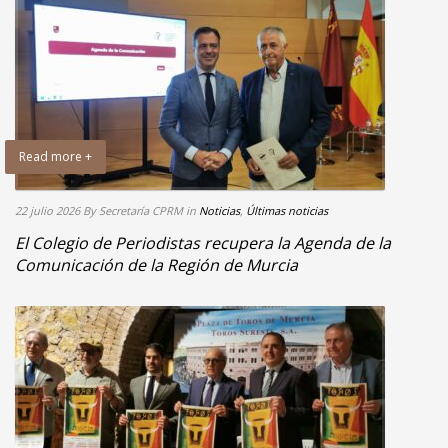
Read more +
22 julio 2026
By Secretaría CPRM
in
Noticias
,
Últimas noticias
El Colegio de Periodistas recupera la Agenda de la
Comunicación de la Región de Murcia