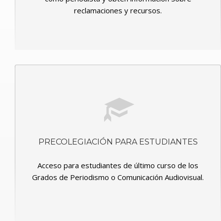
reclamaciones y recursos.
PRECOLEGIACIÓN PARA ESTUDIANTES
Acceso para estudiantes de último curso de los
Grados de Periodismo o Comunicación Audiovisual.