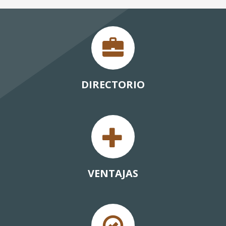
DIRECTORIO
VENTAJAS