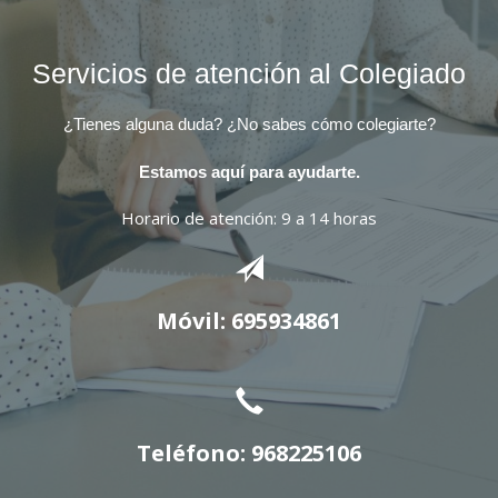
Servicios de atención al Colegiado
¿Tienes alguna duda? ¿No sabes cómo colegiarte?
Estamos aquí para ayudarte.
Horario de atención: 9 a 14 horas
Móvil: 695934861
Teléfono: 968225106