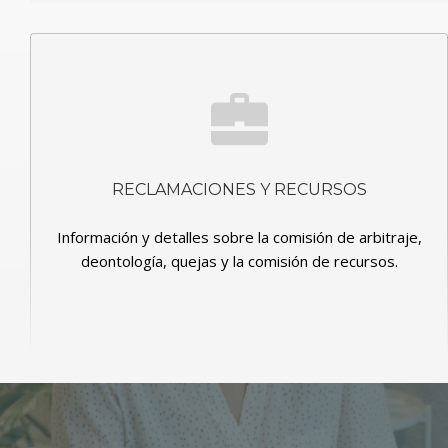
RECLAMACIONES Y RECURSOS
Información y detalles sobre la comisión de arbitraje,
deontología, quejas y la comisión de recursos.