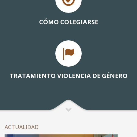
CÓMO COLEGIARSE
TRATAMIENTO VIOLENCIA DE GÉNERO
ACTUALIDAD