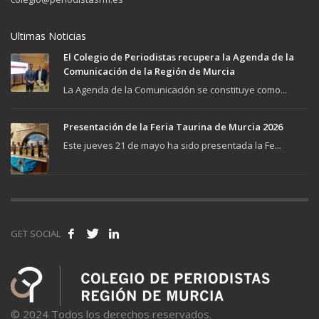
Ultimas Noticias
El Colegio de Periodistas recupera la Agenda de la
Comunicación de la Región de Murcia
La Agenda de la Comunicación se constituye como...
Presentación de la Feria Taurina de Murcia 2026
Este jueves 21 de mayo ha sido presentada la Fe...
GET SOCIAL
© 2024 Todos los derechos reservados.