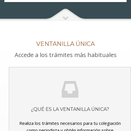
VENTANILLA ÚNICA
Accede a los trámites más habituales
¿QUÉ ES LA VENTANILLA ÚNICA?
Realiza los trámites necesarios para tu colegiación
como periodista y obtén información sobre