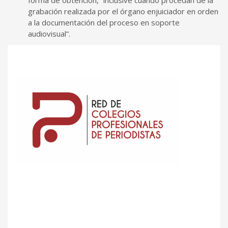
grabación realizada por el órgano enjuiciador en orden
a la documentación del proceso en soporte
audiovisual”.