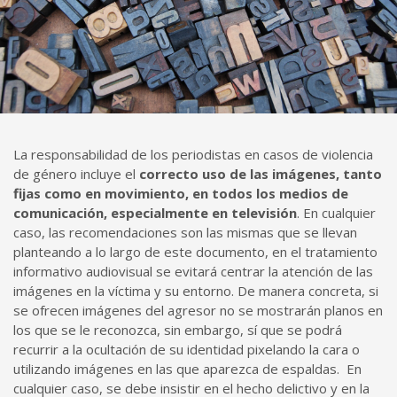
La responsabilidad de los periodistas en casos de violencia
de género incluye el
correcto uso de las imágenes, tanto
fijas como en movimiento, en todos los medios de
comunicación, especialmente en televisión
. En cualquier
caso, las recomendaciones son las mismas que se llevan
planteando a lo largo de este documento, en el tratamiento
informativo audiovisual se evitará centrar la atención de las
imágenes en la víctima y su entorno. De manera concreta, si
se ofrecen imágenes del agresor no se mostrarán planos en
los que se le reconozca, sin embargo, sí que se podrá
recurrir a la ocultación de su identidad pixelando la cara o
utilizando imágenes en las que aparezca de espaldas. En
cualquier caso, se debe insistir en el hecho delictivo y en la