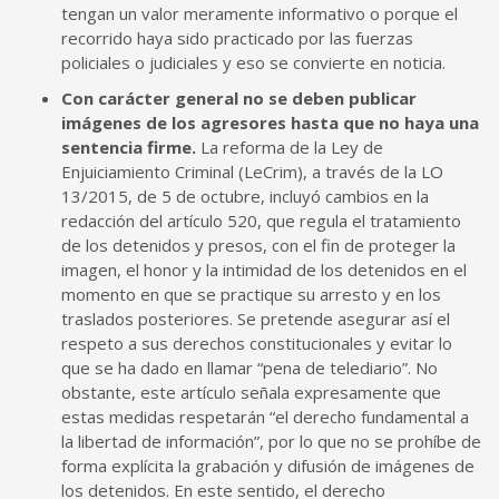
tengan un valor meramente informativo o porque el
recorrido haya sido practicado por las fuerzas
policiales o judiciales y eso se convierte en noticia.
Con carácter general no se deben publicar
imágenes de los agresores hasta que no haya una
sentencia firme.
La reforma de la Ley de
Enjuiciamiento Criminal (LeCrim), a través de la LO
13/2015, de 5 de octubre, incluyó cambios en la
redacción del artículo 520, que regula el tratamiento
de los detenidos y presos, con el fin de proteger la
imagen, el honor y la intimidad de los detenidos en el
momento en que se practique su arresto y en los
traslados posteriores. Se pretende asegurar así el
respeto a sus derechos constitucionales y evitar lo
que se ha dado en llamar “pena de telediario”. No
obstante, este artículo señala expresamente que
estas medidas respetarán “el derecho fundamental a
la libertad de información”, por lo que no se prohíbe de
forma explícita la grabación y difusión de imágenes de
los detenidos. En este sentido, el derecho