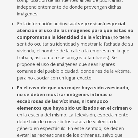
independientemente de donde provengan dichas
imágenes.
En la información audiovisual
se prestará especial
atención al uso de las imágenes para que éstas no
comprometan la identidad de la víctima
(no tiene
sentido ocultar su identidad y mostrar la fachada de su
vivienda, el nombre de la calle o la empresa en la que
trabaja, así como a sus amigos o familiares). Se
propone el uso de imágenes que sean lugares
comunes del pueblo o ciudad, donde reside la víctima,
para no asociar con un lugar exacto.
En el caso de que una mujer haya sido asesinada,
no se deben mostrar imágenes íntimas o
escabrosas de las víctimas, ni tampoco
elementos que haya sido utilizados en el crimen
o
en la escena del mismo. La televisión, especialmente,
debe huir de convertir los casos de violencia de
género en espectáculo. En este sentido, se deben
evitar las recreaciones de los crímenes, salvo que