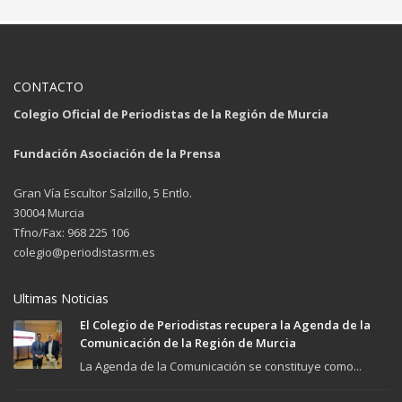
CONTACTO
Colegio Oficial de Periodistas de la Región de Murcia
Fundación Asociación de la Prensa
Gran Vía Escultor Salzillo, 5 Entlo.
30004 Murcia
Tfno/Fax: 968 225 106
colegio@periodistasrm.es
Ultimas Noticias
El Colegio de Periodistas recupera la Agenda de la
Comunicación de la Región de Murcia
La Agenda de la Comunicación se constituye como...