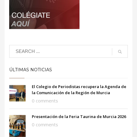
ÚLTIMAS NOTICIAS
El Colegio de Periodistas recupera la Agenda de
la Comunicación de la Región de Murcia
0 comments
Presentación de la Feria Taurina de Murcia 2026
0 comments