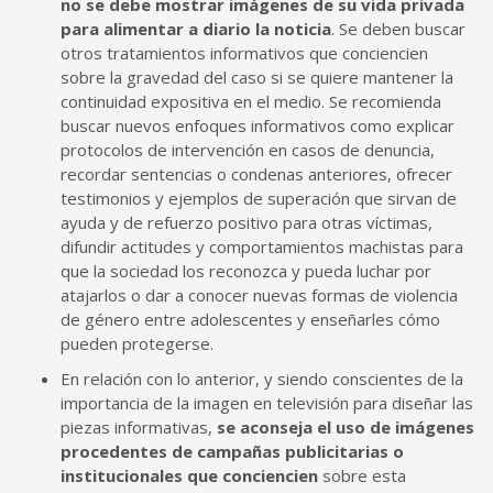
no se debe mostrar imágenes de su vida privada
para alimentar a diario la noticia
. Se deben buscar
otros tratamientos informativos que conciencien
sobre la gravedad del caso si se quiere mantener la
continuidad expositiva en el medio. Se recomienda
buscar nuevos enfoques informativos como explicar
protocolos de intervención en casos de denuncia,
recordar sentencias o condenas anteriores, ofrecer
testimonios y ejemplos de superación que sirvan de
ayuda y de refuerzo positivo para otras víctimas,
difundir actitudes y comportamientos machistas para
que la sociedad los reconozca y pueda luchar por
atajarlos o dar a conocer nuevas formas de violencia
de género entre adolescentes y enseñarles cómo
pueden protegerse.
En relación con lo anterior, y siendo conscientes de la
importancia de la imagen en televisión para diseñar las
piezas informativas,
se aconseja el uso de imágenes
procedentes de campañas publicitarias o
institucionales que conciencien
sobre esta