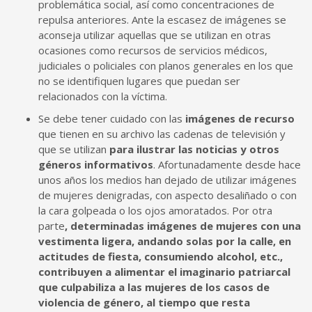
problemática social, así como concentraciones de
repulsa anteriores. Ante la escasez de imágenes se
aconseja utilizar aquellas que se utilizan en otras
ocasiones como recursos de servicios médicos,
judiciales o policiales con planos generales en los que
no se identifiquen lugares que puedan ser
relacionados con la víctima.
Se debe tener cuidado con las
imágenes de recurso
que tienen en su archivo las cadenas de televisión y
que se utilizan
para ilustrar las noticias y otros
géneros informativos
. Afortunadamente desde hace
unos años los medios han dejado de utilizar imágenes
de mujeres denigradas, con aspecto desaliñado o con
la cara golpeada o los ojos amoratados. Por otra
parte
, determinadas imágenes de mujeres con una
vestimenta ligera, andando solas por la calle, en
actitudes de fiesta, consumiendo alcohol, etc.,
contribuyen a alimentar el imaginario patriarcal
que culpabiliza a las mujeres de los casos de
violencia de género, al tiempo que resta