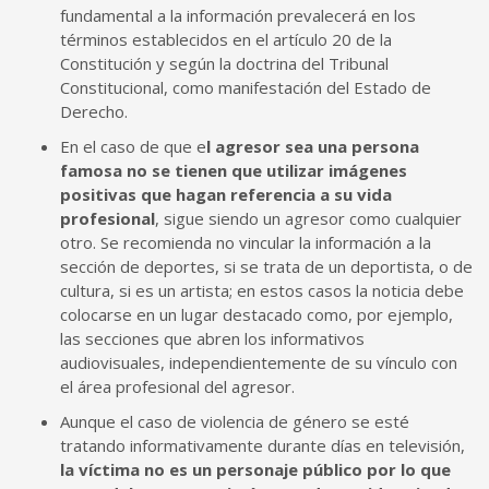
fundamental a la información prevalecerá en los
términos establecidos en el artículo 20 de la
Constitución y según la doctrina del Tribunal
Constitucional, como manifestación del Estado de
Derecho.
En el caso de que e
l agresor sea una persona
famosa no se tienen que utilizar imágenes
positivas que hagan referencia a su vida
profesional
, sigue siendo un agresor como cualquier
otro. Se recomienda no vincular la información a la
sección de deportes, si se trata de un deportista, o de
cultura, si es un artista; en estos casos la noticia debe
colocarse en un lugar destacado como, por ejemplo,
las secciones que abren los informativos
audiovisuales, independientemente de su vínculo con
el área profesional del agresor.
Aunque el caso de violencia de género se esté
tratando informativamente durante días en televisión,
la víctima no es un personaje público por lo que