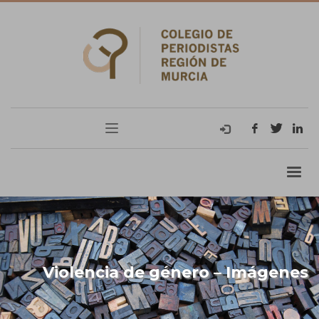
Violencia de género – Imágenes