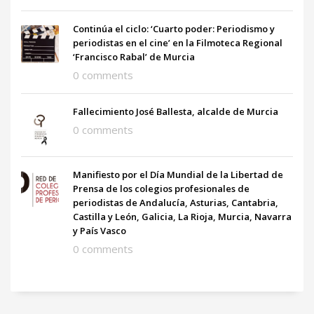
Continúa el ciclo: ‘Cuarto poder: Periodismo y
periodistas en el cine’ en la Filmoteca Regional
‘Francisco Rabal’ de Murcia
0 comments
Fallecimiento José Ballesta, alcalde de Murcia
0 comments
Manifiesto por el Día Mundial de la Libertad de
Prensa de los colegios profesionales de
periodistas de Andalucía, Asturias, Cantabria,
Castilla y León, Galicia, La Rioja, Murcia, Navarra
y País Vasco
0 comments