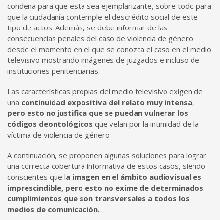
condena para que esta sea ejemplarizante, sobre todo para
que la ciudadanía contemple el descrédito social de este
tipo de actos. Además, se debe informar de las
consecuencias penales del caso de violencia de género
desde el momento en el que se conozca el caso en el medio
televisivo mostrando imágenes de juzgados e incluso de
instituciones penitenciarias.
Las características propias del medio televisivo exigen de
una
continuidad expositiva del relato muy intensa,
pero esto no justifica que se puedan vulnerar los
códigos deontológicos
que velan por la intimidad de la
víctima de violencia de género.
A continuación, se proponen algunas soluciones para lograr
una correcta cobertura informativa de estos casos, siendo
conscientes que l
a imagen en el ámbito audiovisual es
imprescindible, pero esto no exime de determinados
cumplimientos que son transversales a todos los
medios de comunicación.