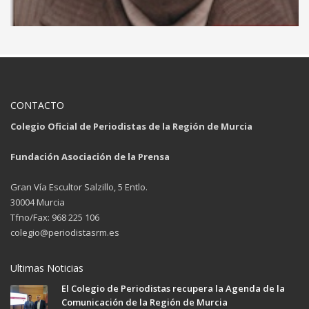
CONTACTO
Colegio Oficial de Periodistas de la Región de Murcia
Fundación Asociación de la Prensa
Gran Vía Escultor Salzillo, 5 Entlo.
30004 Murcia
Tfno/Fax: 968 225 106
colegio@periodistasrm.es
Ultimas Noticias
El Colegio de Periodistas recupera la Agenda de la
Comunicación de la Región de Murcia