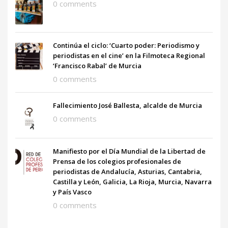
0 comments
Continúa el ciclo: ‘Cuarto poder: Periodismo y
periodistas en el cine’ en la Filmoteca Regional
‘Francisco Rabal’ de Murcia
0 comments
Fallecimiento José Ballesta, alcalde de Murcia
0 comments
Manifiesto por el Día Mundial de la Libertad de
Prensa de los colegios profesionales de
periodistas de Andalucía, Asturias, Cantabria,
Castilla y León, Galicia, La Rioja, Murcia, Navarra
y País Vasco
0 comments