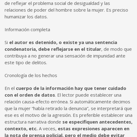
de reflejar el problema social de desigualdad y las
relaciones de poder del hombre sobre la mujer. Es preciso
humanizar los datos.
Información completa
Si
el autor es detenido, o existe ya una sentencia
condenatoria, debe reflejarse en el titular
, de modo que
contribuya a no generar una sensación de impunidad ante
este tipo de delitos.
Cronología de los hechos
En el
cuerpo de la información hay que tener cuidado
con el orden de datos
. El lector puede establecer una
relación causa-efecto errónea. Si automáticamente decimos
que la mujer “había retirado la denuncia”, se interpretará que
ese es el motivo de la agresión. Es preferible establecer una
estructura narrativa donde
se especifiquen antecedentes,
contexto, etc.
A veces,
estas expresiones aparecen en
la nota de prensa policial, pero el medio debe evitar