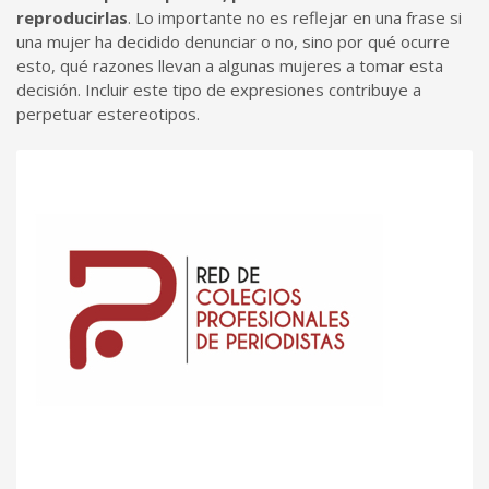
reproducirlas
. Lo importante no es reflejar en una frase si
una mujer ha decidido denunciar o no, sino por qué ocurre
esto, qué razones llevan a algunas mujeres a tomar esta
decisión. Incluir este tipo de expresiones contribuye a
perpetuar estereotipos.