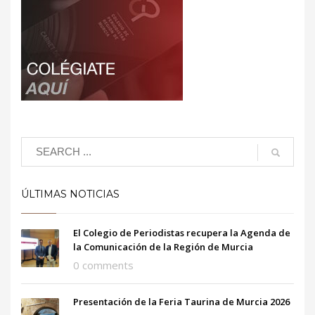
ÚLTIMAS NOTICIAS
El Colegio de Periodistas recupera la Agenda de
la Comunicación de la Región de Murcia
0 comments
Presentación de la Feria Taurina de Murcia 2026