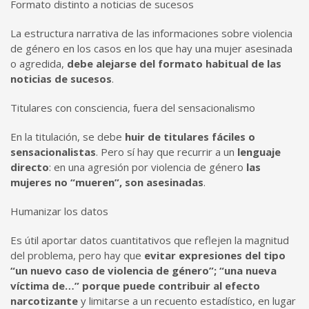
Formato distinto a noticias de sucesos
La estructura narrativa de las informaciones sobre violencia
de género en los casos en los que hay una mujer asesinada
o agredida,
debe alejarse del formato habitual de las
noticias de sucesos
.
Titulares con consciencia, fuera del sensacionalismo
En la titulación, se debe
huir de titulares fáciles o
sensacionalistas
. Pero sí hay que recurrir a un
lenguaje
directo
: en una agresión por violencia de género
las
mujeres no “mueren”, son asesinadas
.
Humanizar los datos
Es útil aportar datos cuantitativos que reflejen la magnitud
del problema, pero hay que
evitar expresiones del tipo
“un nuevo caso de violencia de género”; “una nueva
víctima de…” porque puede contribuir al efecto
narcotizante
y limitarse a un recuento estadístico, en lugar