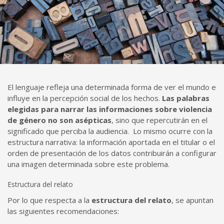
El lenguaje refleja una determinada forma de ver el mundo e
influye en la percepción social de los hechos.
Las palabras
elegidas para narrar las informaciones sobre violencia
de género no son asépticas
, sino que repercutirán en el
significado que perciba la audiencia. Lo mismo ocurre con la
estructura narrativa: la información aportada en el titular o el
orden de presentación de los datos contribuirán a configurar
una imagen determinada sobre este problema.
Estructura del relato
Por lo que respecta a la
estructura del relato
, se apuntan
las siguientes recomendaciones: