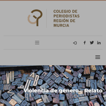
Violencia de género – Relato