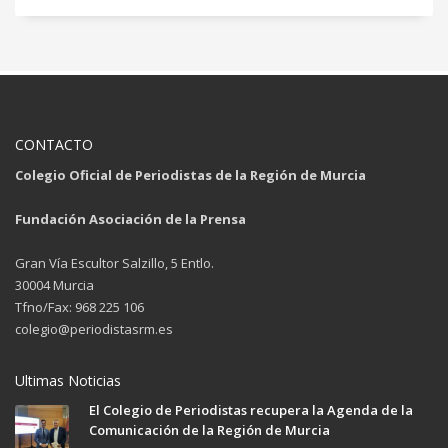
CONTACTO
Colegio Oficial de Periodistas de la Región de Murcia
Fundación Asociación de la Prensa
Gran Vía Escultor Salzillo, 5 Entlo.
30004 Murcia
Tfno/Fax: 968 225 106
colegio@periodistasrm.es
Ultimas Noticias
El Colegio de Periodistas recupera la Agenda de la
Comunicación de la Región de Murcia