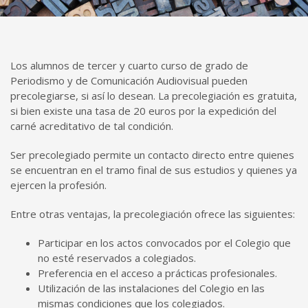
Los alumnos de tercer y cuarto curso de grado de
Periodismo y de Comunicación Audiovisual pueden
precolegiarse, si así lo desean. La precolegiación es gratuita,
si bien existe una tasa de 20 euros por la expedición del
carné acreditativo de tal condición.
Ser precolegiado permite un contacto directo entre quienes
se encuentran en el tramo final de sus estudios y quienes ya
ejercen la profesión.
Entre otras ventajas, la precolegiación ofrece las siguientes:
Participar en los actos convocados por el Colegio que
no esté reservados a colegiados.
Preferencia en el acceso a prácticas profesionales.
Utilización de las instalaciones del Colegio en las
mismas condiciones que los colegiados.