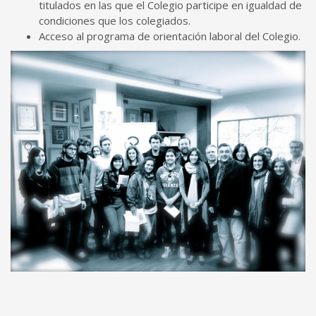
titulados en las que el Colegio participe en igualdad de
condiciones que los colegiados.
Acceso al programa de orientación laboral del Colegio.