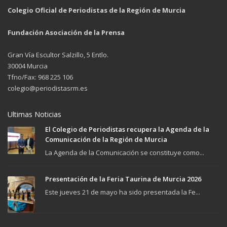
Colegio Oficial de Periodistas de la Región de Murcia
Fundación Asociación de la Prensa
Gran Vía Escultor Salzillo, 5 Entlo.
30004 Murcia
Tfno/Fax: 968 225 106
colegio@periodistasrm.es
Ultimas Noticias
El Colegio de Periodistas recupera la Agenda de la
Comunicación de la Región de Murcia
La Agenda de la Comunicación se constituye como...
Presentación de la Feria Taurina de Murcia 2026
Este jueves 21 de mayo ha sido presentada la Fe...