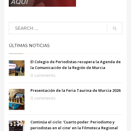
ÚLTIMAS NOTICIAS
El Colegio de Periodistas recupera la Agenda de
la Comunicación de la Región de Murcia
0 comments
Presentación de la Feria Taurina de Murcia 2026
0 comments
Continúa el ciclo: ‘Cuarto poder: Periodismo y
periodistas en el cine’ en la Filmoteca Regional