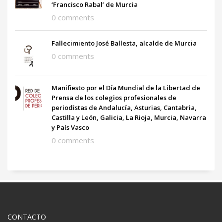
‘Francisco Rabal’ de Murcia
0 comments
Fallecimiento José Ballesta, alcalde de Murcia
0 comments
Manifiesto por el Día Mundial de la Libertad de
Prensa de los colegios profesionales de
periodistas de Andalucía, Asturias, Cantabria,
Castilla y León, Galicia, La Rioja, Murcia, Navarra
y País Vasco
0 comments
CONTACTO