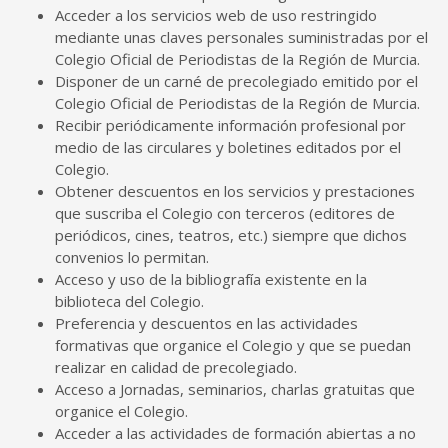
Acceder a los servicios web de uso restringido
mediante unas claves personales suministradas por el
Colegio Oficial de Periodistas de la Región de Murcia.
Disponer de un carné de precolegiado emitido por el
Colegio Oficial de Periodistas de la Región de Murcia.
Recibir periódicamente información profesional por
medio de las circulares y boletines editados por el
Colegio.
Obtener descuentos en los servicios y prestaciones
que suscriba el Colegio con terceros (editores de
periódicos, cines, teatros, etc.) siempre que dichos
convenios lo permitan.
Acceso y uso de la bibliografía existente en la
biblioteca del Colegio.
Preferencia y descuentos en las actividades
formativas que organice el Colegio y que se puedan
realizar en calidad de precolegiado.
Acceso a Jornadas, seminarios, charlas gratuitas que
organice el Colegio.
Acceder a las actividades de formación abiertas a no