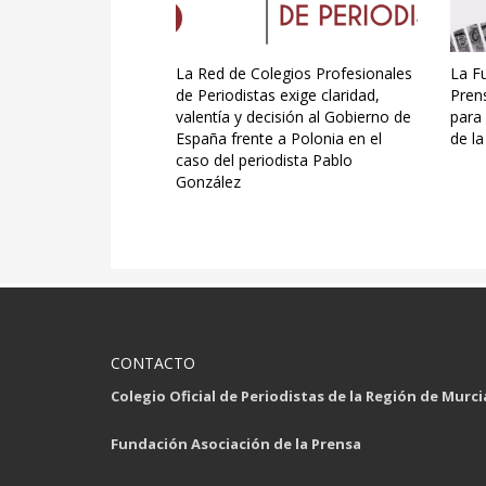
La Red de Colegios Profesionales
La F
de Periodistas exige claridad,
Pren
valentía y decisión al Gobierno de
para 
España frente a Polonia en el
de la
caso del periodista Pablo
González
CONTACTO
Colegio Oficial de Periodistas de la Región de Murci
Fundación Asociación de la Prensa