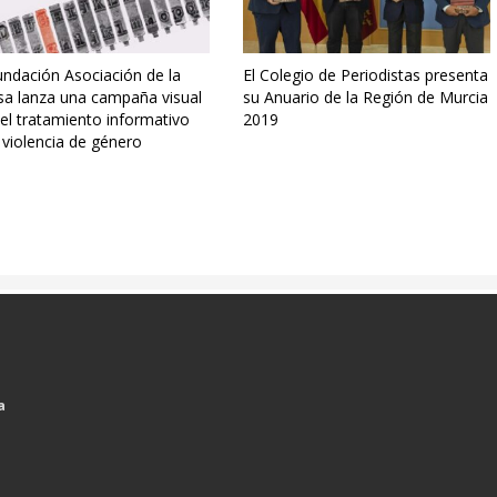
undación Asociación de la
El Colegio de Periodistas presenta
sa lanza una campaña visual
su Anuario de la Región de Murcia
el tratamiento informativo
2019
 violencia de género
a