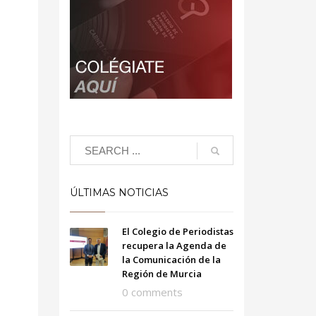
ÚLTIMAS NOTICIAS
El Colegio de Periodistas
recupera la Agenda de
la Comunicación de la
Región de Murcia
0 comments