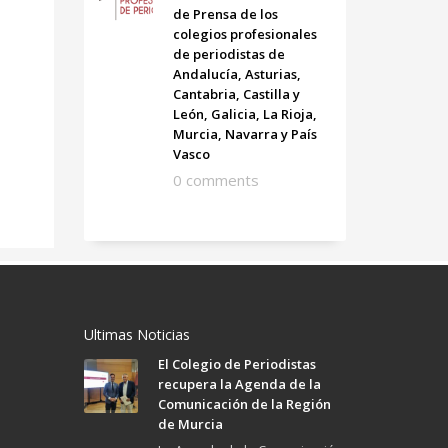
de Prensa de los
colegios profesionales
de periodistas de
Andalucía, Asturias,
Cantabria, Castilla y
León, Galicia, La Rioja,
Murcia, Navarra y País
Vasco
0 comments
Ultimas Noticias
El Colegio de Periodistas
recupera la Agenda de la
Comunicación de la Región
de Murcia