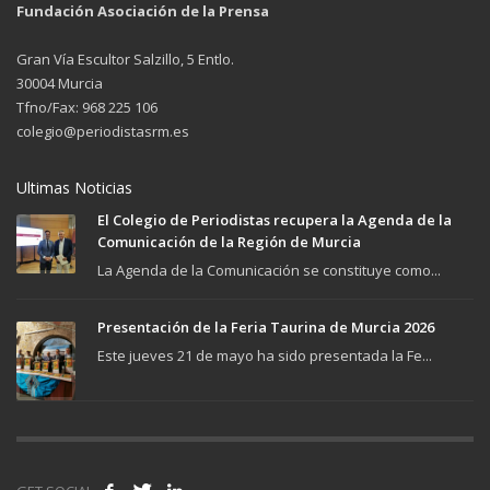
Fundación Asociación de la Prensa
Gran Vía Escultor Salzillo, 5 Entlo.
30004 Murcia
Tfno/Fax: 968 225 106
colegio@periodistasrm.es
Ultimas Noticias
El Colegio de Periodistas recupera la Agenda de la
Comunicación de la Región de Murcia
La Agenda de la Comunicación se constituye como...
Presentación de la Feria Taurina de Murcia 2026
Este jueves 21 de mayo ha sido presentada la Fe...