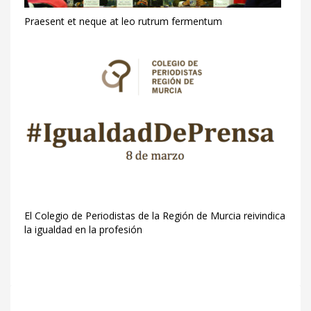
Praesent et neque at leo rutrum fermentum
El Colegio de Periodistas de la Región de Murcia reivindica
la igualdad en la profesión