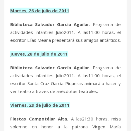
Martes,
26 de julio de 2011
Biblioteca Salvador García Aguilar.
Programa de
actividades infantiles Julio2011. A las11:00 horas, el
escritor Elías Meana presentará sus amigos antárticos.
Jueves,
28 de julio de 2011
Biblioteca Salvador García Aguilar.
Programa de
actividades infantiles Julio2011. A las11:00 horas, el
escritor Santa Cruz García Piqueras animará a hacer y
ver teatro a través de anécdotas teatrales.
Viernes,
29 de julio de 2011
Fiestas Campotéjar Alta.
A las21:30 horas, misa
solemne en honor a la patrona Virgen María