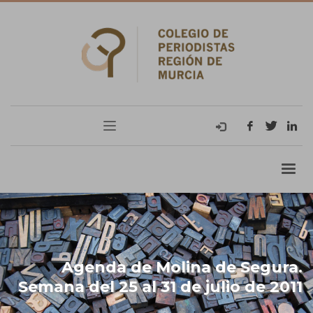
Agenda de Molina de Segura.
Semana del 25 al 31 de julio de 2011