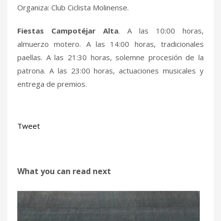
Organiza: Club Ciclista Molinense.
Fiestas Campotéjar Alta
. A las 10:00 horas,
almuerzo motero. A las 14:00 horas, tradicionales
paellas. A las 21:30 horas, solemne procesión de la
patrona. A las 23:00 horas, actuaciones musicales y
entrega de premios.
Tweet
What you can read next