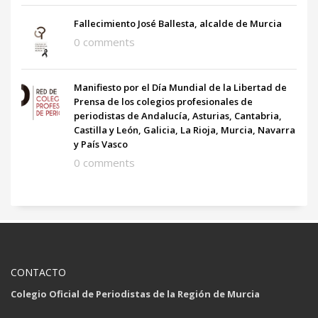
Fallecimiento José Ballesta, alcalde de Murcia
0 comments
Manifiesto por el Día Mundial de la Libertad de
Prensa de los colegios profesionales de
periodistas de Andalucía, Asturias, Cantabria,
Castilla y León, Galicia, La Rioja, Murcia, Navarra
y País Vasco
0 comments
CONTACTO
Colegio Oficial de Periodistas de la Región de Murcia