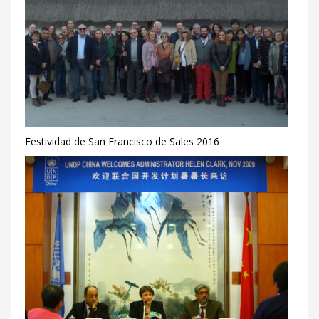
Festividad de San Francisco de Sales 2016