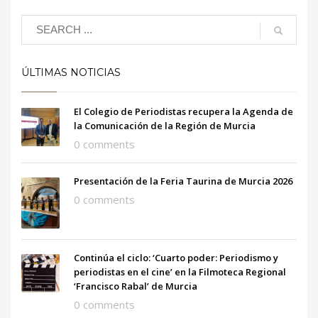
ÚLTIMAS NOTICIAS
El Colegio de Periodistas recupera la Agenda de
la Comunicación de la Región de Murcia
0 comments
Presentación de la Feria Taurina de Murcia 2026
0 comments
Continúa el ciclo: ‘Cuarto poder: Periodismo y
periodistas en el cine’ en la Filmoteca Regional
‘Francisco Rabal’ de Murcia
0 comments