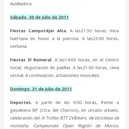
Auxiliadora.
Sábado,
30 de julio de 2011
Fiestas Campotéjar Alta.
A las21:30 horas, misa
huertana en honor a la patrona. A las23:00 horas,
verbena.
Fiestas El Romeral.
A las14:00 horas, en el Centro
Social, degustación de paellas. A las21:00 horas, cena
vecinal. A continuación, actuaciones musicales.
Domingo,
31 de julio de 2011
Deportes.
A partir de las 9:00 horas, frente a
gasolinera BP (Ctra. del Chorrico), en circuito urbano,
celebración del
III Trofeo BTT 2VBikers, de bicicletas de
montaña. Campeonato Open Región de Murcia.