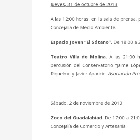
Jueves, 31 de octubre de 2013
A las 12:00 horas, en la sala de prensa,
Concejalía de Medio Ambiente.
Espacio Joven “El Sótano”.
De 18:00 a 2
Teatro Villa de Molina.
A las 21:00 
percusión del Conservatorio “Jaime Lópe
Riquelme y Javier Aparicio.
Asociación Pro
Sábado, 2 de noviembre de 2013
Zoco del Guadalabiad.
De 17:00 a 21:0
Concejalía de Comercio y Artesanía.