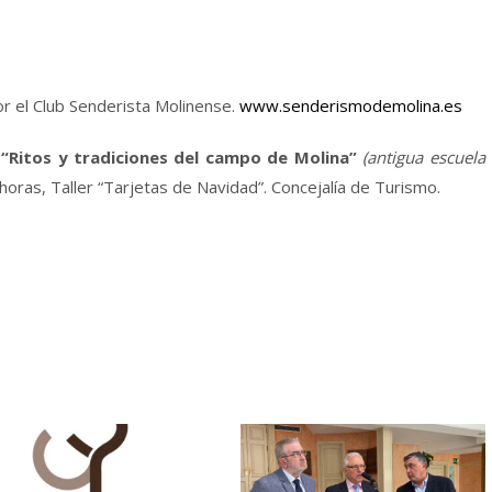
r el Club Senderista Molinense.
www.senderismodemolina.es
 “Ritos y tradiciones del campo de Molina”
(antigua escuela
horas, Taller “Tarjetas de Navidad”. Concejalía de Turismo.