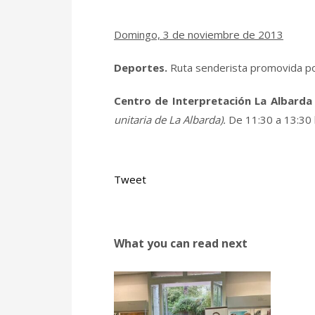
Domingo, 3 de noviembre de 2013
Deportes.
Ruta senderista promovida po
Centro de Interpretación La Albarda
unitaria de La Albarda).
De 11:30 a 13:30 
Tweet
What you can read next