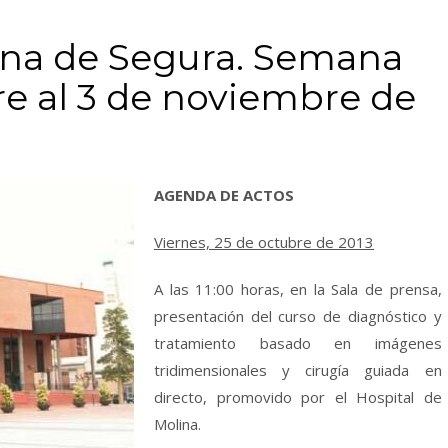
na de Segura. Semana
re al 3 de noviembre de
AGENDA DE ACTOS
Viernes, 25 de octubre de 2013
A las 11:00 horas, en la Sala de prensa,
presentación del curso de diagnóstico y
tratamiento basado en imágenes
tridimensionales y cirugía guiada en
directo, promovido por el Hospital de
Molina.