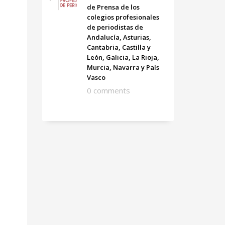
de Prensa de los
colegios profesionales
de periodistas de
Andalucía, Asturias,
Cantabria, Castilla y
León, Galicia, La Rioja,
Murcia, Navarra y País
Vasco
0 comments