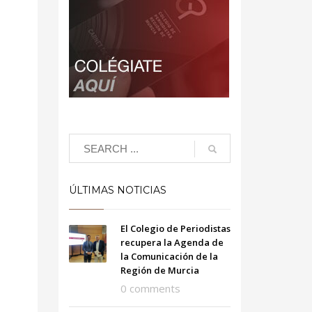
ÚLTIMAS NOTICIAS
El Colegio de Periodistas
recupera la Agenda de
la Comunicación de la
Región de Murcia
0 comments