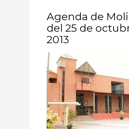
Agenda de Moli
del 25 de octub
2013