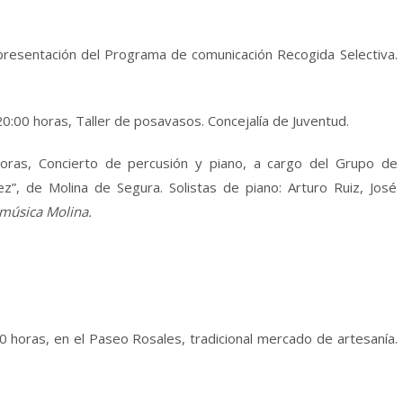
 presentación del Programa de comunicación Recogida Selectiva.
0:00 horas, Taller de posavasos. Concejalía de Juventud.
horas, Concierto de percusión y piano, a cargo del Grupo de
z”, de Molina de Segura. Solistas de piano: Arturo Ruiz, José
música Molina.
0 horas, en el Paseo Rosales, tradicional mercado de artesanía.