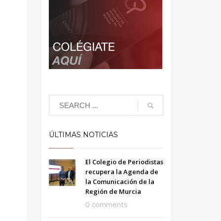
ÚLTIMAS NOTICIAS
El Colegio de Periodistas
recupera la Agenda de
la Comunicación de la
Región de Murcia
0 comments