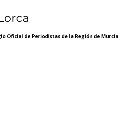
 Lorca
egio Oficial de Periodistas de la Región de Murcia