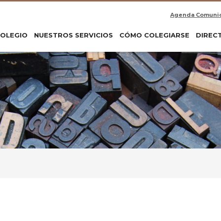
Agenda Comuni
COLEGIO
NUESTROS SERVICIOS
CÓMO COLEGIARSE
DIREC