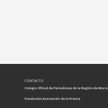
CONTACTO
Colegio Oficial de Periodistas de la Región de Murci
Fundación Asociación de la Prensa