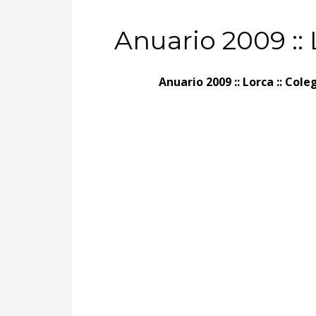
Anuario 2009 ::
Anuario 2009 :: Lorca :: Col