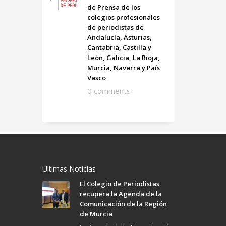
de Prensa de los
colegios profesionales
de periodistas de
Andalucía, Asturias,
Cantabria, Castilla y
León, Galicia, La Rioja,
Murcia, Navarra y País
Vasco
0 comments
Ultimas Noticias
El Colegio de Periodistas
recupera la Agenda de la
Comunicación de la Región
de Murcia