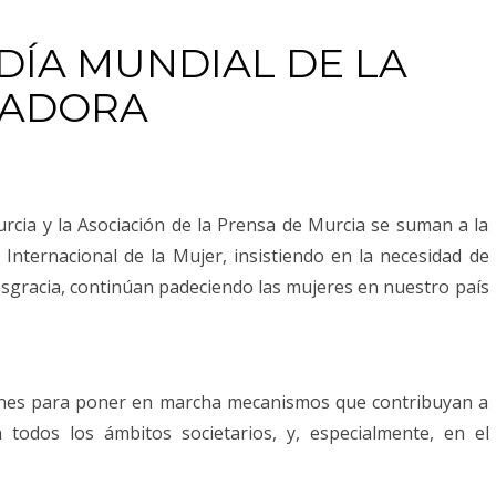
DÍA MUNDIAL DE LA
JADORA
Murcia y la Asociación de la Prensa de Murcia se suman a la
 Internacional de la Mujer, insistiendo en la necesidad de
esgracia, continúan padeciendo las mujeres en nuestro país
ones para poner en marcha mecanismos que contribuyan a
 todos los ámbitos societarios, y, especialmente, en el