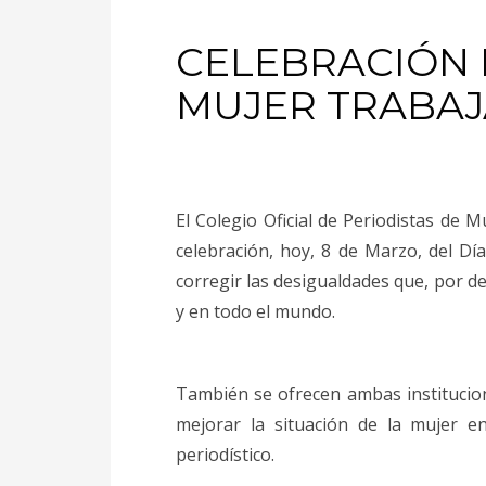
CELEBRACIÓN 
MUJER TRABA
El Colegio Oficial de Periodistas de 
celebración, hoy, 8 de Marzo, del Día
corregir las desigualdades que, por d
y en todo el mundo.
También se ofrecen ambas instituci
mejorar la situación de la mujer en
periodístico.