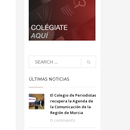
ÚLTIMAS NOTICIAS
El Colegio de Periodistas
recupera la Agenda de
la Comunicación de la
Región de Murcia
0 comments