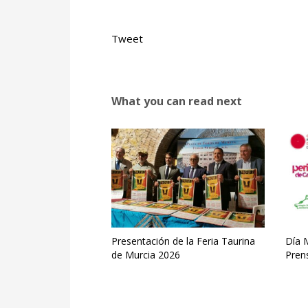
Tweet
What you can read next
Presentación de la Feria Taurina
Día M
de Murcia 2026
Pren