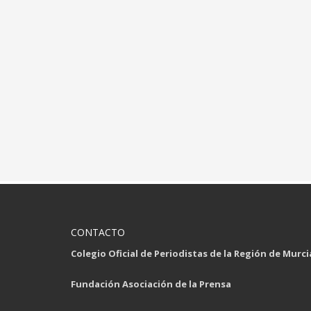
CONTACTO
Colegio Oficial de Periodistas de la Región de Murci
Fundación Asociación de la Prensa