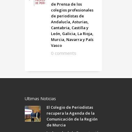
de Prensa de los
colegios profesionales
de periodistas de
Andalucía, Asturias,
Cantabria, Castilla y
León, Galicia, La Rioja,
Murcia, Navarra y País
Vasco
0 comments
Ultimas Noticias
El Colegio de Periodistas
recupera la Agenda de la
Comunicación de la Región
de Murcia