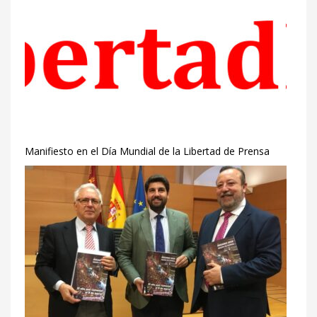
Manifiesto en el Día Mundial de la Libertad de Prensa