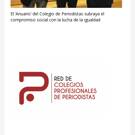
El ‘Anuario’ del Colegio de Periodistas subraya el
compromiso social con la lucha de la igualdad