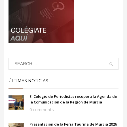
ÚLTIMAS NOTICIAS
El Colegio de Periodistas recupera la Agenda de
la Comunicación de la Región de Murcia
0 comments
Presentación de la Feria Taurina de Murcia 2026