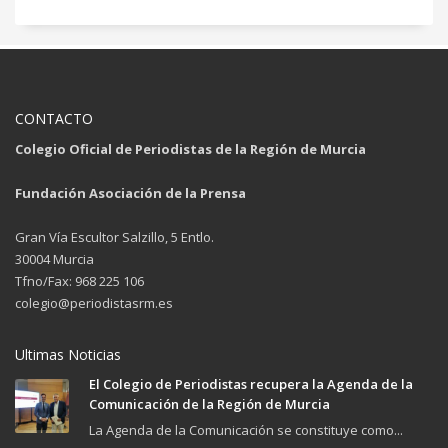
CONTACTO
Colegio Oficial de Periodistas de la Región de Murcia
Fundación Asociación de la Prensa
Gran Vía Escultor Salzillo, 5 Entlo.
30004 Murcia
Tfno/Fax: 968 225 106
colegio@periodistasrm.es
Ultimas Noticias
El Colegio de Periodistas recupera la Agenda de la
Comunicación de la Región de Murcia
La Agenda de la Comunicación se constituye como...