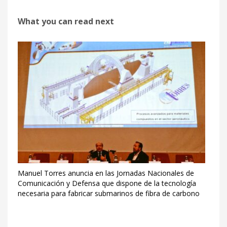
What you can read next
Manuel Torres anuncia en las Jornadas Nacionales de
Comunicación y Defensa que dispone de la tecnología
necesaria para fabricar submarinos de fibra de carbono