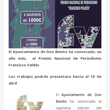
El Ayuntamiento de Don Benito ha convocado, un
año más, el Premio Nacional de Periodismo
Francisco Valdés
Los trabajos podrán presentare hasta el 10 de
abril
El
Ayuntamiento de Don
Benito
ha convocado la
vigésima edición del