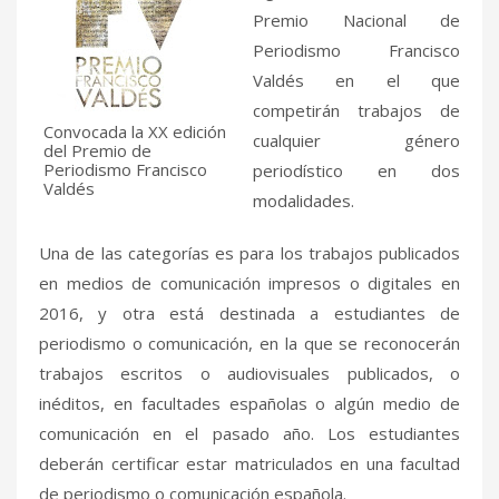
Premio Nacional de
Periodismo Francisco
Valdés en el que
competirán trabajos de
Convocada la XX edición
cualquier género
del Premio de
Periodismo Francisco
periodístico en dos
Valdés
modalidades.
Una de las categorías es para los trabajos publicados
en medios de comunicación impresos o digitales en
2016, y otra está destinada a estudiantes de
periodismo o comunicación, en la que se reconocerán
trabajos escritos o audiovisuales publicados, o
inéditos, en facultades españolas o algún medio de
comunicación en el pasado año. Los estudiantes
deberán certificar estar matriculados en una facultad
de periodismo o comunicación española.