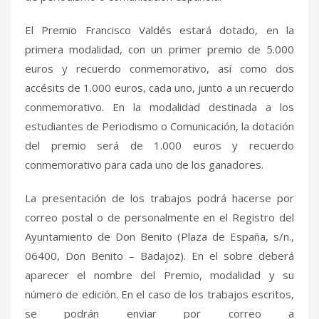
El Premio Francisco Valdés estará dotado, en la
primera modalidad, con un primer premio de 5.000
euros y recuerdo conmemorativo, así como dos
accésits de 1.000 euros, cada uno, junto a un recuerdo
conmemorativo. En la modalidad destinada a los
estudiantes de Periodismo o Comunicación, la dotación
del premio será de 1.000 euros y recuerdo
conmemorativo para cada uno de los ganadores.
La presentación de los trabajos podrá hacerse por
correo postal o de personalmente en el Registro del
Ayuntamiento de Don Benito (Plaza de España, s/n.,
06400, Don Benito – Badajoz). En el sobre deberá
aparecer el nombre del Premio, modalidad y su
número de edición. En el caso de los trabajos escritos,
se podrán enviar por correo a