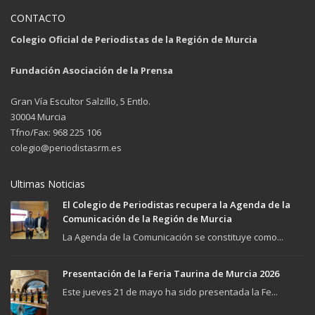
CONTACTO
Colegio Oficial de Periodistas de la Región de Murcia
Fundación Asociación de la Prensa
Gran Vía Escultor Salzillo, 5 Entlo.
30004 Murcia
Tfno/Fax: 968 225 106
colegio@periodistasrm.es
Ultimas Noticias
El Colegio de Periodistas recupera la Agenda de la
Comunicación de la Región de Murcia
La Agenda de la Comunicación se constituye como...
Presentación de la Feria Taurina de Murcia 2026
Este jueves 21 de mayo ha sido presentada la Fe...