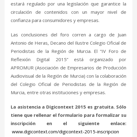
estará regulado por una legislación que garantice la
circulación de contenidos con un mayor nivel de
confianza para consumidores y empresas.
Las conclusiones del foro corren a cargo de Juan
Antonio de Heras, Decano del Ilustre Colegio Oficial de
Periodistas de la Región de Murcia. El “IV Foro de
Reflexión Digital 2015” está organizado por
APROMUR (Asociación de Empresarios de Producción
Audiovisual de la Región de Murcia) con la colaboración
del Colegio Oficial de Periodistas de la Región de
Murcia, entre otras instituciones y empresas.
La asistencia a Digicontext 2015 es gratuita. Sólo
tiene que rellenar el formulario para formalizar su
inscripción en el siguiente enlace:
www.digicontext.com/digicontext-2015-inscripcion