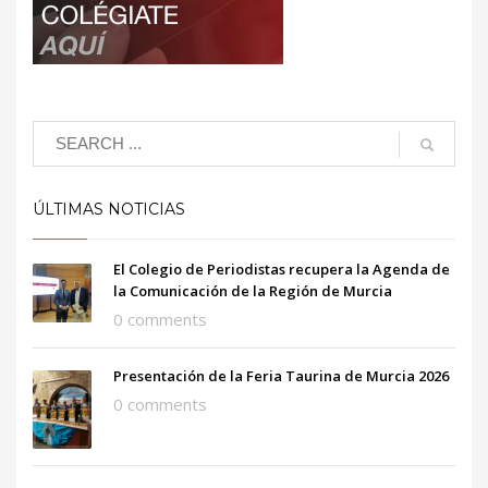
ÚLTIMAS NOTICIAS
El Colegio de Periodistas recupera la Agenda de
la Comunicación de la Región de Murcia
0 comments
Presentación de la Feria Taurina de Murcia 2026
0 comments