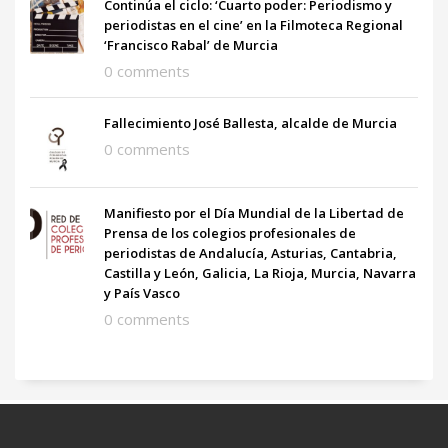
Continúa el ciclo: ‘Cuarto poder: Periodismo y
periodistas en el cine’ en la Filmoteca Regional
‘Francisco Rabal’ de Murcia
0 comments
Fallecimiento José Ballesta, alcalde de Murcia
0 comments
Manifiesto por el Día Mundial de la Libertad de
Prensa de los colegios profesionales de
periodistas de Andalucía, Asturias, Cantabria,
Castilla y León, Galicia, La Rioja, Murcia, Navarra
y País Vasco
0 comments