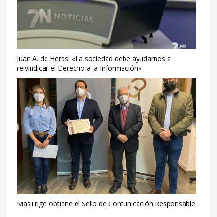
Juan A. de Heras: «La sociedad debe ayudarnos a
reivindicar el Derecho a la Información»
MasTrigo obtiene el Sello de Comunicación Responsable