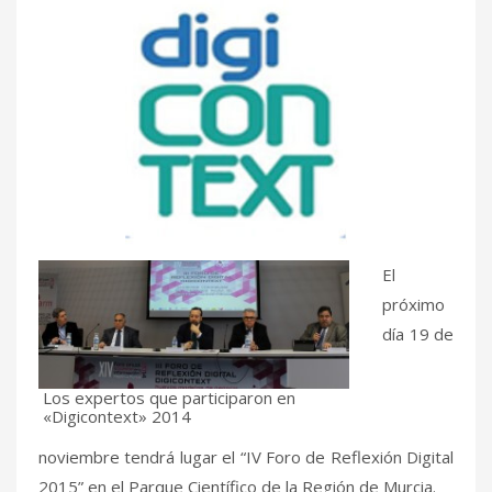
El
próximo
día 19 de
Los expertos que participaron en
«Digicontext» 2014
noviembre tendrá lugar el “IV Foro de Reflexión Digital
2015” en el Parque Científico de la Región de Murcia.