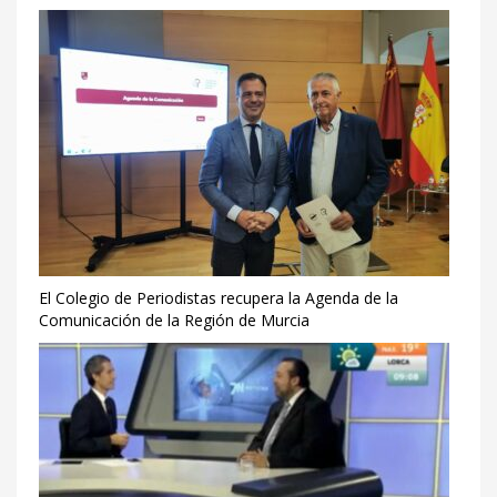
El Colegio de Periodistas recupera la Agenda de la
Comunicación de la Región de Murcia