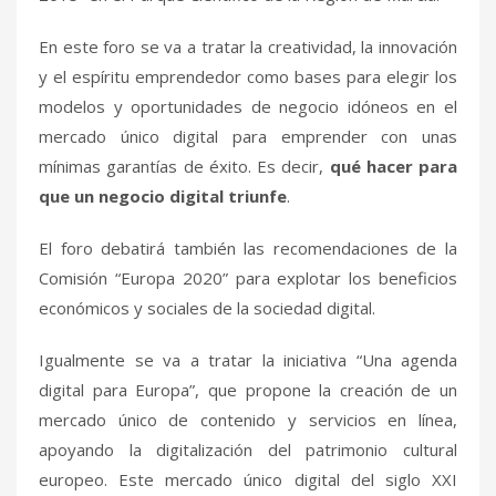
En este foro se va a tratar la creatividad, la innovación
y el espíritu emprendedor como bases para elegir los
modelos y oportunidades de negocio idóneos en el
mercado único digital para emprender con unas
mínimas garantías de éxito. Es decir,
qué hacer para
que un negocio digital triunfe
.
El foro debatirá también las recomendaciones de la
Comisión “Europa 2020” para explotar los beneficios
económicos y sociales de la sociedad digital.
Igualmente se va a tratar la iniciativa “Una agenda
digital para Europa”, que propone la creación de un
mercado único de contenido y servicios en línea,
apoyando la digitalización del patrimonio cultural
europeo. Este mercado único digital del siglo XXI