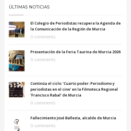
ÚLTIMAS NOTICIAS
El Colegio de Periodistas recupera la Agenda de
la Comunicación de la Región de Murcia
0 comments
Presentación de la Feria Taurina de Murcia 2026
0 comments
Continúa el ciclo: ‘Cuarto poder: Periodismo y
periodistas en el cine’ en la Filmoteca Regional
‘Francisco Rabal’ de Murcia
0 comments
Fallecimiento José Ballesta, alcalde de Murcia
0 comments