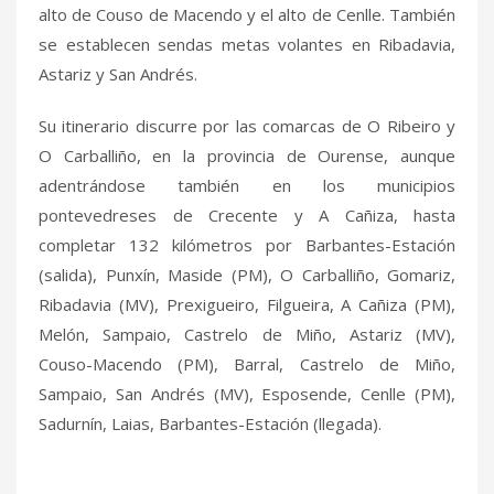
alto de Couso de Macendo y el alto de Cenlle. También
se establecen sendas metas volantes en Ribadavia,
Astariz y San Andrés.
Su itinerario discurre por las comarcas de O Ribeiro y
O Carballiño, en la provincia de Ourense, aunque
adentrándose también en los municipios
pontevedreses de Crecente y A Cañiza, hasta
completar 132 kilómetros por Barbantes-Estación
(salida), Punxín, Maside (PM), O Carballiño, Gomariz,
Ribadavia (MV), Prexigueiro, Filgueira, A Cañiza (PM),
Melón, Sampaio, Castrelo de Miño, Astariz (MV),
Couso-Macendo (PM), Barral, Castrelo de Miño,
Sampaio, San Andrés (MV), Esposende, Cenlle (PM),
Sadurnín, Laias, Barbantes-Estación (llegada).