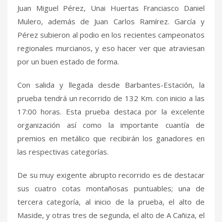
Juan Miguel Pérez, Unai Huertas Franciasco Daniel
Mulero, además de Juan Carlos Ramírez. García y
Pérez subieron al podio en los recientes campeonatos
regionales murcianos, y eso hacer ver que atraviesan
por un buen estado de forma.
Con salida y llegada desde Barbantes-Estación, la
prueba tendrá un recorrido de 132 Km. con inicio a las
17:00 horas. Esta prueba destaca por la excelente
organización así como la importante cuantía de
premios en metálico que recibirán los ganadores en
las respectivas categorías.
De su muy exigente abrupto recorrido es de destacar
sus cuatro cotas montañosas puntuables; una de
tercera categoría, al inicio de la prueba, el alto de
Maside, y otras tres de segunda, el alto de A Cañiza, el