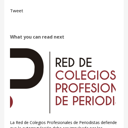
Tweet
What you can read next
La Red de Colegios Profesionales de Periodistas defiende