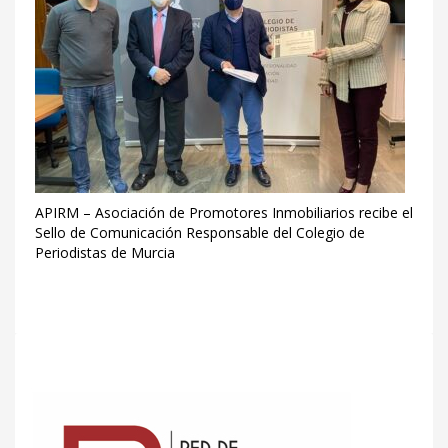
APIRM – Asociación de Promotores Inmobiliarios recibe el
Sello de Comunicación Responsable del Colegio de
Periodistas de Murcia