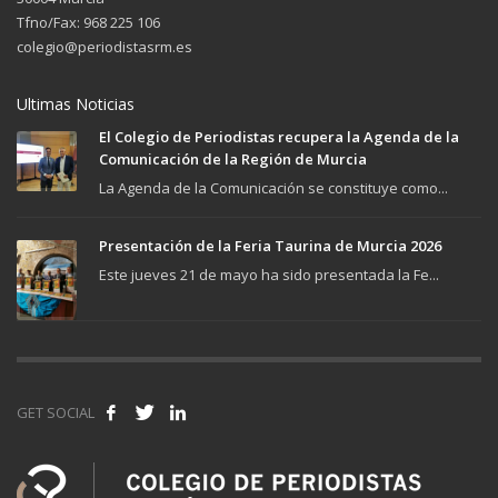
Tfno/Fax: 968 225 106
colegio@periodistasrm.es
Ultimas Noticias
El Colegio de Periodistas recupera la Agenda de la
Comunicación de la Región de Murcia
La Agenda de la Comunicación se constituye como...
Presentación de la Feria Taurina de Murcia 2026
Este jueves 21 de mayo ha sido presentada la Fe...
GET SOCIAL