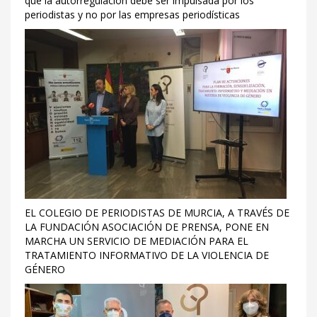
que la autorregulación debe ser impulsada por los
periodistas y no por las empresas periodísticas
EL COLEGIO DE PERIODISTAS DE MURCIA, A TRAVÉS DE
LA FUNDACIÓN ASOCIACIÓN DE PRENSA, PONE EN
MARCHA UN SERVICIO DE MEDIACIÓN PARA EL
TRATAMIENTO INFORMATIVO DE LA VIOLENCIA DE
GÉNERO