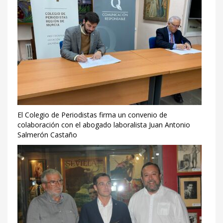
El Colegio de Periodistas firma un convenio de
colaboración con el abogado laboralista Juan Antonio
Salmerón Castaño