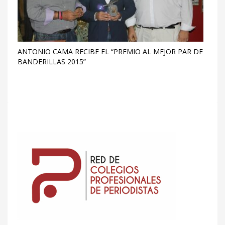
ANTONIO CAMA RECIBE EL “PREMIO AL MEJOR PAR DE
BANDERILLAS 2015”