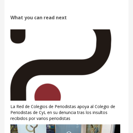
What you can read next
La Red de Colegios de Periodistas apoya al Colegio de
Periodistas de CyL en su denuncia tras los insultos
recibidos por varios periodistas