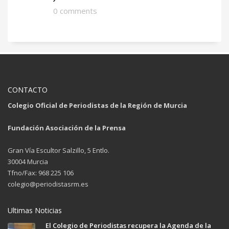
0 comments
CONTACTO
Colegio Oficial de Periodistas de la Región de Murcia
Fundación Asociación de la Prensa
Gran Vía Escultor Salzillo, 5 Entlo.
30004 Murcia
Tfno/Fax: 968 225 106
colegio@periodistasrm.es
Ultimas Noticias
El Colegio de Periodistas recupera la Agenda de la