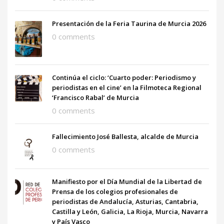
Presentación de la Feria Taurina de Murcia 2026
0 comments
Continúa el ciclo: ‘Cuarto poder: Periodismo y
periodistas en el cine’ en la Filmoteca Regional
‘Francisco Rabal’ de Murcia
0 comments
Fallecimiento José Ballesta, alcalde de Murcia
0 comments
Manifiesto por el Día Mundial de la Libertad de
Prensa de los colegios profesionales de
periodistas de Andalucía, Asturias, Cantabria,
Castilla y León, Galicia, La Rioja, Murcia, Navarra
y País Vasco