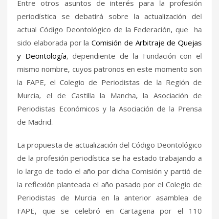
Entre otros asuntos de interés para la profesión
periodística se debatirá sobre la actualización del
actual Código Deontológico de la Federación, que ha
sido elaborada por la
Comisión de Arbitraje de Quejas
y Deontología
, dependiente de la Fundación con el
mismo nombre, cuyos patronos en este momento son
la FAPE, el Colegio de Periodistas de la Región de
Murcia, el de Castilla la Mancha, la Asociación de
Periodistas Económicos y la Asociación de la Prensa
de Madrid.
La propuesta de actualización del Código Deontológico
de la profesión periodística se ha estado trabajando a
lo largo de todo el año por dicha Comisión y partió de
la reflexión planteada el año pasado por el Colegio de
Periodistas de Murcia en la anterior asamblea de
FAPE, que se celebró en Cartagena por el 110