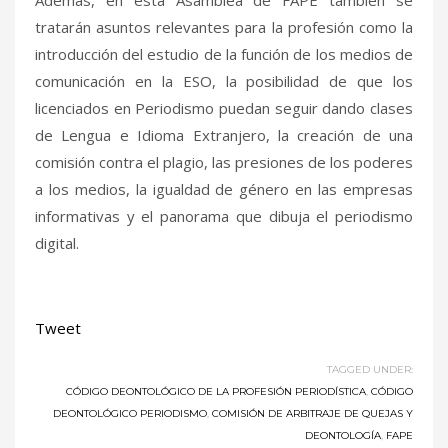
tratarán asuntos relevantes para la profesión como la
introducción del estudio de la función de los medios de
comunicación en la ESO, la posibilidad de que los
licenciados en Periodismo puedan seguir dando clases
de Lengua e Idioma Extranjero, la creación de una
comisión contra el plagio, las presiones de los poderes
a los medios, la igualdad de género en las empresas
informativas y el panorama que dibuja el periodismo
digital.
Tweet
TAGGED UNDER:
CÓDIGO DEONTOLÓGICO DE LA PROFESIÓN PERIODÍSTICA
,
CÓDIGO
DEONTOLÓGICO PERIODISMO
,
COMISIÓN DE ARBITRAJE DE QUEJAS Y
DEONTOLOGÍA
,
FAPE