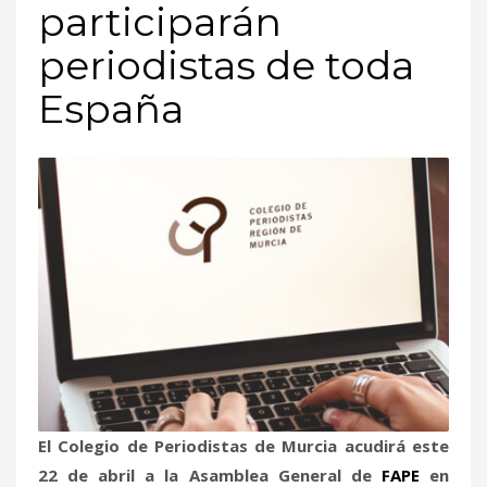
participarán
periodistas de toda
España
El Colegio de Periodistas de Murcia acudirá este
22 de abril a la Asamblea General de
FAPE
en