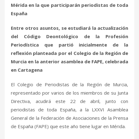
Mérida en la que participarán periodistas de toda
España
Entre otros asuntos, se estudiará la actualización
del Código Deontológico de la Profesión
Periodística que partió inicialmente de la
reflexión planteada por el Colegio de la Región de
Murcia en la anterior asamblea de FAPE, celebrada
en Cartagena
El Colegio de Periodistas de la Región de Murcia,
representado por varios de los miembros de su Junta
Directiva, acudirá este 22 de abril, junto con
periodistas de toda España, a la LXXVI Asamblea
General de la Federación de Asociaciones de la Prensa
de España (FAPE) que este año tiene lugar en Mérida.