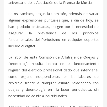
aniversario de la Asociación de la Prensa de Murcia.
Estos cambios, según la Comisión, además de variar
algunas expresiones puntuales que, a día de hoy, se
han quedado anticuadas, surgen por la necesidad de
asegurar la prevalencia de los principios
fundamentales del Periodismo en cualquier soporte,
incluido el digital.
La labor de esta Comisión de Arbitraje de Quejas y
Deontología resulta básica en el funcionamiento
regular del ejercicio profesional dado que interviene,
como órgano independiente, en las labores de
arbitraje frente a cualquier asunto relacionado con
quejas y deontología en la labor periodística, sin
necesidad de acudir a los tribunales.
Además, en esta Asamblea de FAPE también se