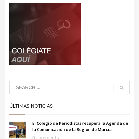
ÚLTIMAS NOTICIAS
El Colegio de Periodistas recupera la Agenda de
la Comunicación de la Región de Murcia
0 comments