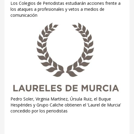
Los Colegios de Periodistas estudiarán acciones frente a
los ataques a profesionales y vetos a medios de
comunicación
Pedro Soler, Virginia Martínez, Úrsula Ruiz, el Buque
Hespérides y Grupo Caliche obtienen el ‘Laurel de Murcia’
concedido por los periodistas