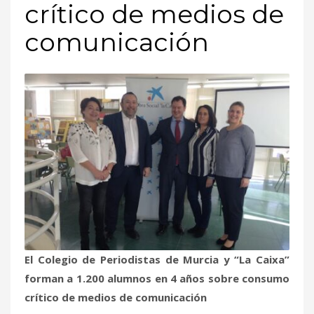
crítico de medios de
comunicación
El Colegio de Periodistas de Murcia y “La Caixa”
forman a 1.200 alumnos en 4 años sobre consumo
crítico de medios de comunicación