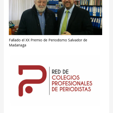
Fallado el XX Premio de Periodismo Salvador de
Madariaga