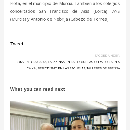
Flota, en el municipio de Murcia. También a los colegios
concertados San Francisco de Asís (Lorca), AYS
(Murcia) y Antonio de Nebrija (Cabezo de Torres).
Tweet
TAGGED UNDER:
CONVENIO LA CAIXA
,
LA PRENSA EN LAS ESCUELAS
,
OBRA SOCIAL 'LA
CAIXA'
,
PERIODISMO EN LAS ESCUELAS
,
TALLERES DE PRENSA
What you can read next