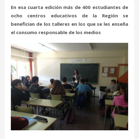
En esa cuarta edición más de 400 estudiantes de
ocho centros educativos de la Región se
benefician de los talleres en los que se les enseña
el consumo responsable de los medios