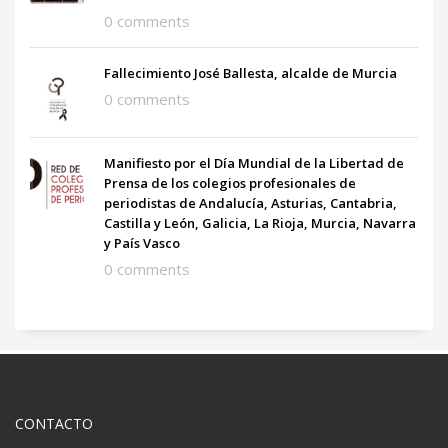
0 comments
Fallecimiento José Ballesta, alcalde de Murcia
0 comments
Manifiesto por el Día Mundial de la Libertad de
Prensa de los colegios profesionales de
periodistas de Andalucía, Asturias, Cantabria,
Castilla y León, Galicia, La Rioja, Murcia, Navarra
y País Vasco
0 comments
CONTACTO