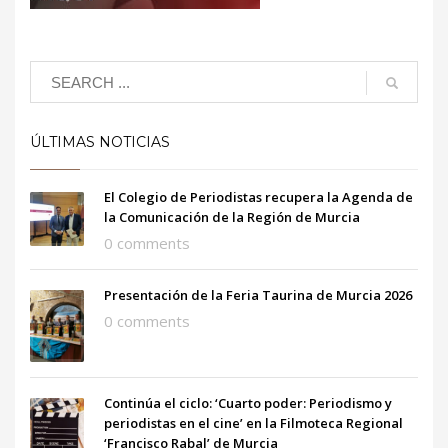
ÚLTIMAS NOTICIAS
El Colegio de Periodistas recupera la Agenda de
la Comunicación de la Región de Murcia
0 comments
Presentación de la Feria Taurina de Murcia 2026
0 comments
Continúa el ciclo: ‘Cuarto poder: Periodismo y
periodistas en el cine’ en la Filmoteca Regional
‘Francisco Rabal’ de Murcia