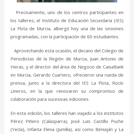
Precisamente, uno de los centros participantes en
los talleres, el Instituto de Educación Secundaria (IES)
La Flota de Murcia, albergó hoy una de las sesiones
programadas, con la participación de 60 estudiantes.
Aprovechando esta ocasión, el decano del Colegio de
Periodistas de la Región de Murcia, Juan Antonio de
Heras, y el director del área de Negocio de CaixaBank
en Murcia, Gerardo Cuartero, ofrecieron una rueda de
prensa, junto a la directora del IES La Flota, Rocío
Lineros, en la que renovaron su compromiso de
colaboración para sucesivas ediciones.
En esta edición, los talleres han viajado a los institutos
Pérez Piñero (Calasparra), José Luis Castillo Puche
(Yecla), Infanta Elena (Jumilla), así como Beniaján y La