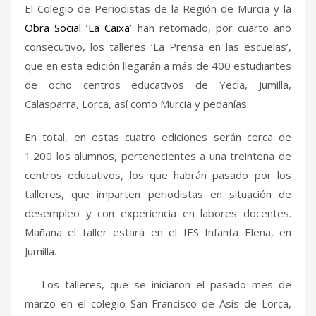
El Colegio de Periodistas de la Región de Murcia y la
Obra Social ‘La Caixa’
han retomado, por cuarto año
consecutivo, los talleres ‘La Prensa en las escuelas’,
que en esta edición llegarán a más de 400 estudiantes
de ocho centros educativos de Yecla, Jumilla,
Calasparra, Lorca, así como Murcia y pedanías.
En total, en estas cuatro ediciones serán cerca de
1.200 los alumnos, pertenecientes a una treintena de
centros educativos, los que habrán pasado por los
talleres, que imparten periodistas en situación de
desempleo y con experiencia en labores docentes.
Mañana el taller estará en el IES Infanta Elena, en
Jumilla.
Los talleres, que se iniciaron el pasado mes de
marzo en el colegio San Francisco de Asís de Lorca,