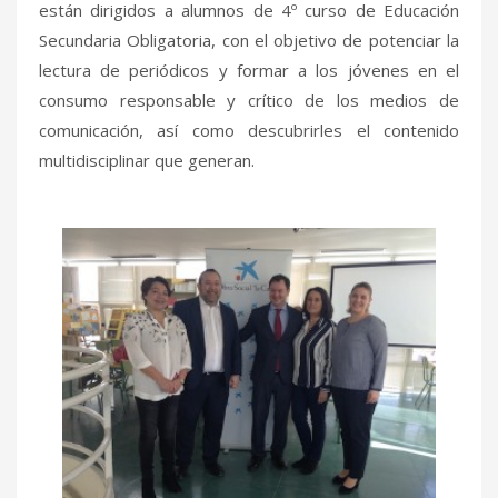
están dirigidos a alumnos de 4º curso de Educación
Secundaria Obligatoria, con el objetivo de potenciar la
lectura de periódicos y formar a los jóvenes en el
consumo responsable y crítico de los medios de
comunicación, así como descubrirles el contenido
multidisciplinar que generan.