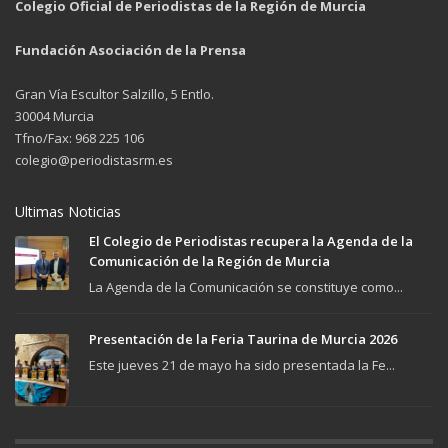
Colegio Oficial de Periodistas de la Región de Murcia
Fundación Asociación de la Prensa
Gran Vía Escultor Salzillo, 5 Entlo.
30004 Murcia
Tfno/Fax: 968 225 106
colegio@periodistasrm.es
Ultimas Noticias
El Colegio de Periodistas recupera la Agenda de la
Comunicación de la Región de Murcia
La Agenda de la Comunicación se constituye como...
Presentación de la Feria Taurina de Murcia 2026
Este jueves 21 de mayo ha sido presentada la Fe...