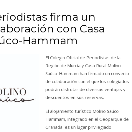
eriodistas firma un
laboración con Casa
Saúco-Hammam
El Colegio Oficial de Periodistas de la
Región de Murcia y Casa Rural Molino
Saúco-Hammam han firmado un convenio
de colaboración con el que los colegiados
podrán disfrutar de diversas ventajas y
descuentos en sus reservas.
El alojamiento turístico Molino Saúco-
Hammam, integrado en el Geoparque de
Granada, es un lugar privilegiado,