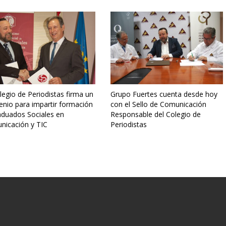
legio de Periodistas firma un
Grupo Fuertes cuenta desde hoy
enio para impartir formación
con el Sello de Comunicación
aduados Sociales en
Responsable del Colegio de
nicación y TIC
Periodistas