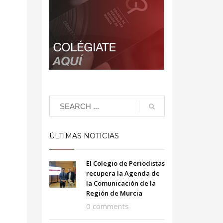
ÚLTIMAS NOTICIAS
El Colegio de Periodistas
recupera la Agenda de
la Comunicación de la
Región de Murcia
0 comments