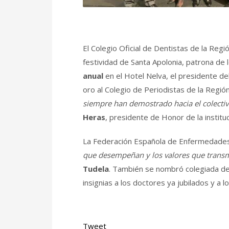
El Colegio Oficial de Dentistas de la Regi
festividad de Santa Apolonia, patrona de 
anual
en el Hotel Nelva, el presidente de
oro al Colegio de Periodistas de la Regió
siempre han demostrado hacia el colectiv
Heras
, presidente de Honor de la insti
La Federación Española de Enfermedades
que desempeñan y los valores que transm
Tudela
. También se nombró colegiada de
insignias a los doctores ya jubilados y a 
Tweet