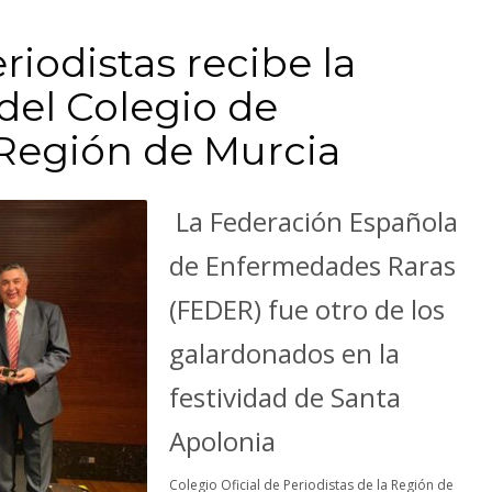
riodistas recibe la
del Colegio de
 Región de Murcia
La Federación Española
de Enfermedades Raras
(FEDER) fue otro de los
galardonados en la
festividad de Santa
Apolonia
Colegio Oficial de Periodistas de la Región de