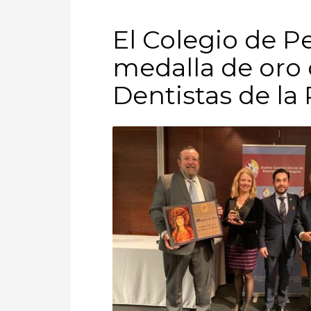
El Colegio de Pe
medalla de oro 
Dentistas de la