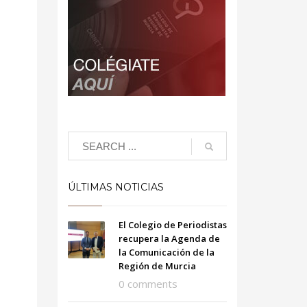
ÚLTIMAS NOTICIAS
El Colegio de Periodistas
recupera la Agenda de
la Comunicación de la
Región de Murcia
0 comments