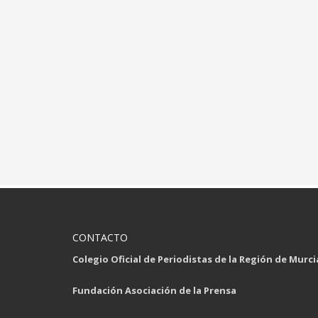
CONTACTO
Colegio Oficial de Periodistas de la Región de Murci
Fundación Asociación de la Prensa