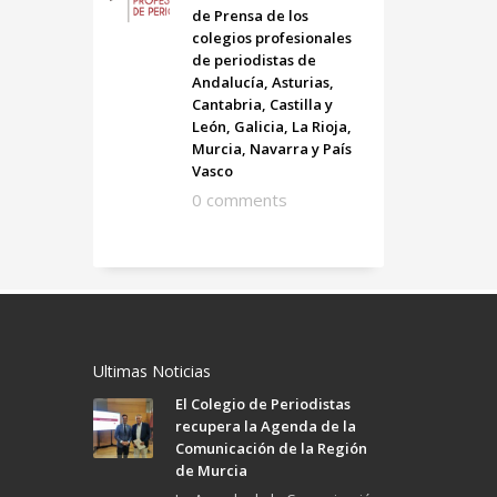
de Prensa de los
colegios profesionales
de periodistas de
Andalucía, Asturias,
Cantabria, Castilla y
León, Galicia, La Rioja,
Murcia, Navarra y País
Vasco
0 comments
Ultimas Noticias
El Colegio de Periodistas
recupera la Agenda de la
Comunicación de la Región
de Murcia