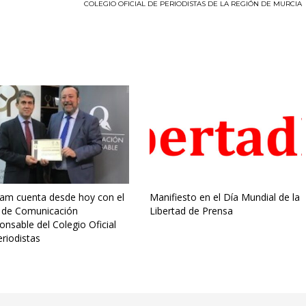
COLEGIO OFICIAL DE PERIODISTAS DE LA REGIÓN DE MURCIA
am cuenta desde hoy con el
Manifiesto en el Día Mundial de la
o de Comunicación
Libertad de Prensa
nsable del Colegio Oficial
riodistas