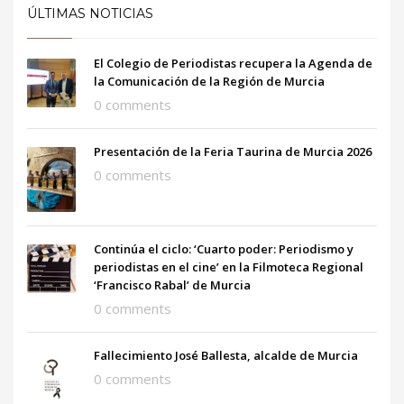
ÚLTIMAS NOTICIAS
El Colegio de Periodistas recupera la Agenda de
la Comunicación de la Región de Murcia
0 comments
Presentación de la Feria Taurina de Murcia 2026
0 comments
Continúa el ciclo: ‘Cuarto poder: Periodismo y
periodistas en el cine’ en la Filmoteca Regional
‘Francisco Rabal’ de Murcia
0 comments
Fallecimiento José Ballesta, alcalde de Murcia
0 comments