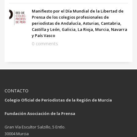
Manifiesto por el Día Mundial de la Libertad de
Prensa de los colegios profesionales de
periodistas de Andalucía, Asturias, Cantabria,
Castilla y León, Galicia, La Rioja, Murcia, Navarra
y País Vasco
0 comments
CONTACTO
Colegio Oficial de Periodistas de la Región de Murcia
Fundación Asociación de la Prensa
Gran Vía Escultor Salzillo, 5 Entlo.
30004 Murcia