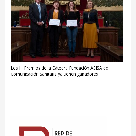
Los III Premios de la Cátedra Fundación ASISA de
Comunicación Sanitaria ya tienen ganadores