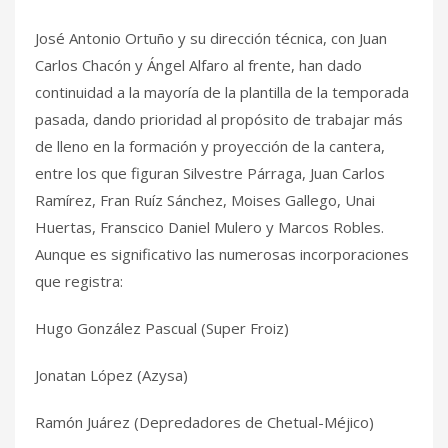
José Antonio Ortuño y su dirección técnica, con Juan
Carlos Chacón y Ángel Alfaro al frente, han dado
continuidad a la mayoría de la plantilla de la temporada
pasada, dando prioridad al propósito de trabajar más
de lleno en la formación y proyección de la cantera,
entre los que figuran Silvestre Párraga, Juan Carlos
Ramírez, Fran Ruíz Sánchez, Moises Gallego, Unai
Huertas, Franscico Daniel Mulero y Marcos Robles.
Aunque es significativo las numerosas incorporaciones
que registra:
Hugo González Pascual (Super Froiz)
Jonatan López (Azysa)
Ramón Juárez (Depredadores de Chetual-Méjico)