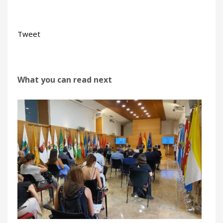
Tweet
What you can read next