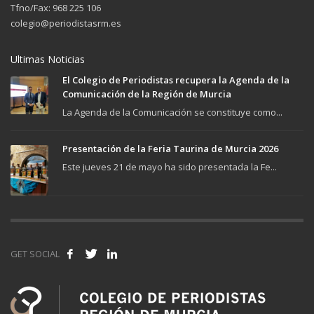
Tfno/Fax: 968 225 106
colegio@periodistasrm.es
Ultimas Noticias
El Colegio de Periodistas recupera la Agenda de la
Comunicación de la Región de Murcia
La Agenda de la Comunicación se constituye como...
Presentación de la Feria Taurina de Murcia 2026
Este jueves 21 de mayo ha sido presentada la Fe...
GET SOCIAL