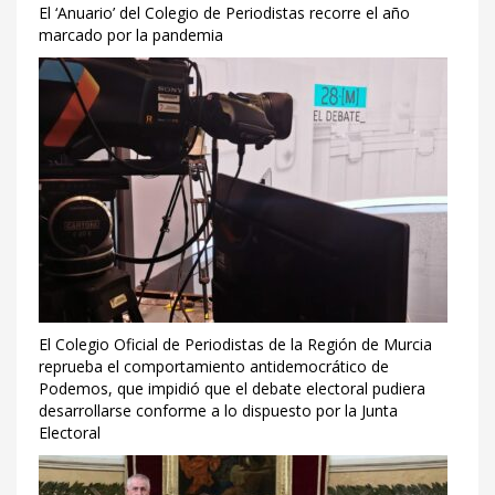
El ‘Anuario’ del Colegio de Periodistas recorre el año
marcado por la pandemia
El Colegio Oficial de Periodistas de la Región de Murcia
reprueba el comportamiento antidemocrático de
Podemos, que impidió que el debate electoral pudiera
desarrollarse conforme a lo dispuesto por la Junta
Electoral