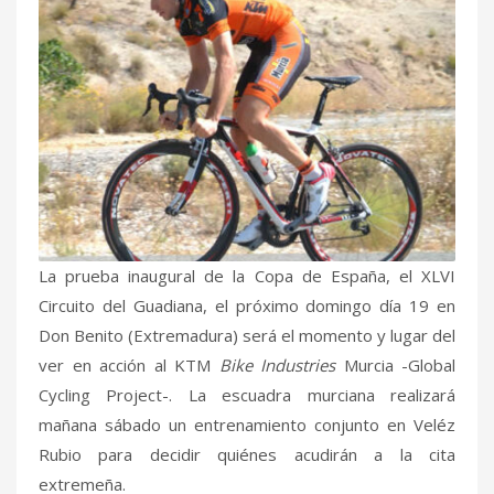
La prueba inaugural de la Copa de España, el XLVI
Circuito del Guadiana, el próximo domingo día 19 en
Don Benito (Extremadura) será el momento y lugar del
ver en acción al KTM
Bike Industries
Murcia -Global
Cycling Project-. La escuadra murciana realizará
mañana sábado un entrenamiento conjunto en Veléz
Rubio para decidir quiénes acudirán a la cita
extremeña.