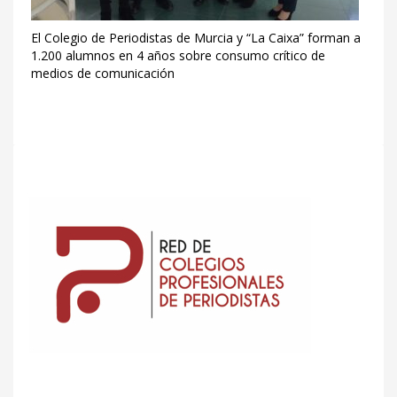
El Colegio de Periodistas de Murcia y “La Caixa” forman a
1.200 alumnos en 4 años sobre consumo crítico de
medios de comunicación