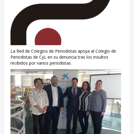
La Red de Colegios de Periodistas apoya al Colegio de
Periodistas de CyL en su denuncia tras los insultos
recibidos por varios periodistas