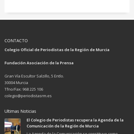
CONTACTO
Colegio Oficial de Periodistas de la Región de Murcia
Fundación Asociación de la Prensa
Gran Vía Escultor Salzillo, 5 Entlo.
30004 Murcia
Tfno/Fax: 968 225 106
colegio@periodistasrm.es
Ultimas Noticias
El Colegio de Periodistas recupera la Agenda de la
Comunicación de la Región de Murcia
La Agenda de la Comunicación se constituye como...