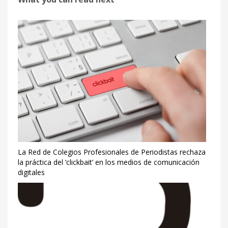
La Red de Colegios Profesionales de Periodistas rechaza
la práctica del ‘clickbait’ en los medios de comunicación
digitales