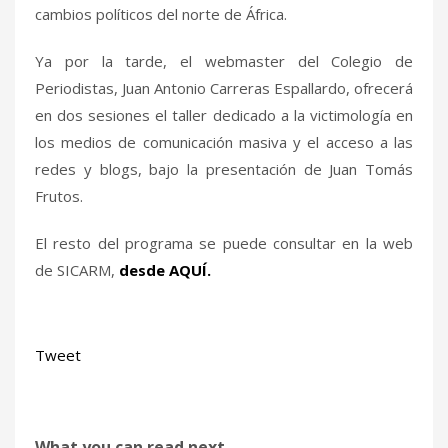
cambios políticos del norte de África.
Ya por la tarde, el webmaster del Colegio de
Periodistas, Juan Antonio Carreras Espallardo, ofrecerá
en dos sesiones el taller dedicado a la victimología en
los medios de comunicación masiva y el acceso a las
redes y blogs, bajo la presentación de Juan Tomás
Frutos.
El resto del programa se puede consultar en la web
de SICARM,
desde AQUÍ.
Tweet
What you can read next