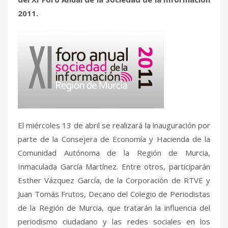
2011.
El miércoles 13 de abril se realizará la inauguración por
parte de la Consejera de Economía y Hacienda de la
Comunidad Autónoma de la Región de Murcia,
Inmaculada García Martínez. Entre otros, participarán
Esther Vázquez García, de la Corporación de RTVE y
Juan Tomás Frutos, Decano del Colegio de Periodistas
de la Región de Murcia, que tratarán la influencia del
periodismo ciudadano y las redes sociales en los