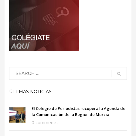
ÚLTIMAS NOTICIAS
El Colegio de Periodistas recupera la Agenda de
la Comunicación de la Región de Murcia
0 comments