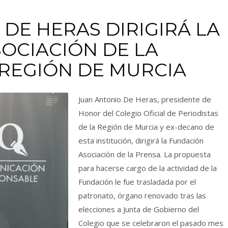
DE HERAS DIRIGIRÁ LA
OCIACIÓN DE LA
 REGIÓN DE MURCIA
Juan Antonio De Heras, presidente de
Honor del Colegio Oficial de Periodistas
de la Región de Murcia y ex-decano de
esta institución, dirigirá la Fundación
Asociación de la Prensa. La propuesta
para hacerse cargo de la actividad de la
Fundación le fue trasladada por el
patronato, órgano renovado tras las
elecciones a Junta de Gobierno del
Colegio que se celebraron el pasado mes