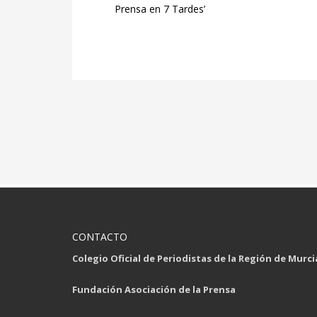
Prensa en 7 Tardes’
CONTACTO
Colegio Oficial de Periodistas de la Región de Murci
Fundación Asociación de la Prensa