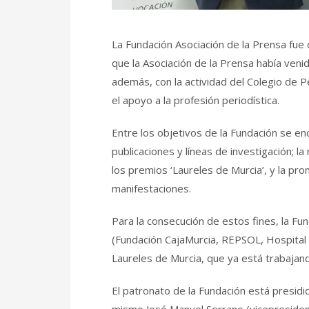
La Fundación Asociación de la Prensa fue c
que la Asociación de la Prensa había ven
además, con la actividad del Colegio de 
el apoyo a la profesión periodística.
Entre los objetivos de la Fundación se enc
publicaciones y líneas de investigación; la
los premios ‘Laureles de Murcia’, y la pr
manifestaciones.
Para la consecución de estos fines, la F
(Fundación CajaMurcia, REPSOL, Hospital 
Laureles de Murcia, que ya está trabajan
El patronato de la Fundación está presidi