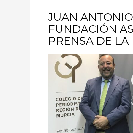
JUAN ANTONIO 
FUNDACIÓN AS
PRENSA DE LA