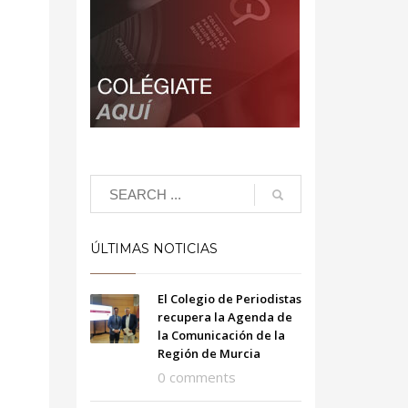
ÚLTIMAS NOTICIAS
El Colegio de Periodistas
recupera la Agenda de
la Comunicación de la
Región de Murcia
0 comments