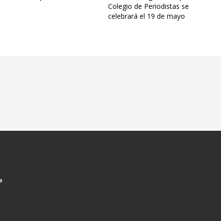
Colegio de Periodistas se
celebrará el 19 de mayo
a