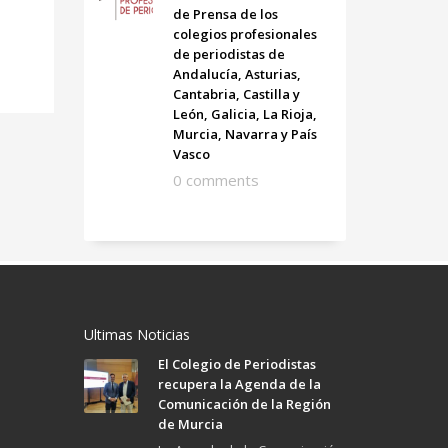
de Prensa de los
colegios profesionales
de periodistas de
Andalucía, Asturias,
Cantabria, Castilla y
León, Galicia, La Rioja,
Murcia, Navarra y País
Vasco
0 comments
Ultimas Noticias
El Colegio de Periodistas
recupera la Agenda de la
Comunicación de la Región
de Murcia