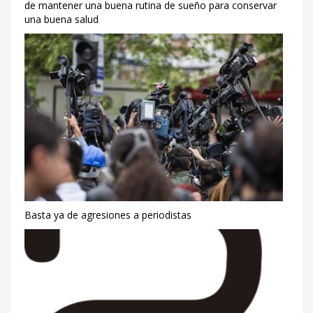
de mantener una buena rutina de sueño para conservar
una buena salud
Basta ya de agresiones a periodistas