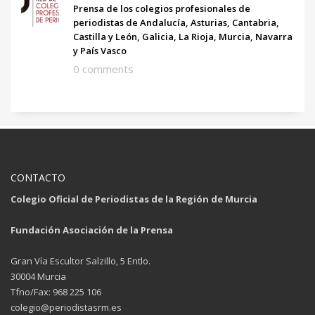
Prensa de los colegios profesionales de
periodistas de Andalucía, Asturias, Cantabria,
Castilla y León, Galicia, La Rioja, Murcia, Navarra
y País Vasco
0 comments
CONTACTO
Colegio Oficial de Periodistas de la Región de Murcia
Fundación Asociación de la Prensa
Gran Vía Escultor Salzillo, 5 Entlo.
30004 Murcia
Tfno/Fax: 968 225 106
colegio@periodistasrm.es