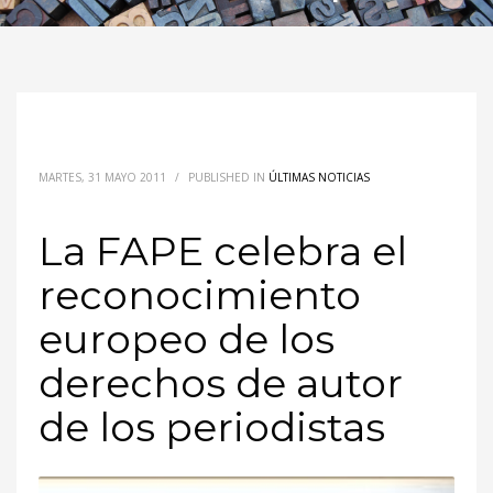
MARTES, 31 MAYO 2011
/
PUBLISHED IN
ÚLTIMAS NOTICIAS
La FAPE celebra el
reconocimiento
europeo de los
derechos de autor
de los periodistas