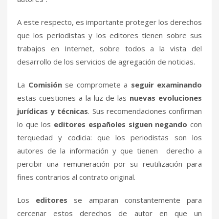
A este respecto, es importante proteger los derechos
que los periodistas y los editores tienen sobre sus
trabajos en Internet, sobre todos a la vista del
desarrollo de los servicios de agregación de noticias.
La
Comisión
se compromete a
seguir examinando
estas cuestiones a la luz de las
nuevas evoluciones
jurídicas y técnicas
. Sus recomendaciones confirman
lo que los
editores españoles siguen negando
con
terquedad y codicia: que los periodistas son los
autores de la información y que tienen derecho a
percibir una remuneración por su reutilización para
fines contrarios al contrato original.
Los
editores
se amparan constantemente para
cercenar estos derechos de autor en que un