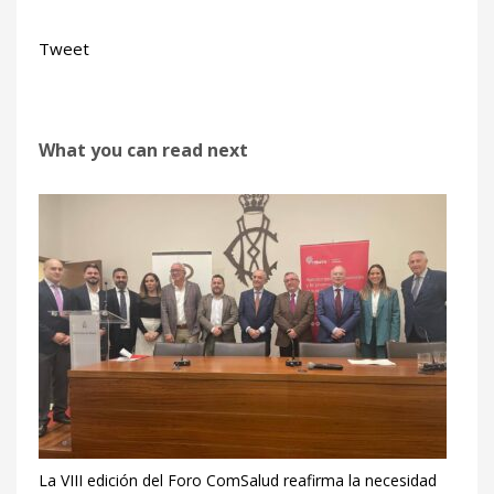
Tweet
What you can read next
La VIII edición del Foro ComSalud reafirma la necesidad