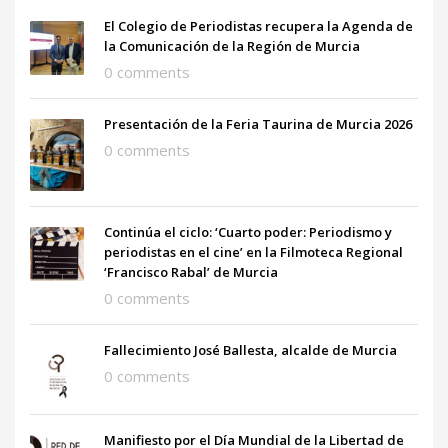
El Colegio de Periodistas recupera la Agenda de
la Comunicación de la Región de Murcia
0 comments
Presentación de la Feria Taurina de Murcia 2026
0 comments
Continúa el ciclo: ‘Cuarto poder: Periodismo y
periodistas en el cine’ en la Filmoteca Regional
‘Francisco Rabal’ de Murcia
0 comments
Fallecimiento José Ballesta, alcalde de Murcia
0 comments
Manifiesto por el Día Mundial de la Libertad de