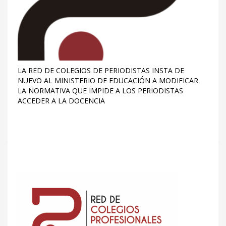
LA RED DE COLEGIOS DE PERIODISTAS INSTA DE
NUEVO AL MINISTERIO DE EDUCACIÓN A MODIFICAR
LA NORMATIVA QUE IMPIDE A LOS PERIODISTAS
ACCEDER A LA DOCENCIA