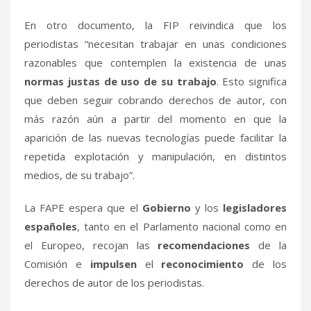
En otro documento, la FIP reivindica que los
periodistas “necesitan trabajar en unas condiciones
razonables que contemplen la existencia de unas
normas justas de uso de su trabajo
. Esto significa
que deben seguir cobrando derechos de autor, con
más razón aún a partir del momento en que la
aparición de las nuevas tecnologías puede facilitar la
repetida explotación y manipulación, en distintos
medios, de su trabajo”.
La FAPE espera que el
Gobierno
y los
legisladores
españoles
, tanto en el Parlamento nacional como en
el Europeo, recojan las
recomendaciones
de la
Comisión e
impulsen
el
reconocimiento
de los
derechos de autor de los periodistas.