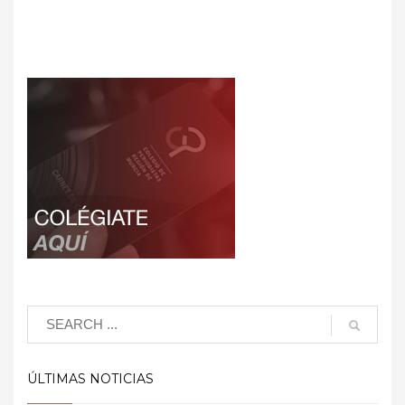
ÚLTIMAS NOTICIAS