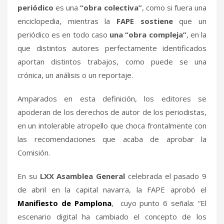
periódico
es una
“obra colectiva”
, como si fuera una
enciclopedia, mientras la
FAPE sostiene
que un
periódico es en todo caso
una “obra compleja”
, en la
que distintos autores perfectamente identificados
aportan distintos trabajos, como puede se una
crónica, un análisis o un reportaje.
Amparados en esta definición, los editores se
apoderan de los derechos de autor de los periodistas,
en un intolerable atropello que choca frontalmente con
las recomendaciones que acaba de aprobar la
Comisión.
En su
LXX Asamblea General
celebrada el pasado 9
de abril en la capital navarra, la FAPE aprobó el
Manifiesto de Pamplona
, cuyo punto 6 señala: “El
escenario digital ha cambiado el concepto de los