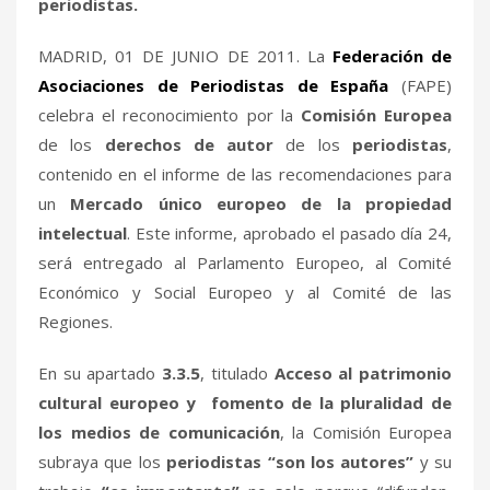
periodistas.
MADRID, 01 DE JUNIO DE 2011. La
Federación de
Asociaciones de Periodistas de España
(FAPE)
celebra el reconocimiento por la
Comisión Europea
de los
derechos de autor
de los
periodistas
,
contenido en el informe de las recomendaciones para
un
Mercado único europeo de la propiedad
intelectual
. Este informe, aprobado el pasado día 24,
será entregado al Parlamento Europeo, al Comité
Económico y Social Europeo y al Comité de las
Regiones.
En su apartado
3.3.5
, titulado
Acceso al patrimonio
cultural europeo y fomento de la pluralidad de
los medios de comunicación
, la Comisión Europea
subraya que los
periodistas “son los autores”
y su