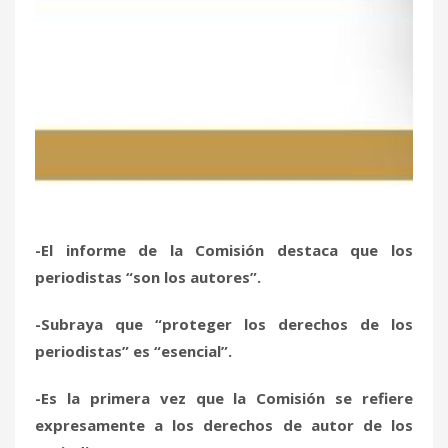
-El informe de la Comisión destaca que los
periodistas “son los autores”.
-Subraya que “proteger los derechos de los
periodistas” es “esencial”.
-Es la primera vez que la Comisión se refiere
expresamente a los derechos de autor de los