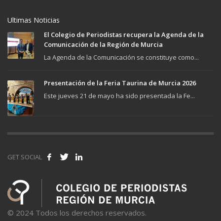
Ultimas Noticias
El Colegio de Periodistas recupera la Agenda de la
Comunicación de la Región de Murcia
La Agenda de la Comunicación se constituye como...
Presentación de la Feria Taurina de Murcia 2026
Este jueves 21 de mayo ha sido presentada la Fe...
GET SOCIAL
© 2024 Todos los derechos reservados.