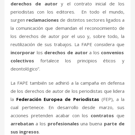
derechos de autor
y el contrato inicial de los
periodistas con los editores. En todo el mundo,
surgen
reclamaciones
de distintos sectores ligados a
la comunicación que demandan el reconocimiento de
los derechos de autor por el uso y, sobre todo, la
reutilización de sus trabajos. La FAPE considera que
incorporar
los
derechos de autor
a los
convenios
colectivos
fortalece los principios éticos y
deontológico”.
La FAPE también se adhirió a la campaña en defensa
de los derechos de autor de los periodistas que lidera
la
Federación Europea
de Periodistas
(FEP), a la
cual pertenece. En desarrollo desde marzo, sus
acciones pretenden acabar
con los
contratos
que
arrebatan
a los
profesionales
una buena
parte de
sus ingresos
.