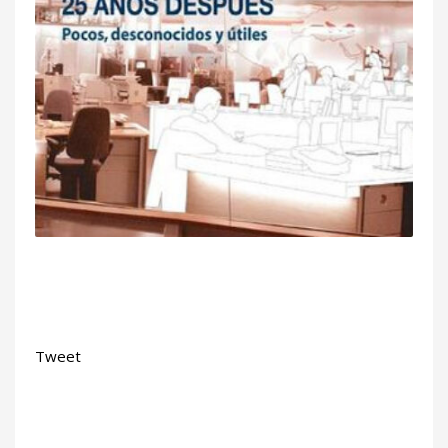
Tweet