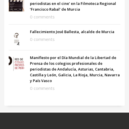
periodistas en el cine’ en la Filmoteca Regional
‘Francisco Rabal’ de Murcia
0 comments
Fallecimiento José Ballesta, alcalde de Murcia
0 comments
Manifiesto por el Día Mundial de la Libertad de
Prensa de los colegios profesionales de
periodistas de Andalucía, Asturias, Cantabria,
Castilla y León, Galicia, La Rioja, Murcia, Navarra
y País Vasco
0 comments