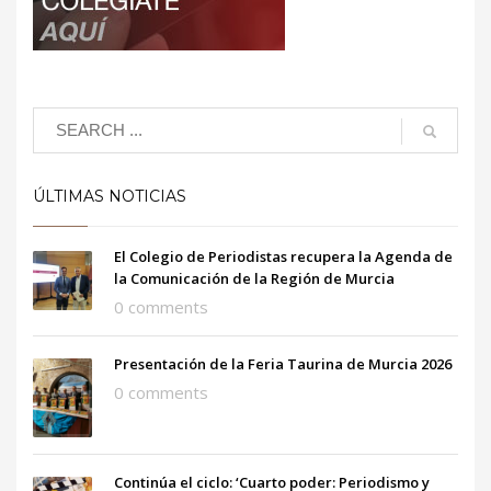
ÚLTIMAS NOTICIAS
El Colegio de Periodistas recupera la Agenda de
la Comunicación de la Región de Murcia
0 comments
Presentación de la Feria Taurina de Murcia 2026
0 comments
Continúa el ciclo: ‘Cuarto poder: Periodismo y