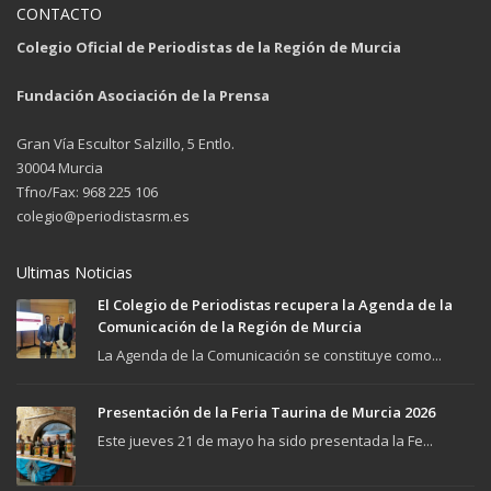
CONTACTO
Colegio Oficial de Periodistas de la Región de Murcia
Fundación Asociación de la Prensa
Gran Vía Escultor Salzillo, 5 Entlo.
30004 Murcia
Tfno/Fax: 968 225 106
colegio@periodistasrm.es
Ultimas Noticias
El Colegio de Periodistas recupera la Agenda de la
Comunicación de la Región de Murcia
La Agenda de la Comunicación se constituye como...
Presentación de la Feria Taurina de Murcia 2026
Este jueves 21 de mayo ha sido presentada la Fe...