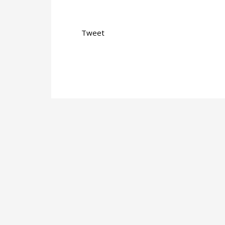
Tweet