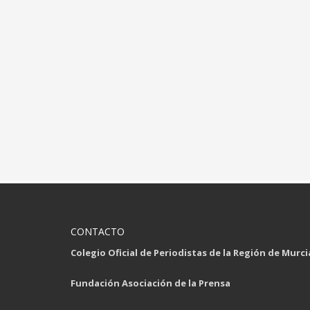
CONTACTO
Colegio Oficial de Periodistas de la Región de Murci
Fundación Asociación de la Prensa