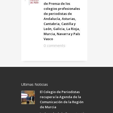
de Prensa de los
colegios profesionales
de periodistas de
Andalucía, Asturias,
Cantabria, Castilla y
León, Galicia, La Rioja,
Murcia, Navarra y País
Vasco
0 comments
Ultimas Noticias
El Colegio de Periodistas
recupera la Agenda de la
Comunicación de la Región
de Murcia