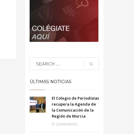
ÚLTIMAS NOTICIAS
El Colegio de Periodistas
recupera la Agenda de
la Comunicación de la
Región de Murcia
0 comments