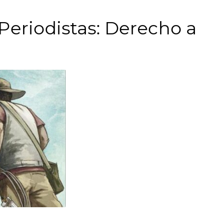
Periodistas: Derecho a