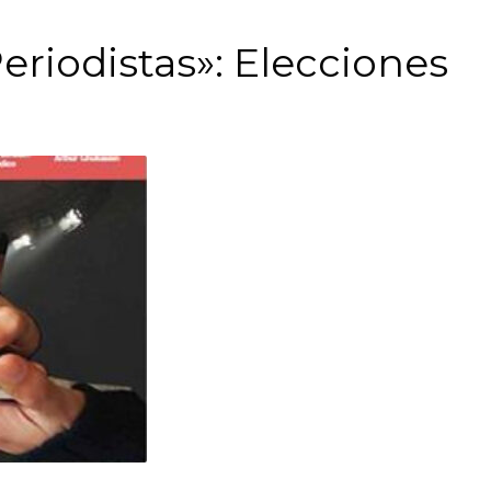
eriodistas»: Elecciones