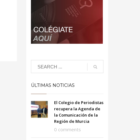
ÚLTIMAS NOTICIAS
El Colegio de Periodistas
recupera la Agenda de
la Comunicación de la
Región de Murcia
0 comments