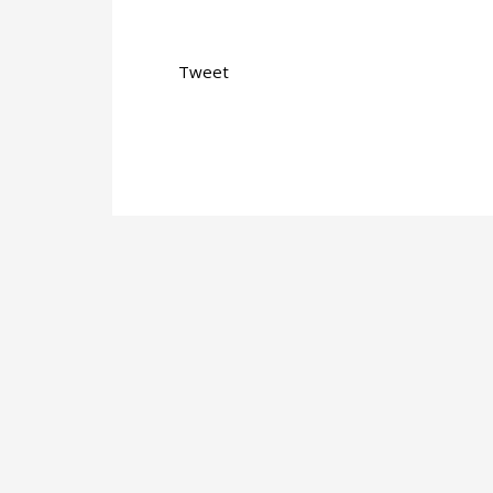
Tweet