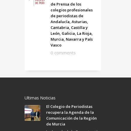
de Prensa de los
colegios profesionales
de periodistas de
Andalucía, Asturias,
Cantabria, Castilla y
León, Galicia, La Rioja,
Murcia, Navarra y País
Vasco
0 comments
Ultimas Noticias
El Colegio de Periodistas
recupera la Agenda de la
Comunicación de la Región
de Murcia