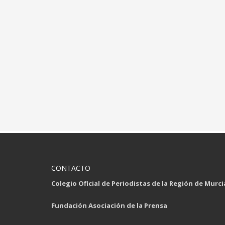
CONTACTO
Colegio Oficial de Periodistas de la Región de Murci
Fundación Asociación de la Prensa