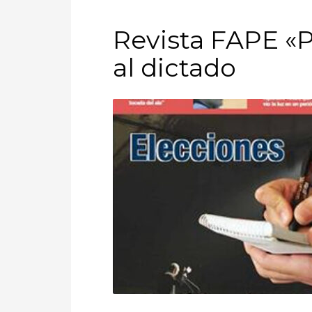
Revista FAPE «P
al dictado