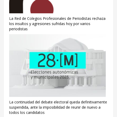
La Red de Colegios Profesionales de Periodistas rechaza
los insultos y agresiones sufridas hoy por varios
periodistas
La continuidad del debate electoral queda definitivamente
suspendida, ante la imposibilidad de reunir de nuevo a
todos los candidatos