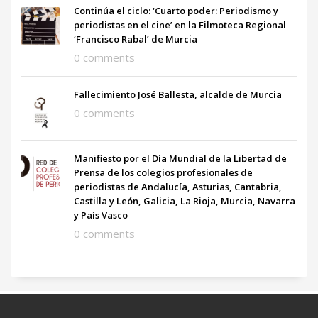
Continúa el ciclo: ‘Cuarto poder: Periodismo y
periodistas en el cine’ en la Filmoteca Regional
‘Francisco Rabal’ de Murcia
0 comments
Fallecimiento José Ballesta, alcalde de Murcia
0 comments
Manifiesto por el Día Mundial de la Libertad de
Prensa de los colegios profesionales de
periodistas de Andalucía, Asturias, Cantabria,
Castilla y León, Galicia, La Rioja, Murcia, Navarra
y País Vasco
0 comments