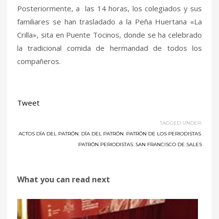
Posteriormente, a las 14 horas, los colegiados y sus
familiares se han trasladado a la Peña Huertana «La
Crilla», sita en Puente Tocinos, donde se ha celebrado
la tradicional comida de hermandad de todos los
compañeros.
Tweet
TAGGED UNDER:
ACTOS DÍA DEL PATRÓN
,
DÍA DEL PATRÓN
,
PATRÓN DE LOS PERIODISTAS
,
PATRÓN PERIODISTAS
,
SAN FRANCISCO DE SALES
What you can read next