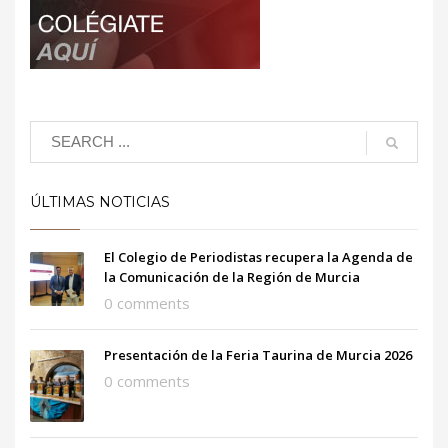
ÚLTIMAS NOTICIAS
El Colegio de Periodistas recupera la Agenda de
la Comunicación de la Región de Murcia
0 comments
Presentación de la Feria Taurina de Murcia 2026
0 comments