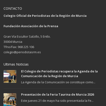
CONTACTO
Colegio Oficial de Periodistas de la Región de Murcia
Fundación Asociación de la Prensa
Gran Vía Escultor Salzillo, 5 Entlo.
30004 Murcia
Tfno/Fax: 968 225 106
colegio@periodistasrm.es
Ultimas Noticias
El Colegio de Periodistas recupera la Agenda de la
Comunicación de la Región de Murcia
La Agenda de la Comunicación se constituye como...
Presentación de la Feria Taurina de Murcia 2026
Este jueves 21 de mayo ha sido presentada la Fe...