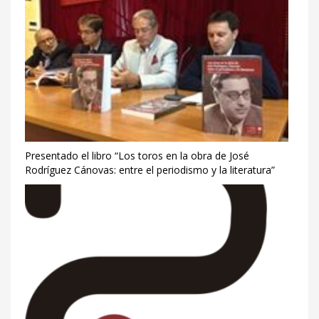
Presentado el libro “Los toros en la obra de José
Rodríguez Cánovas: entre el periodismo y la literatura”