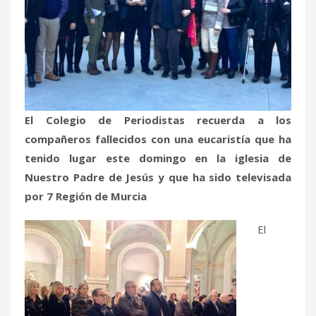
El Colegio de Periodistas recuerda a los
compañeros fallecidos con una eucaristía que ha
tenido lugar este domingo en la iglesia de
Nuestro Padre de Jesús y que ha sido televisada
por 7 Región de Murcia
El