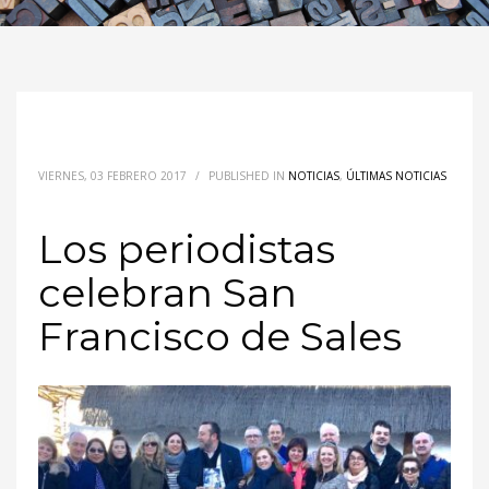
VIERNES, 03 FEBRERO 2017
/
PUBLISHED IN
NOTICIAS
,
ÚLTIMAS NOTICIAS
Los periodistas
celebran San
Francisco de Sales