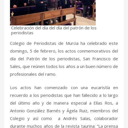
Celebración del día del día del patrón de los
periodistas
Colegio de Periodistas de Murcia ha celebrado este
domingo, 5 de febrero, los actos conmemorativos del
día del Patrón de los periodistas, San Francisco de
Sales, que reúnen todos los años a un buen número de
profesionales del ramo.
Los actos han comenzado con una eucaristía en
recuerdo a los periodistas que han fallecido a lo largo
del último año y de manera especial a Elías Ros, a
Antonio González Barnés y Ágela Ruiz, miembros del
Colegio y así como a Andrés Salas, colaborador
durante muchos años de la revista taurina: “La prensa