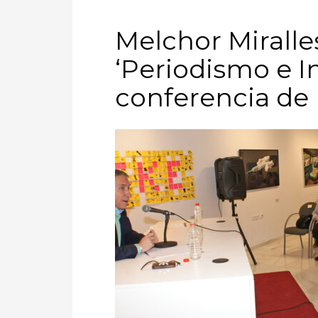
Melchor Miralle
‘Periodismo e In
conferencia de