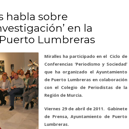
s habla sobre
vestigación’ en la
 Puerto Lumbreras
Miralles ha participado en el Ciclo de
Conferencias ‘Periodismo y Sociedad’
que ha organizado el Ayuntamiento
de Puerto Lumbreras en colaboración
con el Colegio de Periodistas de
la
Región
de Murcia.
Viernes
29 de abril de 2011
. Gabinete
de Prensa, Ayuntamiento de Puerto
Lumbreras.