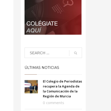
ÚLTIMAS NOTICIAS
El Colegio de Periodistas
recupera la Agenda de
la Comunicación de la
Región de Murcia
0 comments