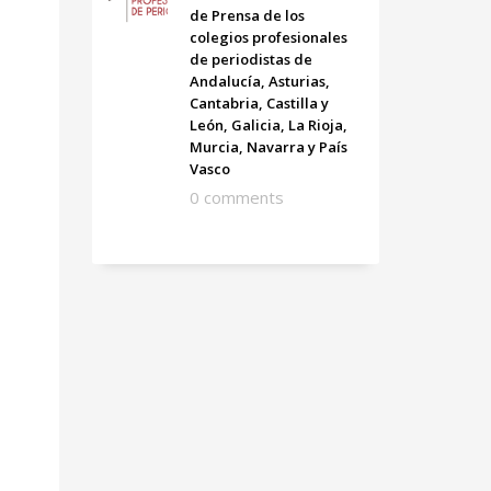
de Prensa de los
colegios profesionales
de periodistas de
Andalucía, Asturias,
Cantabria, Castilla y
León, Galicia, La Rioja,
Murcia, Navarra y País
Vasco
0 comments