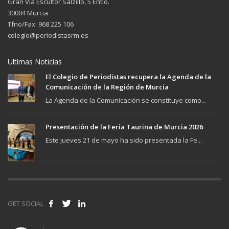
Gran Vía Escultor Salzillo, 5 Entlo.
30004 Murcia
Tfno/Fax: 968 225 106
colegio@periodistasrm.es
Ultimas Noticias
El Colegio de Periodistas recupera la Agenda de la
Comunicación de la Región de Murcia
La Agenda de la Comunicación se constituye como...
Presentación de la Feria Taurina de Murcia 2026
Este jueves 21 de mayo ha sido presentada la Fe...
GET SOCIAL