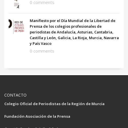
0 comments
Manifiesto por el Día Mundial de la Libertad de
Prensa de los colegios profesionales de
periodistas de Andalucía, Asturias, Cantabria,
Castilla y León, Galicia, La Rioja, Murcia, Navarra
y País Vasco
0 comments
CONTACTO
Colegio Oficial de Periodistas de la Región de Murcia
Fundación Asociación de la Prensa