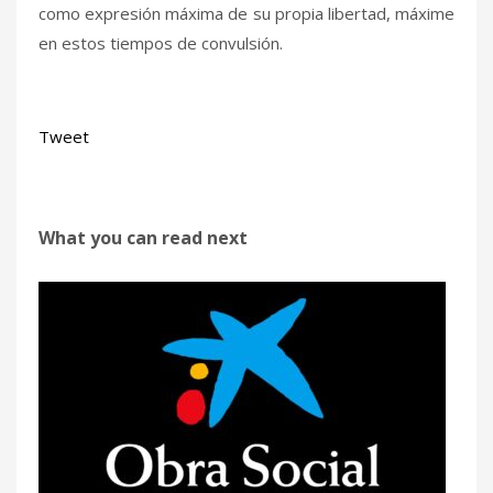
como expresión máxima de su propia libertad, máxime
en estos tiempos de convulsión.
Tweet
What you can read next