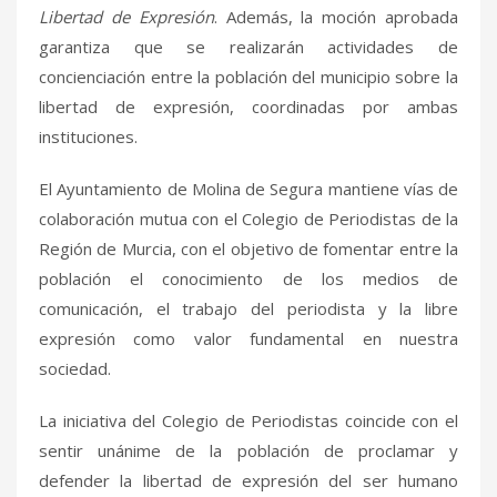
Libertad de Expresión
. Además, la moción aprobada
garantiza que se realizarán actividades de
concienciación entre la población del municipio sobre la
libertad de expresión, coordinadas por ambas
instituciones.
El Ayuntamiento de Molina de Segura mantiene vías de
colaboración mutua con el Colegio de Periodistas de la
Región de Murcia, con el objetivo de fomentar entre la
población el conocimiento de los medios de
comunicación, el trabajo del periodista y la libre
expresión como valor fundamental en nuestra
sociedad.
La iniciativa del Colegio de Periodistas coincide con el
sentir unánime de la población de proclamar y
defender la libertad de expresión del ser humano