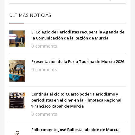
ÚLTIMAS NOTICIAS
El Colegio de Periodistas recupera la Agenda de
la Comunicación de la Región de Murcia
0 comments
Presentación de la Feria Taurina de Murcia 2026
0 comments
Continúa el ciclo: ‘Cuarto poder: Periodismo y
periodistas en el cine’ en la Filmoteca Regional
‘Francisco Rabal’ de Murcia
0 comments
Fallecimiento José Ballesta, alcalde de Murcia