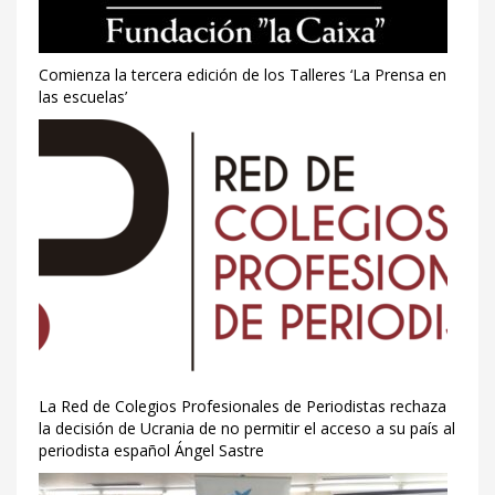
Comienza la tercera edición de los Talleres ‘La Prensa en
las escuelas’
La Red de Colegios Profesionales de Periodistas rechaza
la decisión de Ucrania de no permitir el acceso a su país al
periodista español Ángel Sastre