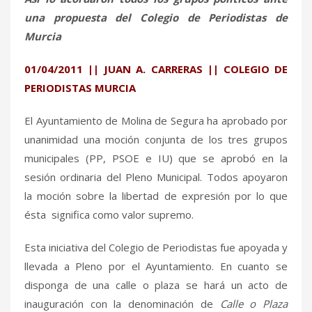
una propuesta del Colegio de Periodistas de
Murcia
01/04/2011
|| JUAN A. CARRERAS || COLEGIO DE
PERIODISTAS MURCIA
El Ayuntamiento de Molina de Segura ha aprobado por
unanimidad una moción conjunta de los tres grupos
municipales (PP, PSOE e IU) que se aprobó en la
sesión ordinaria del Pleno Municipal. Todos apoyaron
la moción sobre la libertad de expresión por lo que
ésta significa como valor supremo.
Esta iniciativa del Colegio de Periodistas fue apoyada y
llevada a Pleno por el Ayuntamiento. En cuanto se
disponga de una calle o plaza se hará un acto de
inauguración con la denominación de
Calle o Plaza