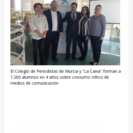
El Colegio de Periodistas de Murcia y “La Caixa” forman a
1.200 alumnos en 4 años sobre consumo crítico de
medios de comunicación