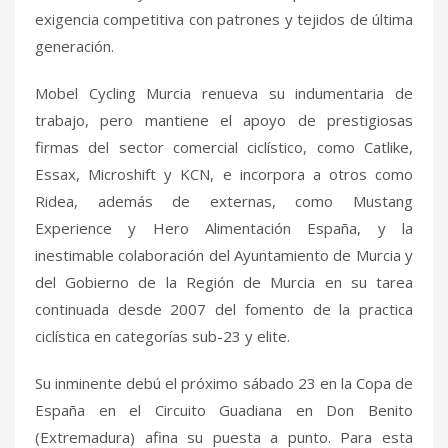
exigencia competitiva con patrones y tejidos de última
generación.
Mobel Cycling Murcia renueva su indumentaria de
trabajo, pero mantiene el apoyo de prestigiosas
firmas del sector comercial ciclístico, como Catlike,
Essax, Microshift y KCN, e incorpora a otros como
Ridea, además de externas, como Mustang
Experience y Hero Alimentación España, y la
inestimable colaboración del Ayuntamiento de Murcia y
del Gobierno de la Región de Murcia en su tarea
continuada desde 2007 del fomento de la practica
ciclística en categorías sub-23 y elite.
Su inminente debú el próximo sábado 23 en la Copa de
España en el Circuito Guadiana en Don Benito
(Extremadura) afina su puesta a punto. Para esta