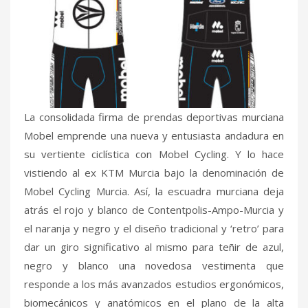
La consolidada firma de prendas deportivas murciana
Mobel emprende una nueva y entusiasta andadura en
su vertiente ciclística con Mobel Cycling. Y lo hace
vistiendo al ex KTM Murcia bajo la denominación de
Mobel Cycling Murcia. Así, la escuadra murciana deja
atrás el rojo y blanco de Contentpolis-Ampo-Murcia y
el naranja y negro y el diseño tradicional y ‘retro’ para
dar un giro significativo al mismo para teñir de azul,
negro y blanco una novedosa vestimenta que
responde a los más avanzados estudios ergonómicos,
biomecánicos y anatómicos en el plano de la alta