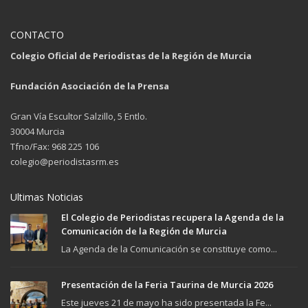
CONTACTO
Colegio Oficial de Periodistas de la Región de Murcia
Fundación Asociación de la Prensa
Gran Vía Escultor Salzillo, 5 Entlo.
30004 Murcia
Tfno/Fax: 968 225 106
colegio@periodistasrm.es
Ultimas Noticias
El Colegio de Periodistas recupera la Agenda de la
Comunicación de la Región de Murcia
La Agenda de la Comunicación se constituye como...
Presentación de la Feria Taurina de Murcia 2026
Este jueves 21 de mayo ha sido presentada la Fe...