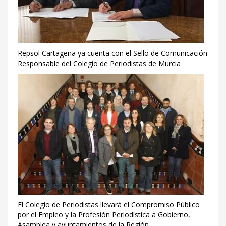
Repsol Cartagena ya cuenta con el Sello de Comunicación
Responsable del Colegio de Periodistas de Murcia
El Colegio de Periodistas llevará el Compromiso Público
por el Empleo y la Profesión Periodística a Gobierno,
Asamblea y ayuntamientos de la Región