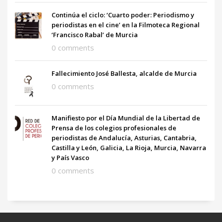
Continúa el ciclo: ‘Cuarto poder: Periodismo y
periodistas en el cine’ en la Filmoteca Regional
‘Francisco Rabal’ de Murcia
0 comments
Fallecimiento José Ballesta, alcalde de Murcia
0 comments
Manifiesto por el Día Mundial de la Libertad de
Prensa de los colegios profesionales de
periodistas de Andalucía, Asturias, Cantabria,
Castilla y León, Galicia, La Rioja, Murcia, Navarra
y País Vasco
0 comments