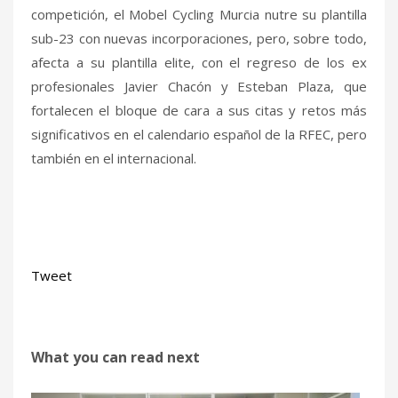
competición, el Mobel Cycling Murcia nutre su plantilla
sub-23 con nuevas incorporaciones, pero, sobre todo,
afecta a su plantilla elite, con el regreso de los ex
profesionales Javier Chacón y Esteban Plaza, que
fortalecen el bloque de cara a sus citas y retos más
significativos en el calendario español de la RFEC, pero
también en el internacional.
Tweet
What you can read next