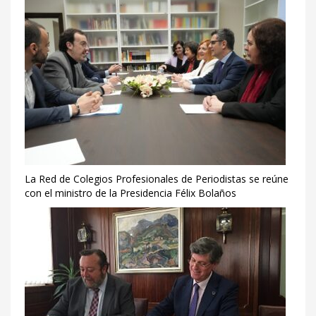
La Red de Colegios Profesionales de Periodistas se reúne
con el ministro de la Presidencia Félix Bolaños