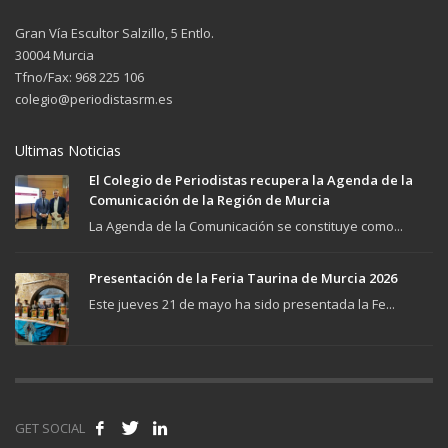
Gran Vía Escultor Salzillo, 5 Entlo.
30004 Murcia
Tfno/Fax: 968 225 106
colegio@periodistasrm.es
Ultimas Noticias
El Colegio de Periodistas recupera la Agenda de la
Comunicación de la Región de Murcia
La Agenda de la Comunicación se constituye como...
Presentación de la Feria Taurina de Murcia 2026
Este jueves 21 de mayo ha sido presentada la Fe...
GET SOCIAL