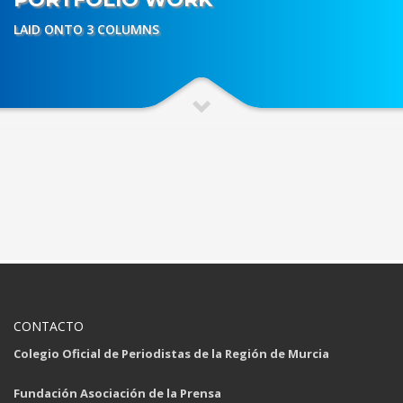
LAID ONTO 3 COLUMNS
CONTACTO
Colegio Oficial de Periodistas de la Región de Murcia
Fundación Asociación de la Prensa