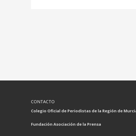
CONTACTO
Colegio Oficial de Periodistas de la Región de Murci
Fundación Asociación de la Prensa