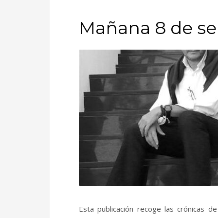
Mañana 8 de s
Esta publicación recoge las crónicas d