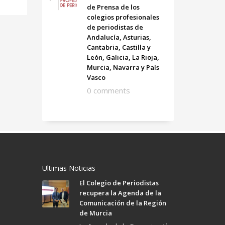
de Prensa de los
colegios profesionales
de periodistas de
Andalucía, Asturias,
Cantabria, Castilla y
León, Galicia, La Rioja,
Murcia, Navarra y País
Vasco
0 comments
Ultimas Noticias
El Colegio de Periodistas
recupera la Agenda de la
Comunicación de la Región
de Murcia