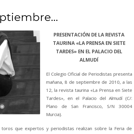
eptiembre…
PRESENTACIÓN DE LA REVISTA
TAURINA «LA PRENSA EN SIETE
TARDES» EN EL PALACIO DEL
ALMUDÍ
El Colegio Oficial de Periodistas presenta
mañana, 8 de septiembre de 2010, a las
12, la revista taurina «La Prensa en Siete
Tardes», en el Palacio del Almudí (C/:
Plano de San Francisco, S/N 30004
Murcia).
e toros que expertos y periodistas realizan sobre la Feria de