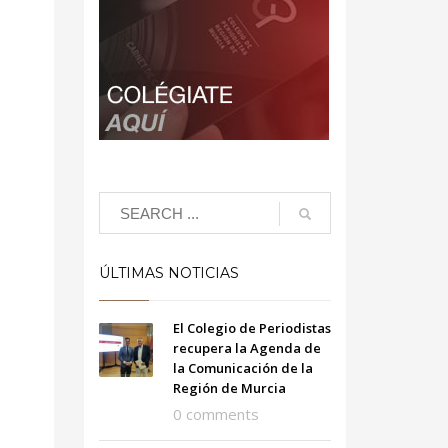
ÚLTIMAS NOTICIAS
El Colegio de Periodistas
recupera la Agenda de
la Comunicación de la
Región de Murcia
0 comments