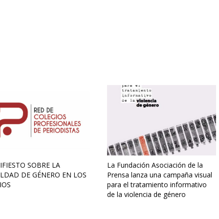
FIESTO SOBRE LA
La Fundación Asociación de la
ALDAD DE GÉNERO EN LOS
Prensa lanza una campaña visual
IOS
para el tratamiento informativo
de la violencia de género