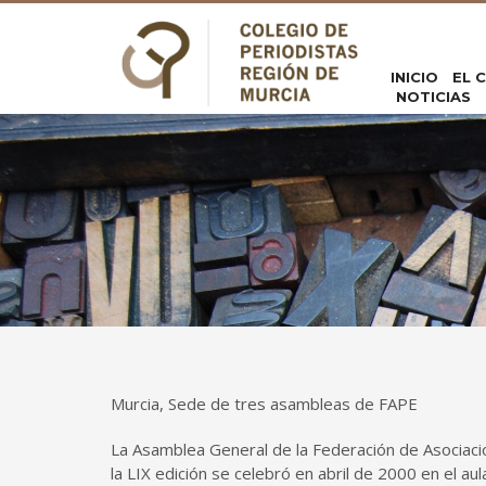
INICIO
EL 
NOTICIAS
Murcia, Sede de tres asambleas de FAPE
La Asamblea General de la Federación de Asociacio
la LIX edición se celebró en abril de 2000 en el au