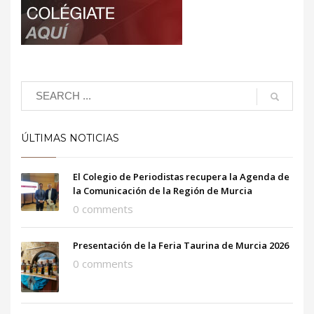
ÚLTIMAS NOTICIAS
El Colegio de Periodistas recupera la Agenda de
la Comunicación de la Región de Murcia
0 comments
Presentación de la Feria Taurina de Murcia 2026
0 comments