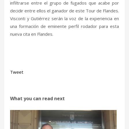
infiltrarse entre el grupo de fugados que acabe por
decidir entre ellos el ganador de este Tour de Flandes.
Visconti y Gutiérrez serán la voz de la experiencia en
una formación de eminente perfil rodador para esta
nueva cita en Flandes.
Tweet
What you can read next