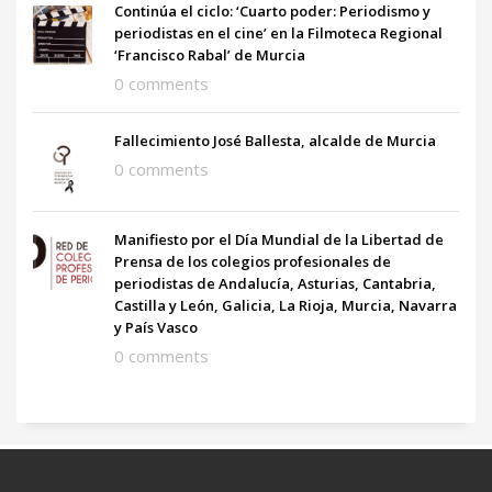
Continúa el ciclo: ‘Cuarto poder: Periodismo y
periodistas en el cine’ en la Filmoteca Regional
‘Francisco Rabal’ de Murcia
0 comments
Fallecimiento José Ballesta, alcalde de Murcia
0 comments
Manifiesto por el Día Mundial de la Libertad de
Prensa de los colegios profesionales de
periodistas de Andalucía, Asturias, Cantabria,
Castilla y León, Galicia, La Rioja, Murcia, Navarra
y País Vasco
0 comments