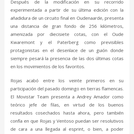
Después de la modificación en su recorrido
experimentada a partir de su última edición con la
añadidura de un circuito final en Oudenaarde, presenta
una distancia de gran fondo de 256 kilómetros,
amenizada por diecisiete cotas, con el Oude
Kwaremont y el Paterberg como previsibles
protagonistas en el desenlace de un guión donde
siempre pesará la presencia de las dos últimas cotas
en los movimientos de los favoritos.
Rojas acabó entre los veinte primeros en su
participación del pasado domingo en tierras flamencas.
El Movistar Team presenta a Andrey Amador como
teórico jefe de filas, en virtud de los buenos
resultados cosechados hasta ahora, pero también
confía en que Rojas y Ventoso puedan ser resolutivos
de cara a una llegada al esprint, o bien, a poder