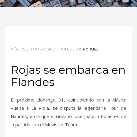
MIÉRCOLES, 27 MARZO 2013
/
PUBLISHED IN
NOTICIAS
Rojas se embarca en
Flandes
El próximo domingo 31, coincidiendo con la clásica
Vuelta a La Rioja, se disputa la legendaria Tour de
Flandes, en la que el ciezano José Joaquín Rojas es de
la partida con el Movistar Team.