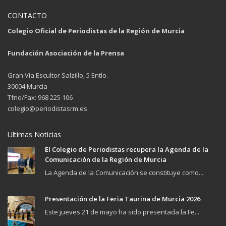
CONTACTO
Colegio Oficial de Periodistas de la Región de Murcia
Fundación Asociación de la Prensa
Gran Vía Escultor Salzillo, 5 Entlo.
30004 Murcia
Tfno/Fax: 968 225 106
colegio@periodistasrm.es
Ultimas Noticias
El Colegio de Periodistas recupera la Agenda de la
Comunicación de la Región de Murcia
La Agenda de la Comunicación se constituye como...
Presentación de la Feria Taurina de Murcia 2026
Este jueves 21 de mayo ha sido presentada la Fe...