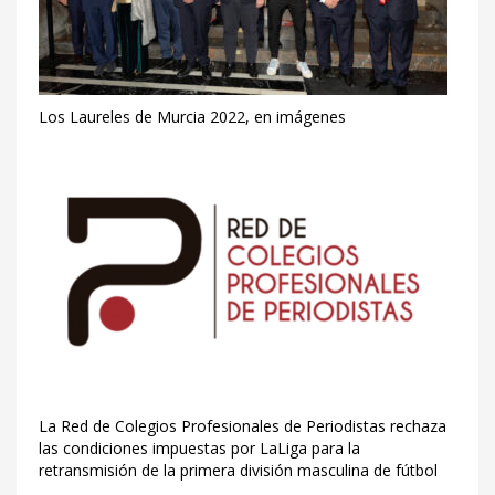
Los Laureles de Murcia 2022, en imágenes
La Red de Colegios Profesionales de Periodistas rechaza
las condiciones impuestas por LaLiga para la
retransmisión de la primera división masculina de fútbol