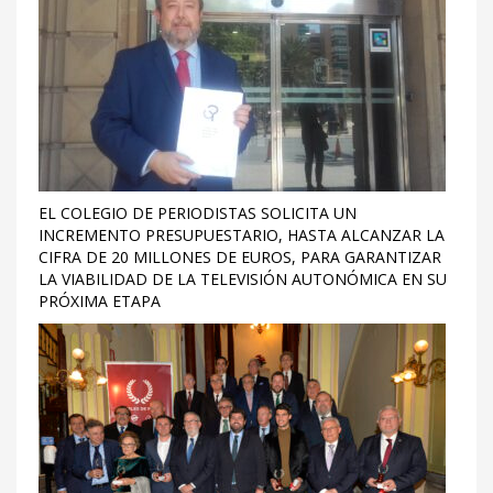
EL COLEGIO DE PERIODISTAS SOLICITA UN
INCREMENTO PRESUPUESTARIO, HASTA ALCANZAR LA
CIFRA DE 20 MILLONES DE EUROS, PARA GARANTIZAR
LA VIABILIDAD DE LA TELEVISIÓN AUTONÓMICA EN SU
PRÓXIMA ETAPA