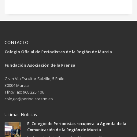
CONTACTO
Colegio Oficial de Periodistas de la Región de Murcia
Fundación Asociación de la Prensa
Gran Vía Escultor Salzillo, 5 Entlo.
30004 Murcia
Tfno/Fax: 968 225 106
colegio@periodistasrm.es
Ultimas Noticias
El Colegio de Periodistas recupera la Agenda de la
Comunicación de la Región de Murcia