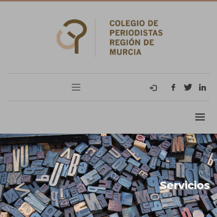
Servicios