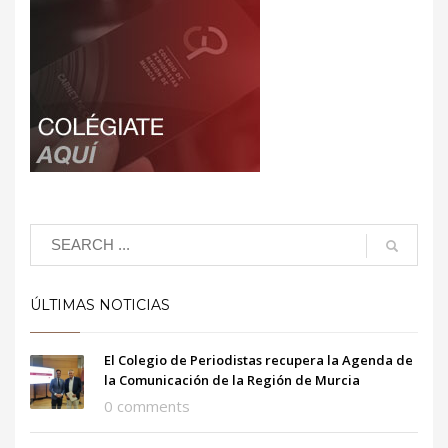
ÚLTIMAS NOTICIAS
El Colegio de Periodistas recupera la Agenda de
la Comunicación de la Región de Murcia
0 comments