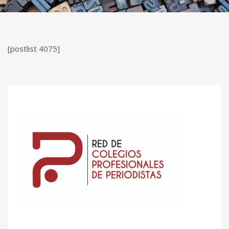
[postlist 4075]