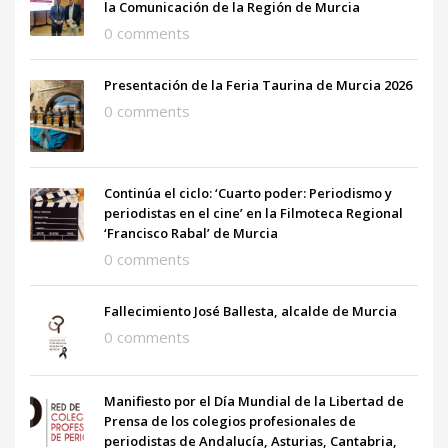
la Comunicación de la Región de Murcia
0 comments
Presentación de la Feria Taurina de Murcia 2026
0 comments
Continúa el ciclo: ‘Cuarto poder: Periodismo y
periodistas en el cine’ en la Filmoteca Regional
‘Francisco Rabal’ de Murcia
0 comments
Fallecimiento José Ballesta, alcalde de Murcia
0 comments
Manifiesto por el Día Mundial de la Libertad de
Prensa de los colegios profesionales de
periodistas de Andalucía, Asturias, Cantabria,