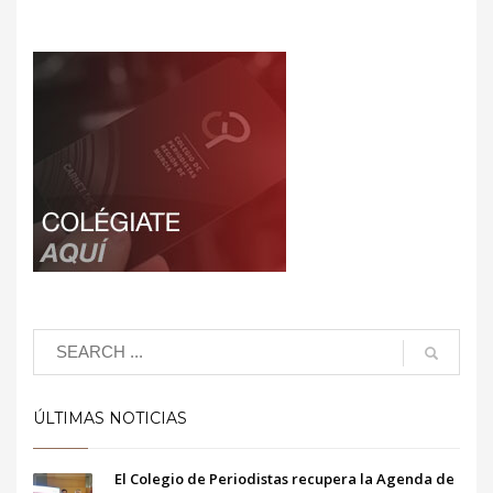
ÚLTIMAS NOTICIAS
El Colegio de Periodistas recupera la Agenda de