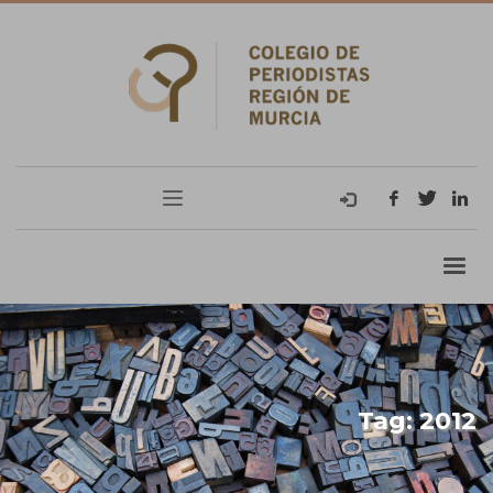
Tag: 2012