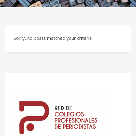
Sorry, no posts matched your criteria.