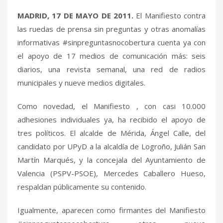
MADRID, 17 DE MAYO DE 2011.
El Manifiesto contra
las ruedas de prensa sin preguntas y otras anomalías
informativas #sinpreguntasnocobertura cuenta ya con
el apoyo de 17 medios de comunicación más: seis
diarios, una revista semanal, una red de radios
municipales y nueve medios digitales.
Como novedad, el Manifiesto , con casi 10.000
adhesiones individuales ya, ha recibido el apoyo de
tres políticos. El alcalde de Mérida, Ángel Calle, del
candidato por UPyD a la alcaldía de Logroño, Julián San
Martín Marqués, y la concejala del Ayuntamiento de
Valencia (PSPV-PSOE), Mercedes Caballero Hueso,
respaldan públicamente su contenido.
Igualmente, aparecen como firmantes del Manifiesto