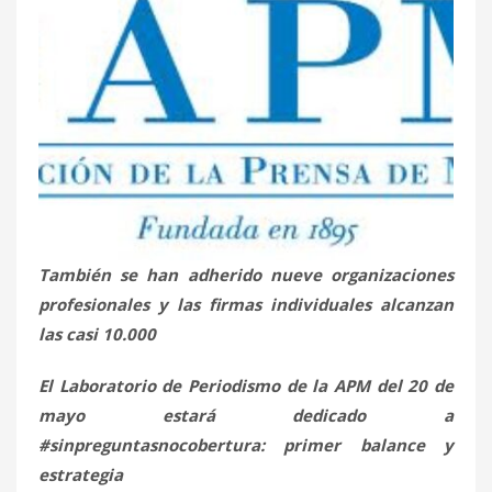
También se han adherido nueve organizaciones
profesionales y las firmas individuales alcanzan
las casi 10.000
El Laboratorio de Periodismo de la APM del 20 de
mayo estará dedicado a
#sinpreguntasnocobertura: primer balance y
estrategia