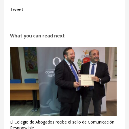
Tweet
What you can read next
El Colegio de Abogados recibe el sello de Comunicación
Responsable