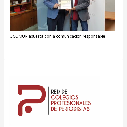
UCOMUR apuesta por la comunicación responsable