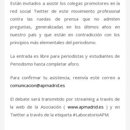
Están invitados a asistir los colegas promotores en la
red social Twitter de este movimiento profesional
contra las ruedas de prensa que no admiten
preguntas, generalizadas en los últimos años en
nuestro país y que están en contradicción con los
principios más elementales del periodismo.
La entrada es libre para periodistas y estudiantes de
Periodismo hasta completar aforo.
Para confirmar tu asistencia, reenvía este correo a
comunicacion@apmadrid.es
El debate será transmitido por streaming a través de
la web de la Asociación (
www.apmadrid.es
) y en
Twitter a través de la etiqueta #LaboratorioAPM.