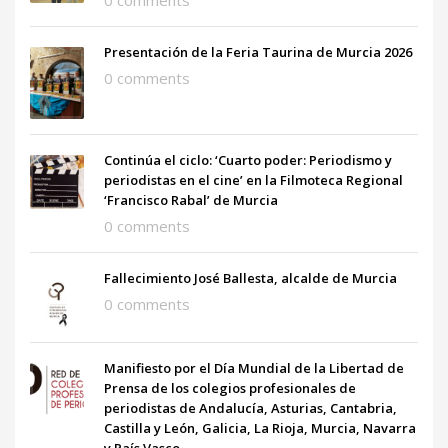
Presentación de la Feria Taurina de Murcia 2026
0 comments
Continúa el ciclo: ‘Cuarto poder: Periodismo y
periodistas en el cine’ en la Filmoteca Regional
‘Francisco Rabal’ de Murcia
0 comments
Fallecimiento José Ballesta, alcalde de Murcia
0 comments
Manifiesto por el Día Mundial de la Libertad de
Prensa de los colegios profesionales de
periodistas de Andalucía, Asturias, Cantabria,
Castilla y León, Galicia, La Rioja, Murcia, Navarra
y País Vasco