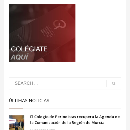
ÚLTIMAS NOTICIAS
El Colegio de Periodistas recupera la Agenda de
la Comunicación de la Región de Murcia
0 comments