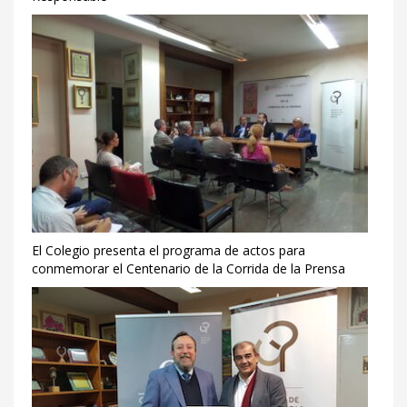
El Colegio presenta el programa de actos para
conmemorar el Centenario de la Corrida de la Prensa