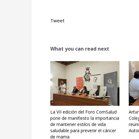
Tweet
What you can read next
La VII edición del Foro ComSalud
Artu
pone de manifiesto la importancia
Coleg
de mantener estilos de vida
reuni
saludable para prevenir el cáncer
Auto
de mama