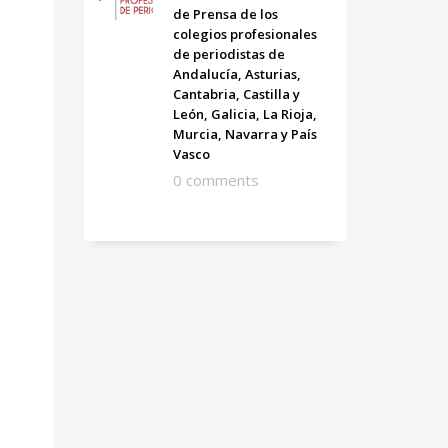
de Prensa de los
colegios profesionales
de periodistas de
Andalucía, Asturias,
Cantabria, Castilla y
León, Galicia, La Rioja,
Murcia, Navarra y País
Vasco
0 comments