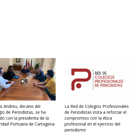
ro Andreu, decano del
La Red de Colegios Profesionales
io de Periodistas, se ha
de Periodistas insta a reforzar el
do con la presidenta de la
compromiso con la ética
ridad Portuaria de Cartagena
profesional en el ejercicio del
periodismo