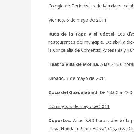
Colegio de Periodistas de Murcia en cola
Viernes, 6 de mayo de 2011
Ruta de la Tapa y el Cóctel.
Los día
restaurantes del municipio. De abril a 
la Concejalía de Comercio, Artesanía y Tu
Teatro Villa de Molina.
A las 21:30 hora
Sábado, 7 de mayo de 2011
Zoco del Guadalabiad.
De 18:00 a 22:00
Domingo, 8 de mayo de 2011
Deportes.
A las 8:30 horas, desde la p
Playa Honda a Punta Brava”. Organiza: Cl