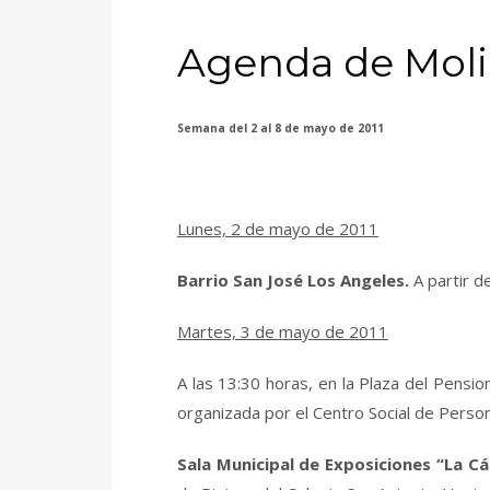
Agenda de Moli
Semana del 2 al 8 de mayo de 2011
Lunes,
2 de mayo de 2011
Barrio San José Los Angeles.
A partir d
Martes, 3 de mayo de 2011
A las 13:30 horas, en la Plaza del Pensio
organizada por el Centro Social de Pers
Sala Municipal de Exposiciones “
La Cá