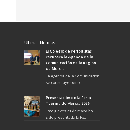
Ultimas Noticias
El Colegio de Periodistas
recupera la Agenda de la
Comunicación de la Región
de Murcia
La Agenda de la Comunicación
se constituye como...
Presentación de la Feria
Taurina de Murcia 2026
Este jueves 21 de mayo ha
sido presentada la Fe...