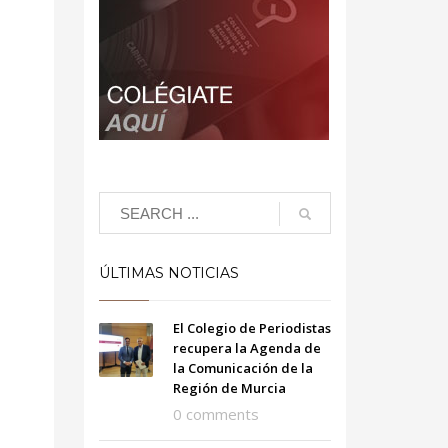
ÚLTIMAS NOTICIAS
El Colegio de Periodistas
recupera la Agenda de
la Comunicación de la
Región de Murcia
0 comments