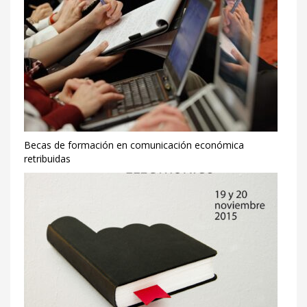
Becas de formación en comunicación económica
retribuidas