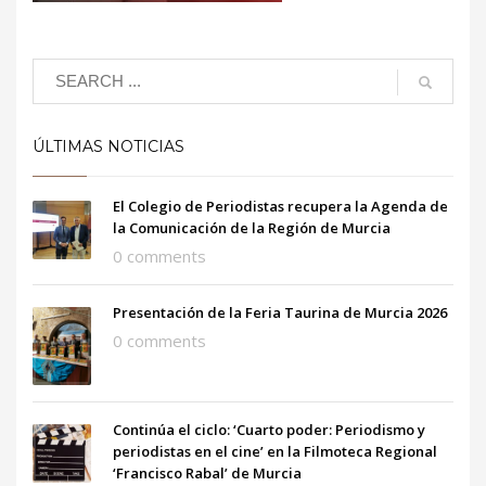
ÚLTIMAS NOTICIAS
El Colegio de Periodistas recupera la Agenda de
la Comunicación de la Región de Murcia
0 comments
Presentación de la Feria Taurina de Murcia 2026
0 comments
Continúa el ciclo: ‘Cuarto poder: Periodismo y
periodistas en el cine’ en la Filmoteca Regional
‘Francisco Rabal’ de Murcia