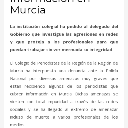
Murcia
La institución colegial ha pedido al delegado del
Gobierno que investigue las agresiones en redes
y que proteja a los profesionales para que
puedan trabajar sin ver mermada su integridad
El Colegio de Periodistas de la Región de la Región de
Murcia ha interpuesto una denuncia ante la Policía
Nacional por diversas amenazas muy graves que
están recibiendo algunos de los periodistas que
cubren información en Murcia. Dichas amenazas se
vierten con total impunidad a través de las redes
sociales y se ha llegado al extremo de amenazar
incluso de muerte a varios profesionales de los
medios.