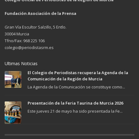
Fundación Asociación de la Prensa
Gran Vía Escultor Salzillo, 5 Entlo.
30004 Murcia
Tfno/Fax: 968 225 106
colegio@periodistasrm.es
Ultimas Noticias
El Colegio de Periodistas recupera la Agenda de la
Comunicación de la Región de Murcia
La Agenda de la Comunicación se constituye como...
Presentación de la Feria Taurina de Murcia 2026
Este jueves 21 de mayo ha sido presentada la Fe...