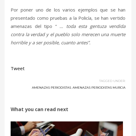
Por poner uno de los varios ejemplos que se han
presentado como pruebas a la Policía, se han vertido
amenazas del tipo “
… toda esta gentuza vendida
contra la verdad y el pueblo solo merecen una muerte
horrible y a ser posible, cuanto antes”.
Tweet
TAGGED UNDER:
AMENAZAS PERIODISTAS
,
AMENAZAS PERIODISTAS MURCIA
What you can read next