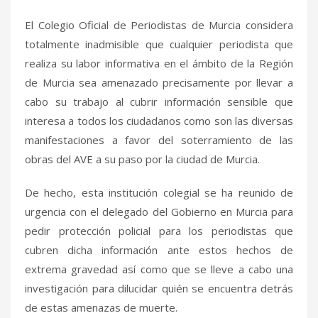
El Colegio Oficial de Periodistas de Murcia considera
totalmente inadmisible que cualquier periodista que
realiza su labor informativa en el ámbito de la Región
de Murcia sea amenazado precisamente por llevar a
cabo su trabajo al cubrir información sensible que
interesa a todos los ciudadanos como son las diversas
manifestaciones a favor del soterramiento de las
obras del AVE a su paso por la ciudad de Murcia.
De hecho, esta institución colegial se ha reunido de
urgencia con el delegado del Gobierno en Murcia para
pedir protección policial para los periodistas que
cubren dicha información ante estos hechos de
extrema gravedad así como que se lleve a cabo una
investigación para dilucidar quién se encuentra detrás
de estas amenazas de muerte.