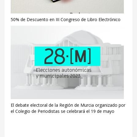
50% de Descuento en III Congreso de Libro Electrónico
El debate electoral de la Región de Murcia organizado por
el Colegio de Periodistas se celebrará el 19 de mayo