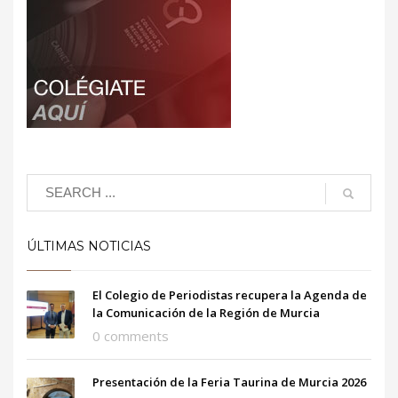
ÚLTIMAS NOTICIAS
El Colegio de Periodistas recupera la Agenda de
la Comunicación de la Región de Murcia
0 comments
Presentación de la Feria Taurina de Murcia 2026