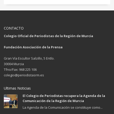
CONTACTO
Colegio Oficial de Periodistas de la Región de Murcia
Fundación Asociación de la Prensa
Gran Vía Escultor Salzillo, 5 Entlo.
30004 Murcia
Tfno/Fax: 968 225 106
colegio@periodistasrm.es
Ultimas Noticias
El Colegio de Periodistas recupera la Agenda de la
Comunicación de la Región de Murcia
La Agenda de la Comunicación se constituye como...