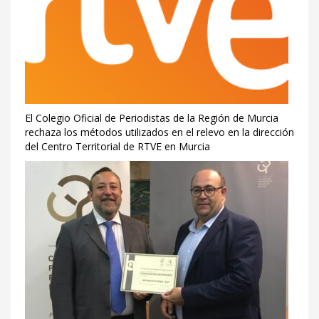
El Colegio Oficial de Periodistas de la Región de Murcia
rechaza los métodos utilizados en el relevo en la dirección
del Centro Territorial de RTVE en Murcia