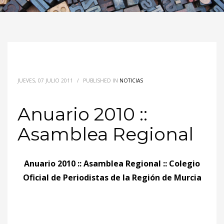
JUEVES, 07 JULIO 2011
/
PUBLISHED IN
NOTICIAS
Anuario 2010 ::
Asamblea Regional
Anuario 2010 :: Asamblea Regional :: Colegio
Oficial de Periodistas de la Región de Murcia