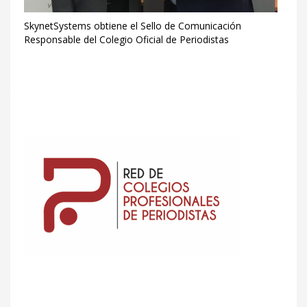
SkynetSystems obtiene el Sello de Comunicación
Responsable del Colegio Oficial de Periodistas