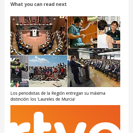
What you can read next
Los periodistas de la Región entregan su máxima
distinción: los ‘Laureles de Murcia’