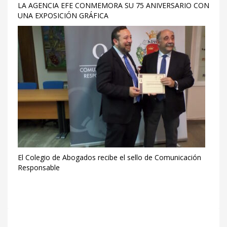
LA AGENCIA EFE CONMEMORA SU 75 ANIVERSARIO CON
UNA EXPOSICIÓN GRÁFICA
El Colegio de Abogados recibe el sello de Comunicación
Responsable