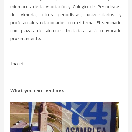
miembros de la Asociación y Colegio de Periodistas,
de Almería, otros periodistas, universitarios y
profesionales relacionados con el tema. El seminario
con plazas de alumnos limitadas será convocado
próximamente.
Tweet
What you can read next