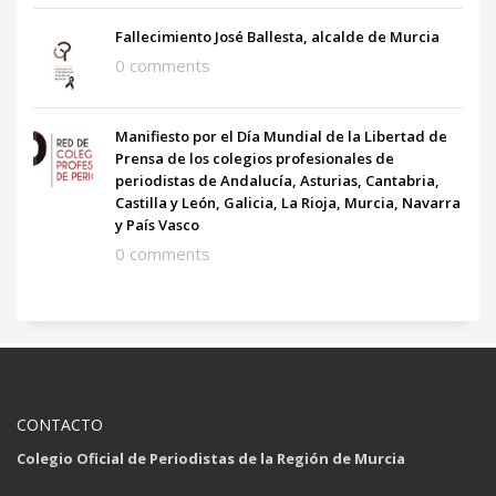
Fallecimiento José Ballesta, alcalde de Murcia
0 comments
Manifiesto por el Día Mundial de la Libertad de
Prensa de los colegios profesionales de
periodistas de Andalucía, Asturias, Cantabria,
Castilla y León, Galicia, La Rioja, Murcia, Navarra
y País Vasco
0 comments
CONTACTO
Colegio Oficial de Periodistas de la Región de Murcia