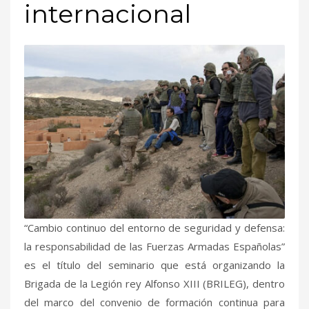
internacional
“Cambio continuo del entorno de seguridad y defensa:
la responsabilidad de las Fuerzas Armadas Españolas”
es el título del seminario que está organizando la
Brigada de la Legión rey Alfonso XIII (BRILEG), dentro
del marco del convenio de formación continua para