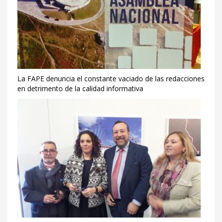
La FAPE denuncia el constante vaciado de las redacciones
en detrimento de la calidad informativa