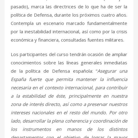
pasado), marca las directrices de lo que ha de ser la
política de Defensa, durante los próximos cuatro años.
Contempla un escenario marcado fundamentalmente
por la inestabilidad internacional, así como por la crisis
económica y financiera, consultadas fuentes militares.
Los participantes del curso tendrán ocasión de ampliar
conocimientos sobre las líneas generales inmediatas
de la política de Defensa española: “
Asegurar una
España fuerte que permita mantener la influencia
necesaria en el contexto internacional, para contribuir
a la estabilidad de éste, principalmente en nuestra
zona de interés directo, así como a preservar nuestros
intereses nacionales en el resto del mundo. Por otro
lado, desarrollar la plena coherencia y coordinación de
los instrumentos en manos de los distintos
departamentos con el objetivo de lograr la mayor