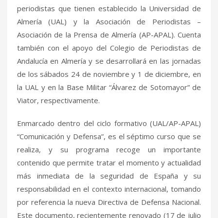
periodistas que tienen establecido la Universidad de
Almería (UAL) y la Asociación de Periodistas –
Asociación de la Prensa de Almería (AP-APAL). Cuenta
también con el apoyo del Colegio de Periodistas de
Andalucía en Almería y se desarrollará en las jornadas
de los sábados 24 de noviembre y 1 de diciembre, en
la UAL y en la Base Militar “Álvarez de Sotomayor” de
Viator, respectivamente.
Enmarcado dentro del ciclo formativo (UAL/AP-APAL)
“Comunicación y Defensa”, es el séptimo curso que se
realiza, y su programa recoge un importante
contenido que permite tratar el momento y actualidad
más inmediata de la seguridad de España y su
responsabilidad en el contexto internacional, tomando
por referencia la nueva Directiva de Defensa Nacional.
Este documento, recientemente renovado (17 de julio