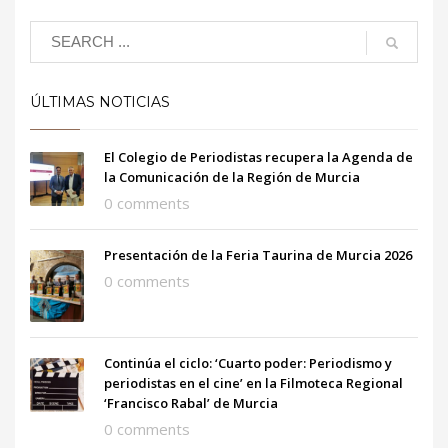
ÚLTIMAS NOTICIAS
El Colegio de Periodistas recupera la Agenda de
la Comunicación de la Región de Murcia
0 comments
Presentación de la Feria Taurina de Murcia 2026
0 comments
Continúa el ciclo: ‘Cuarto poder: Periodismo y
periodistas en el cine’ en la Filmoteca Regional
‘Francisco Rabal’ de Murcia
0 comments