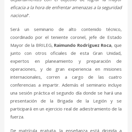
eficacia a la hora de enfrentar amenazas a la seguridad
nacional
”.
Será un seminario de alto contenido técnico,
coordinado por el teniente coronel, jefe de Estado
Mayor de la BRILEG,
Raimundo Rodríguez Roca
, que
junto con otros oficiales de esta Gran Unidad,
expertos en planeamiento y preparación de
operaciones, y de gran experiencia en misiones
internacionales, corren a cargo de las cuatro
conferencias a impartir. Además el seminario incluye
una sesión práctica el segundo día donde se hará una
presentación de la Brigada de la Legión y se
participará en un ejercicio real de adiestramiento de la
fuerza.
De matrícula gratuita, la enseñanza está dirigida a