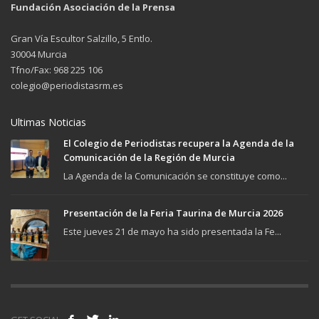
Fundación Asociación de la Prensa
Gran Vía Escultor Salzillo, 5 Entlo.
30004 Murcia
Tfno/Fax: 968 225 106
colegio@periodistasrm.es
Ultimas Noticias
El Colegio de Periodistas recupera la Agenda de la
Comunicación de la Región de Murcia
La Agenda de la Comunicación se constituye como...
Presentación de la Feria Taurina de Murcia 2026
Este jueves 21 de mayo ha sido presentada la Fe...