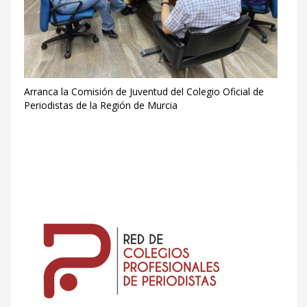
Arranca la Comisión de Juventud del Colegio Oficial de
Periodistas de la Región de Murcia