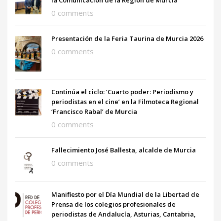
0 comments
Presentación de la Feria Taurina de Murcia 2026
0 comments
Continúa el ciclo: ‘Cuarto poder: Periodismo y
periodistas en el cine’ en la Filmoteca Regional
‘Francisco Rabal’ de Murcia
0 comments
Fallecimiento José Ballesta, alcalde de Murcia
0 comments
Manifiesto por el Día Mundial de la Libertad de
Prensa de los colegios profesionales de
periodistas de Andalucía, Asturias, Cantabria,