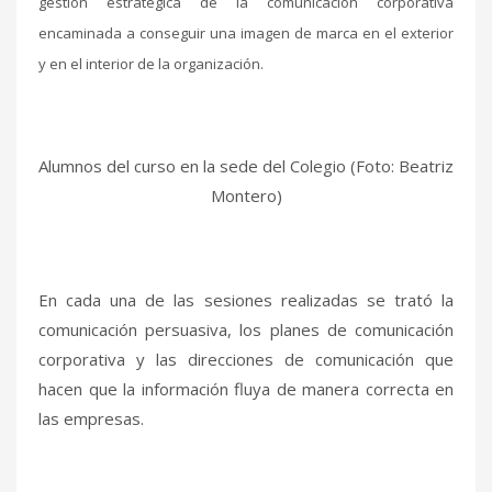
gestión estratégica de la comunicación corporativa
encaminada a conseguir una imagen de marca en el exterior
y en el interior de la organización.
Alumnos del curso en la sede del Colegio (Foto: Beatriz
Montero)
En cada una de las sesiones realizadas se trató la
comunicación persuasiva, los planes de comunicación
corporativa y las direcciones de comunicación que
hacen que la información fluya de manera correcta en
las empresas.