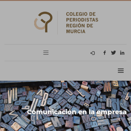
Comunicación en la empresa