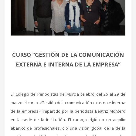
CURSO “GESTIÓN DE LA COMUNICACIÓN
EXTERNA E INTERNA DE LA EMPRESA”
El Colegio de Periodistas de Murcia celebró del 26 al 29 de
marzo el curso «Gestión de la comunicación externa e interna
de la empresa», impartido por la periodista Beatriz Montero
en la sede de la institución. El curso, dirigido a un amplio
abanico de profesionales, dio una visión global de la de la