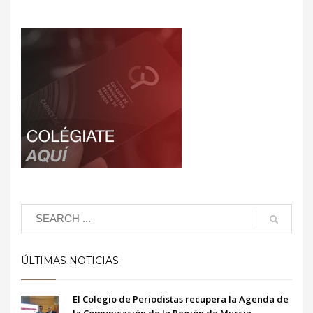
ÚLTIMAS NOTICIAS
El Colegio de Periodistas recupera la Agenda de
la Comunicación de la Región de Murcia