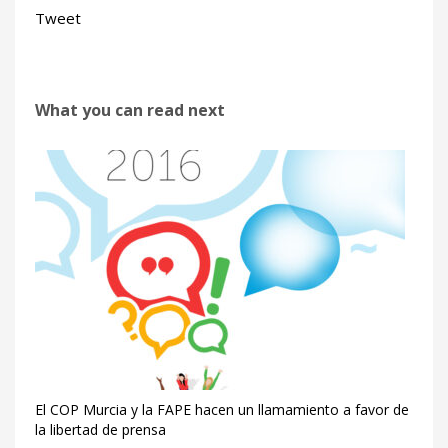
Tweet
What you can read next
El COP Murcia y la FAPE hacen un llamamiento a favor de
la libertad de prensa