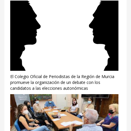
El Colegio Oficial de Periodistas de la Región de Murcia
promueve la organización de un debate con los
candidatos a las elecciones autonómicas