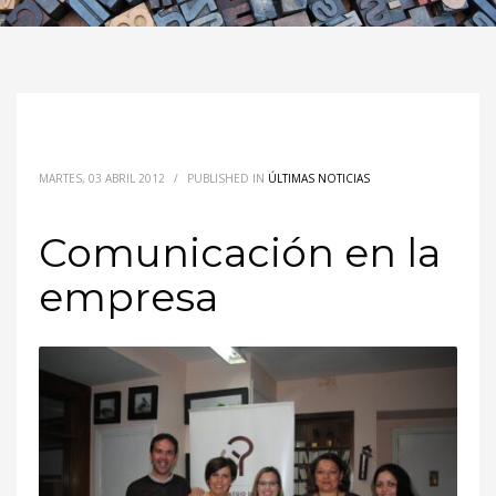
MARTES, 03 ABRIL 2012
/
PUBLISHED IN
ÚLTIMAS NOTICIAS
Comunicación en la
empresa