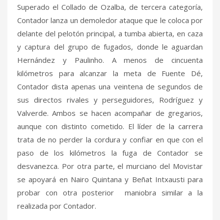
Superado el Collado de Ozalba, de tercera categoría,
Contador lanza un demoledor ataque que le coloca por
delante del pelotón principal, a tumba abierta, en caza
y captura del grupo de fugados, donde le aguardan
Hernández y Paulinho. A menos de cincuenta
kilómetros para alcanzar la meta de Fuente Dé,
Contador dista apenas una veintena de segundos de
sus directos rivales y perseguidores, Rodríguez y
Valverde. Ambos se hacen acompañar de gregarios,
aunque con distinto cometido. El líder de la carrera
trata de no perder la cordura y confiar en que con el
paso de los kilómetros la fuga de Contador se
desvanezca. Por otra parte, el murciano del Movistar
se apoyará en Nairo Quintana y Beñat Intxausti para
probar con otra posterior maniobra similar a la
realizada por Contador.