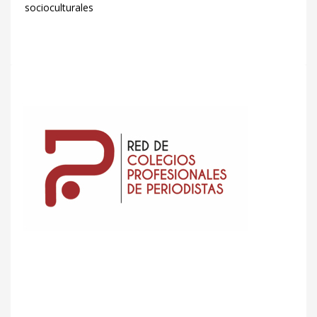
socioculturales