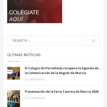
ÚLTIMAS NOTICIAS
El Colegio de Periodistas recupera la Agenda de
la Comunicación de la Región de Murcia
0 comments
Presentación de la Feria Taurina de Murcia 2026
0 comments