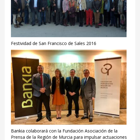
Festividad de San Francisco de Sales 2016
Bankia colaborará con la Fundación Asociación de la
Prensa de la Región de Murcia para impulsar actuaciones