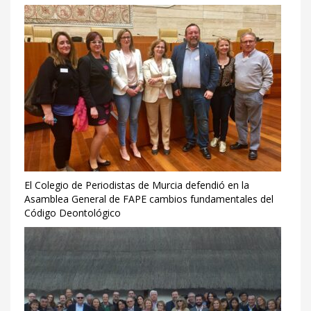
El Colegio de Periodistas de Murcia defendió en la
Asamblea General de FAPE cambios fundamentales del
Código Deontológico