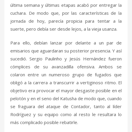
última semana y últimas etapas acabó por entregar la
cuchara. De modo que, por las características de la
jornada de hoy, parecía propicia para tentar a la
suerte, pero debía ser desde lejos, a la vieja usanza.
Para ello, debían lanzar por delante a un par de
emisarios que aguardaran su posterior presencia. Y así
sucedió. Sergio Paulinho y Jesús Hernández fueron
cómplices de su avanzadilla ofensiva. Ambos se
colaron entre un numeroso grupo de fugados que
obligó a la carrera a transcurrir a vertiginoso ritmo. El
objetivo era provocar el mayor desgaste posible en el
pelotón y en el seno del Katusha de modo que, cuando
se fraguara del ataque de Contador, tanto al líder
Rodríguez y su equipo como al resto le resultara lo
más complicado posible rebatirle.