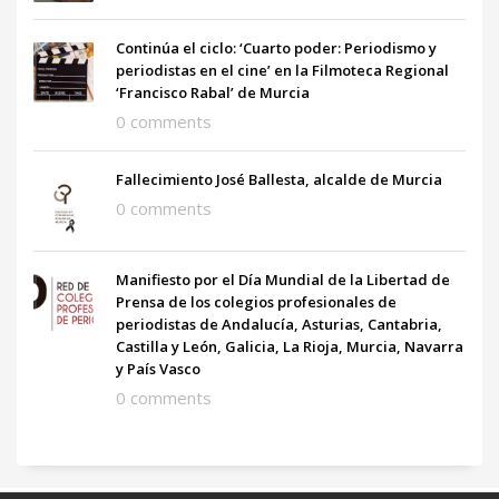
Continúa el ciclo: ‘Cuarto poder: Periodismo y
periodistas en el cine’ en la Filmoteca Regional
‘Francisco Rabal’ de Murcia
0 comments
Fallecimiento José Ballesta, alcalde de Murcia
0 comments
Manifiesto por el Día Mundial de la Libertad de
Prensa de los colegios profesionales de
periodistas de Andalucía, Asturias, Cantabria,
Castilla y León, Galicia, La Rioja, Murcia, Navarra
y País Vasco
0 comments