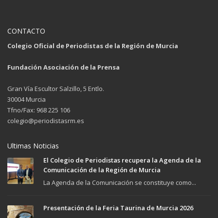
CONTACTO
Colegio Oficial de Periodistas de la Región de Murcia
Fundación Asociación de la Prensa
Gran Vía Escultor Salzillo, 5 Entlo.
30004 Murcia
Tfno/Fax: 968 225 106
colegio@periodistasrm.es
Ultimas Noticias
El Colegio de Periodistas recupera la Agenda de la
Comunicación de la Región de Murcia
La Agenda de la Comunicación se constituye como...
Presentación de la Feria Taurina de Murcia 2026