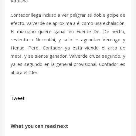
Katusha.
Contador llega incluso a ver peligrar su doble golpe de
efecto. Valverde se aproxima a él como una exhalación.
El murciano quiere ganar en Fuente Dé. De hecho,
revienta a Nocentini, y solo le aguantan Verdugo y
Henao. Pero, Contador ya está viendo el arco de
meta, y se siente ganador. Valverde cruza segundo, y
ya es segundo en la general provisional. Contador es
ahora el líder.
Tweet
What you can read next