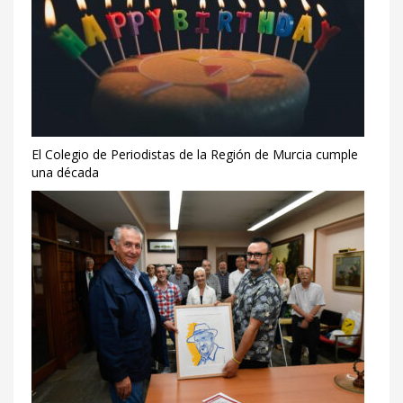
El Colegio de Periodistas de la Región de Murcia cumple
una década