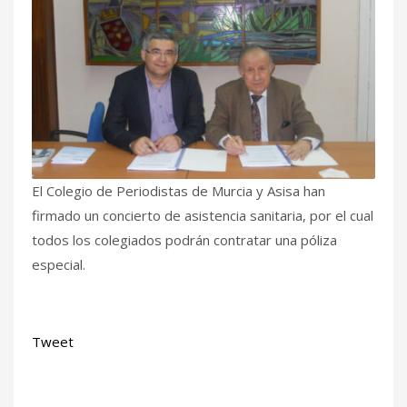
El Colegio de Periodistas de Murcia y Asisa han
firmado un concierto de asistencia sanitaria, por el cual
todos los colegiados podrán contratar una póliza
especial.
Tweet