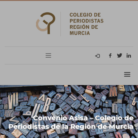
Convenio Asisa – Colegio de
Periodistas de la Región de Murcia