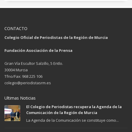
CONTACTO
Colegio Oficial de Periodistas de la Región de Murcia
Fundación Asociación de la Prensa
Gran Vía Escultor Salzillo, 5 Entlo.
30004 Murcia
Tfno/Fax: 968 225 106
colegio@periodistasrm.es
Ultimas Noticias
El Colegio de Periodistas recupera la Agenda de la
Comunicación de la Región de Murcia
La Agenda de la Comunicación se constituye como...