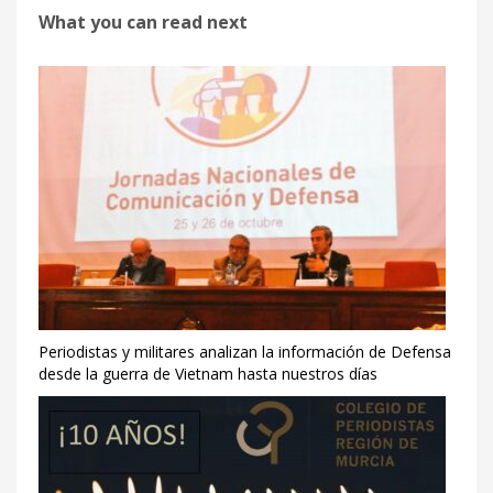
What you can read next
Periodistas y militares analizan la información de Defensa
desde la guerra de Vietnam hasta nuestros días