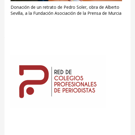
Donación de un retrato de Pedro Soler, obra de Alberto
Sevilla, a la Fundación Asociación de la Prensa de Murcia