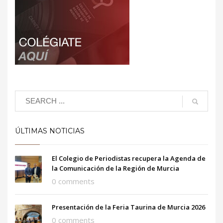
ÚLTIMAS NOTICIAS
El Colegio de Periodistas recupera la Agenda de
la Comunicación de la Región de Murcia
0 comments
Presentación de la Feria Taurina de Murcia 2026
0 comments