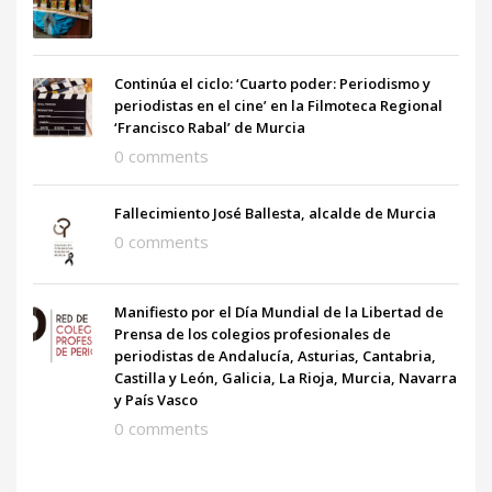
Continúa el ciclo: ‘Cuarto poder: Periodismo y
periodistas en el cine’ en la Filmoteca Regional
‘Francisco Rabal’ de Murcia
0 comments
Fallecimiento José Ballesta, alcalde de Murcia
0 comments
Manifiesto por el Día Mundial de la Libertad de
Prensa de los colegios profesionales de
periodistas de Andalucía, Asturias, Cantabria,
Castilla y León, Galicia, La Rioja, Murcia, Navarra
y País Vasco
0 comments