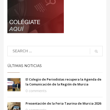
ÚLTIMAS NOTICIAS
El Colegio de Periodistas recupera la Agenda de
la Comunicación de la Región de Murcia
0 comments
Presentación de la Feria Taurina de Murcia 2026
0 comments