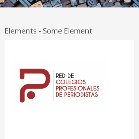
Elements - Some Element