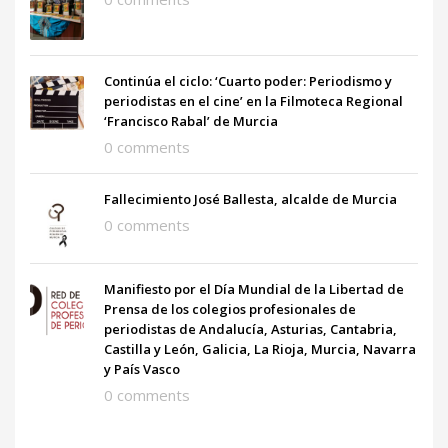
Continúa el ciclo: ‘Cuarto poder: Periodismo y
periodistas en el cine’ en la Filmoteca Regional
‘Francisco Rabal’ de Murcia
0 comments
Fallecimiento José Ballesta, alcalde de Murcia
0 comments
Manifiesto por el Día Mundial de la Libertad de
Prensa de los colegios profesionales de
periodistas de Andalucía, Asturias, Cantabria,
Castilla y León, Galicia, La Rioja, Murcia, Navarra
y País Vasco
0 comments