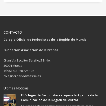
CONTACTO
Colegio Oficial de Periodistas de la Región de Murcia
Fundación Asociación de la Prensa
Gran Vía Escultor Salzillo, 5 Entlo.
30004 Murcia
Tfno/Fax: 968 225 106
colegio@periodistasrm.es
Ultimas Noticias
El Colegio de Periodistas recupera la Agenda de la
Comunicación de la Región de Murcia
La Agenda de la Comunicación se constituye como...