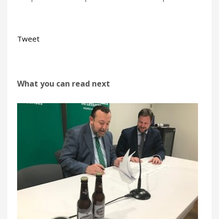
Tweet
What you can read next