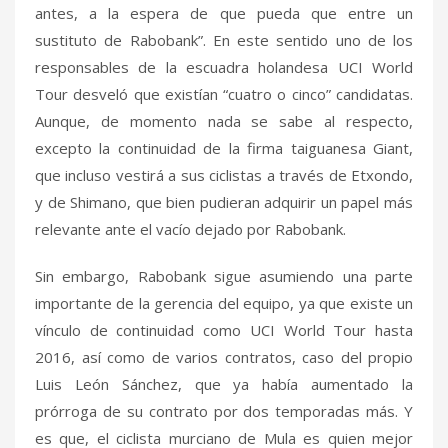
antes, a la espera de que pueda que entre un
sustituto de Rabobank”. En este sentido uno de los
responsables de la escuadra holandesa UCI World
Tour desveló que existían “cuatro o cinco” candidatas.
Aunque, de momento nada se sabe al respecto,
excepto la continuidad de la firma taiguanesa Giant,
que incluso vestirá a sus ciclistas a través de Etxondo,
y de Shimano, que bien pudieran adquirir un papel más
relevante ante el vacío dejado por Rabobank.
Sin embargo, Rabobank sigue asumiendo una parte
importante de la gerencia del equipo, ya que existe un
vínculo de continuidad como UCI World Tour hasta
2016, así como de varios contratos, caso del propio
Luis León Sánchez, que ya había aumentado la
prórroga de su contrato por dos temporadas más. Y
es que, el ciclista murciano de Mula es quien mejor