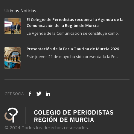
Ultimas Noticias
El Colegio de Periodistas recupera la Agenda de la
Comunicación de la Región de Murcia
La Agenda de la Comunicación se constituye como...
Presentación de la Feria Taurina de Murcia 2026
Este jueves 21 de mayo ha sido presentada la Fe...
GET SOCIAL
© 2024 Todos los derechos reservados.