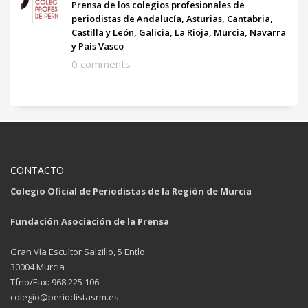
Prensa de los colegios profesionales de
periodistas de Andalucía, Asturias, Cantabria,
Castilla y León, Galicia, La Rioja, Murcia, Navarra
y País Vasco
0 comments
CONTACTO
Colegio Oficial de Periodistas de la Región de Murcia
Fundación Asociación de la Prensa
Gran Vía Escultor Salzillo, 5 Entlo.
30004 Murcia
Tfno/Fax: 968 225 106
colegio@periodistasrm.es