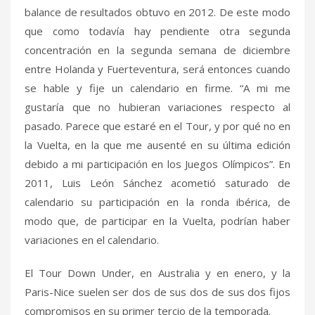
balance de resultados obtuvo en 2012. De este modo
que como todavía hay pendiente otra segunda
concentración en la segunda semana de diciembre
entre Holanda y Fuerteventura, será entonces cuando
se hable y fije un calendario en firme. “A mi me
gustaría que no hubieran variaciones respecto al
pasado. Parece que estaré en el Tour, y por qué no en
la Vuelta, en la que me ausenté en su última edición
debido a mi participación en los Juegos Olímpicos”. En
2011, Luis León Sánchez acometió saturado de
calendario su participación en la ronda ibérica, de
modo que, de participar en la Vuelta, podrían haber
variaciones en el calendario.
El Tour Down Under, en Australia y en enero, y la
Paris-Nice suelen ser dos de sus dos de sus dos fijos
compromisos en su primer tercio de la temporada.