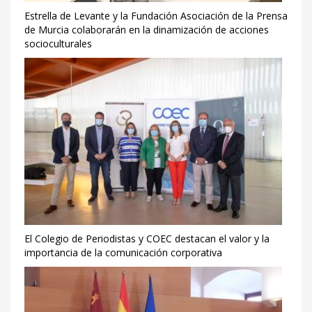
Estrella de Levante y la Fundación Asociación de la Prensa
de Murcia colaborarán en la dinamización de acciones
socioculturales
El Colegio de Periodistas y COEC destacan el valor y la
importancia de la comunicación corporativa