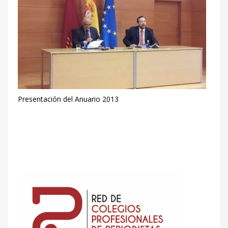
Presentación del Anuario 2013