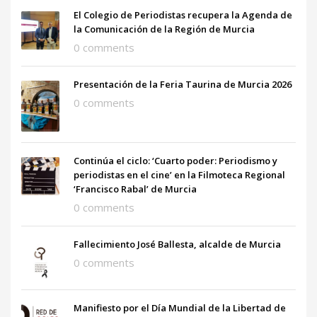
El Colegio de Periodistas recupera la Agenda de
la Comunicación de la Región de Murcia
0 comments
Presentación de la Feria Taurina de Murcia 2026
0 comments
Continúa el ciclo: ‘Cuarto poder: Periodismo y
periodistas en el cine’ en la Filmoteca Regional
‘Francisco Rabal’ de Murcia
0 comments
Fallecimiento José Ballesta, alcalde de Murcia
0 comments
Manifiesto por el Día Mundial de la Libertad de