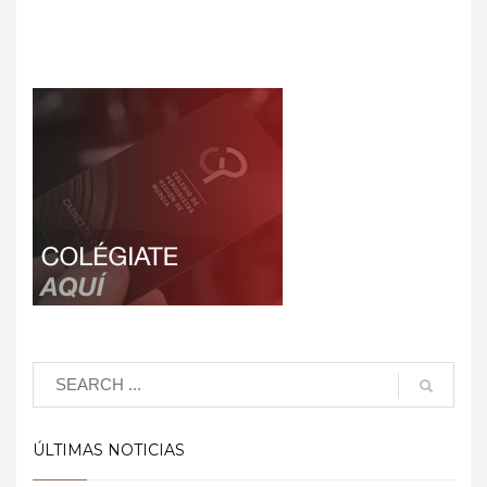
ÚLTIMAS NOTICIAS