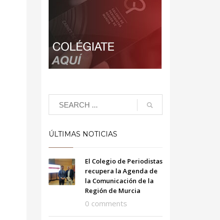
ÚLTIMAS NOTICIAS
El Colegio de Periodistas
recupera la Agenda de
la Comunicación de la
Región de Murcia
0 comments