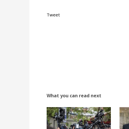
Tweet
What you can read next