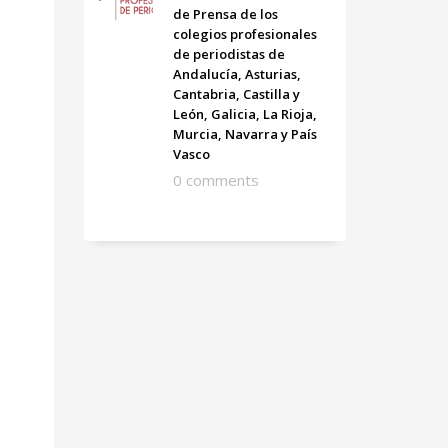
de Prensa de los
colegios profesionales
de periodistas de
Andalucía, Asturias,
Cantabria, Castilla y
León, Galicia, La Rioja,
Murcia, Navarra y País
Vasco
0 comments