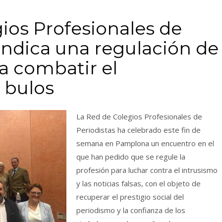
ios Profesionales de
vindica una regulación de
ra combatir el
s bulos
La Red de Colegios Profesionales de
Periodistas ha celebrado este fin de
semana en Pamplona un encuentro en el
que han pedido que se regule la
profesión para luchar contra el intrusismo
y las noticias falsas, con el objeto de
recuperar el prestigio social del
periodismo y la confianza de los