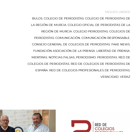
TAGGED UNDER:
BULOS
,
COLEGIO DE PERIODISTAS
,
COLEGIO DE PERIODISTAS DE
LA REGIÓN DE MURCIA
,
COLEGIO OFICIAL DE PERIODISTAS DE LA
REGIÓN DE MURCIA
,
COLEGIO PERIODISTAS
,
COLEGIOS DE
PERIODISTAS
,
COMUNICACIÓN
,
COMUNICACIÓN RESPONSABLE
,
CONSEJO GENERAL DE COLEGIOS DE PERIODISTAS
,
FAKE NEWS
,
FUNDACIÓN ASOCIACIÓN DE LA PRENSA
,
LIBERTAD DE PRENSA
,
MENTIRAS
,
NOTICIAS FALSAS
,
PERIODISMO
,
PERIODISTAS
,
RED DE
COLEGIOS DE PERIODISTAS
,
RED DE COLEGIOS DE PERIODISTAS DE
ESPAÑA
,
RED DE COLEGIOS PROFESIONALES DE PERIODISTAS
,
VERACIDAD
,
VERAZ