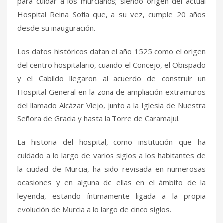
para cuidar a los murcianos; siendo origen del actual
Hospital Reina Sofía que, a su vez, cumple 20 años
desde su inauguración.
Los datos históricos datan el año 1525 como el origen
del centro hospitalario, cuando el Concejo, el Obispado
y el Cabildo llegaron al acuerdo de construir un
Hospital General en la zona de ampliación extramuros
del llamado Alcázar Viejo, junto a la Iglesia de Nuestra
Señora de Gracia y hasta la Torre de Caramajul.
La historia del hospital, como institución que ha
cuidado a lo largo de varios siglos a los habitantes de
la ciudad de Murcia, ha sido revisada en numerosas
ocasiones y en alguna de ellas en el ámbito de la
leyenda, estando íntimamente ligada a la propia
evolución de Murcia a lo largo de cinco siglos.