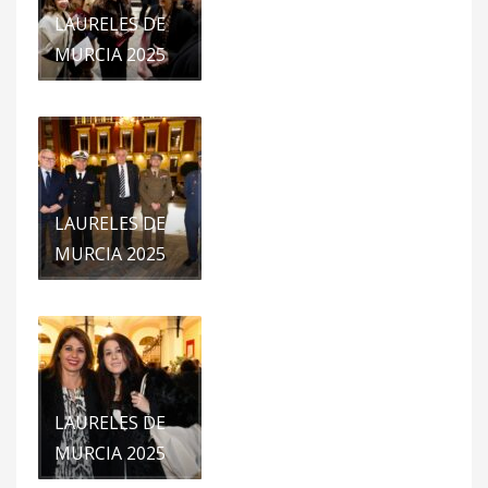
LAURELES DE
MURCIA 2025
LAURELES DE
MURCIA 2025
LAURELES DE
MURCIA 2025