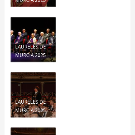
LAURELES DE
MURCIA 2025
LAURELES DE
MURCIA 2025