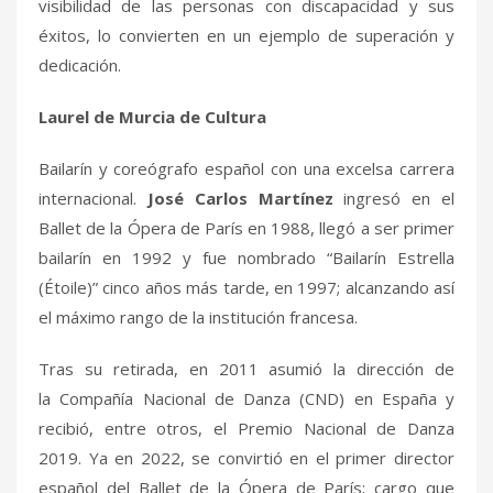
visibilidad de las personas con discapacidad y sus
éxitos, lo convierten en un ejemplo de superación y
dedicación.
Laurel de Murcia de Cultura
Bailarín y coreógrafo español con una excelsa carrera
internacional.
José Carlos Martínez
ingresó en el
Ballet de la Ópera de París en 1988, llegó a ser primer
bailarín en 1992 y fue nombrado “Bailarín Estrella
(Étoile)” cinco años más tarde, en 1997; alcanzando así
el máximo rango de la institución francesa.
Tras su retirada, en 2011 asumió la dirección de
la Compañía Nacional de Danza (CND) en España y
recibió, entre otros, el Premio Nacional de Danza
2019. Ya en 2022, se convirtió en el primer director
español del Ballet de la Ópera de París; cargo que