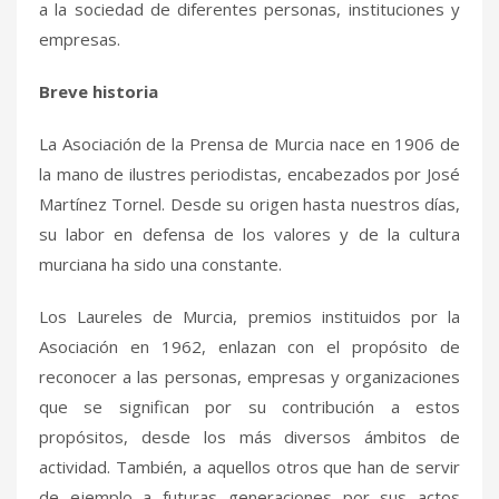
a la sociedad de diferentes personas, instituciones y
empresas.
Breve historia
La Asociación de la Prensa de Murcia nace en 1906 de
la mano de ilustres periodistas, encabezados por José
Martínez Tornel. Desde su origen hasta nuestros días,
su labor en defensa de los valores y de la cultura
murciana ha sido una constante.
Los Laureles de Murcia, premios instituidos por la
Asociación en 1962, enlazan con el propósito de
reconocer a las personas, empresas y organizaciones
que se significan por su contribución a estos
propósitos, desde los más diversos ámbitos de
actividad. También, a aquellos otros que han de servir
de ejemplo a futuras generaciones por sus actos