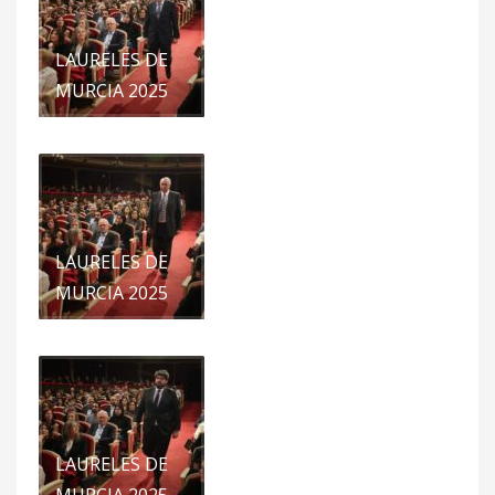
LAURELES DE
MURCIA 2025
LAURELES DE
MURCIA 2025
LAURELES DE
MURCIA 2025