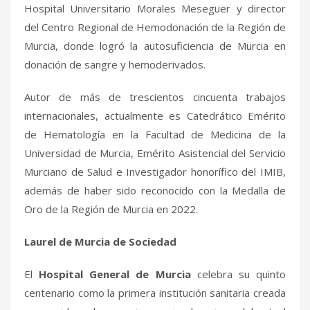
Hospital Universitario Morales Meseguer y director
del Centro Regional de Hemodonación de la Región de
Murcia, donde logró la autosuficiencia de Murcia en
donación de sangre y hemoderivados.
Autor de más de trescientos cincuenta trabajos
internacionales, actualmente es Catedrático Emérito
de Hematología en la Facultad de Medicina de la
Universidad de Murcia, Emérito Asistencial del Servicio
Murciano de Salud e Investigador honorífico del IMIB,
además de haber sido reconocido con la Medalla de
Oro de la Región de Murcia en 2022.
Laurel de Murcia de Sociedad
El
Hospital General de Murcia
celebra su quinto
centenario como la primera institución sanitaria creada