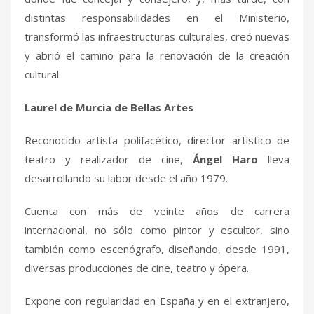
distintas responsabilidades en el Ministerio,
transformó las infraestructuras culturales, creó nuevas
y abrió el camino para la renovación de la creación
cultural.
Laurel de Murcia de Bellas Artes
Reconocido artista polifacético, director artístico de
teatro y realizador de cine,
Ángel Haro
lleva
desarrollando su labor desde el año 1979.
Cuenta con más de veinte años de carrera
internacional, no sólo como pintor y escultor, sino
también como escenógrafo, diseñando, desde 1991,
diversas producciones de cine, teatro y ópera.
Expone con regularidad en España y en el extranjero,