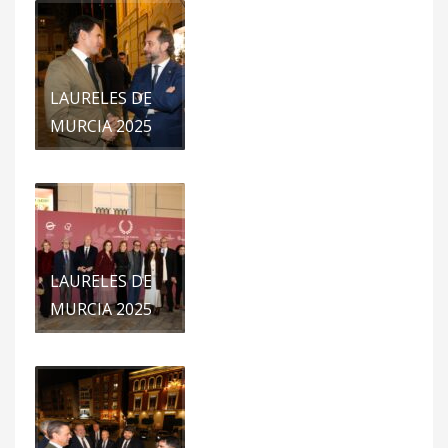
LAURELES DE
MURCIA 2025
LAURELES DE
MURCIA 2025