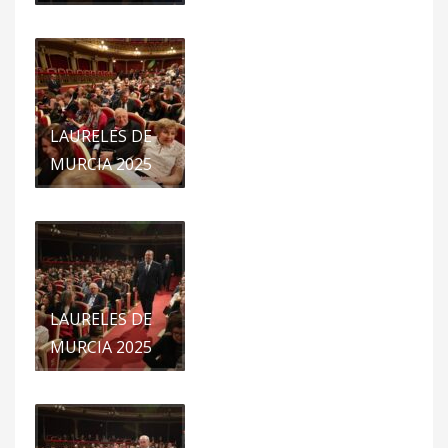
LAURELES DE
MURCIA 2025
LAURELES DE
MURCIA 2025