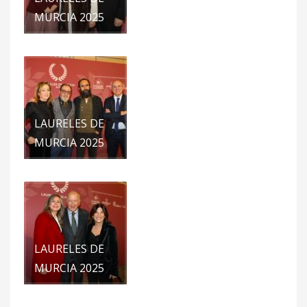
MURCIA 2025
LAURELES DE
MURCIA 2025
LAURELES DE
MURCIA 2025