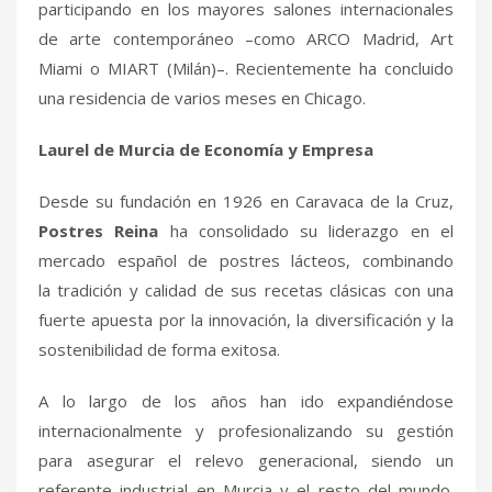
participando en los mayores salones internacionales
de arte contemporáneo –como ARCO Madrid, Art
Miami o MIART (Milán)–. Recientemente ha concluido
una residencia de varios meses en Chicago.
Laurel de Murcia de Economía y Empresa
Desde su fundación en 1926 en Caravaca de la Cruz,
Postres Reina
ha consolidado su liderazgo en el
mercado español de postres lácteos, combinando
la tradición y calidad de sus recetas clásicas con una
fuerte apuesta por la innovación, la diversificación y la
sostenibilidad de forma exitosa.
A lo largo de los años han ido expandiéndose
internacionalmente y profesionalizando su gestión
para asegurar el relevo generacional, siendo un
referente industrial en Murcia y el resto del mundo.