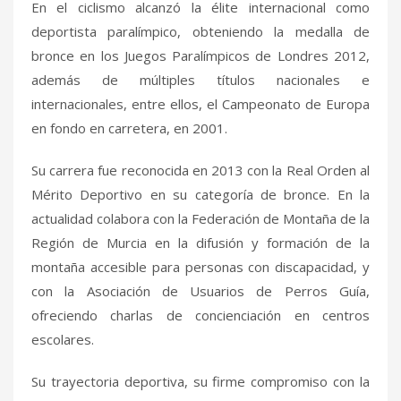
En el ciclismo alcanzó la élite internacional como
deportista paralímpico, obteniendo la medalla de
bronce en los Juegos Paralímpicos de Londres 2012,
además de múltiples títulos nacionales e
internacionales, entre ellos, el Campeonato de Europa
en fondo en carretera, en 2001.
Su carrera fue reconocida en 2013 con la Real Orden al
Mérito Deportivo en su categoría de bronce. En la
actualidad colabora con la Federación de Montaña de la
Región de Murcia en la difusión y formación de la
montaña accesible para personas con discapacidad, y
con la Asociación de Usuarios de Perros Guía,
ofreciendo charlas de concienciación en centros
escolares.
Su trayectoria deportiva, su firme compromiso con la