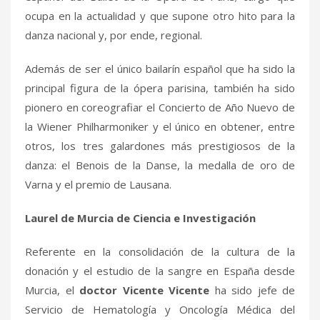
ocupa en la actualidad y que supone otro hito para la
danza nacional y, por ende, regional.
Además de ser el único bailarín español que ha sido la
principal figura de la ópera parisina, también ha sido
pionero en coreografiar el Concierto de Año Nuevo de
la Wiener Philharmoniker y el único en obtener, entre
otros, los tres galardones más prestigiosos de la
danza: el Benois de la Danse, la medalla de oro de
Varna y el premio de Lausana.
Laurel de Murcia de Ciencia e Investigación
Referente en la consolidación de la cultura de la
donación y el estudio de la sangre en España desde
Murcia, el
doctor Vicente Vicente
ha sido jefe de
Servicio de Hematología y Oncología Médica del