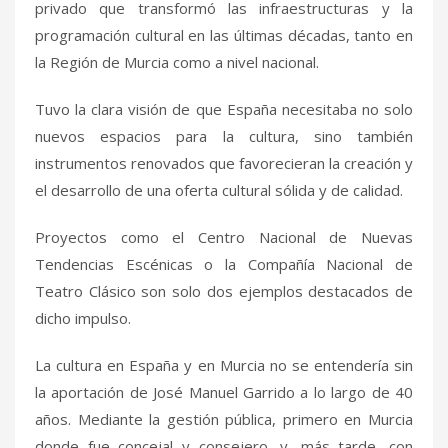
privado que transformó las infraestructuras y la
programación cultural en las últimas décadas, tanto en
la Región de Murcia como a nivel nacional.
Tuvo la clara visión de que España necesitaba no solo
nuevos espacios para la cultura, sino también
instrumentos renovados que favorecieran la creación y
el desarrollo de una oferta cultural sólida y de calidad.
Proyectos como el Centro Nacional de Nuevas
Tendencias Escénicas o la Compañía Nacional de
Teatro Clásico son solo dos ejemplos destacados de
dicho impulso.
La cultura en España y en Murcia no se entendería sin
la aportación de José Manuel Garrido a lo largo de 40
años. Mediante la gestión pública, primero en Murcia
donde fue concejal y consejero, y, más tarde, con