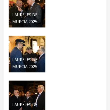
LAURELES DE
MURCIA 2025
LAURELES DE
MURCIA 2025
LAURELES DE