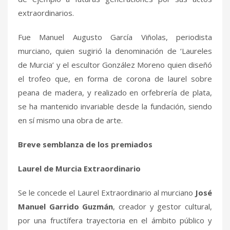
extraordinarios.
Fue Manuel Augusto García Viñolas, periodista
murciano, quien sugirió la denominación de ‘Laureles
de Murcia’ y el escultor González Moreno quien diseñó
el trofeo que, en forma de corona de laurel sobre
peana de madera, y realizado en orfebrería de plata,
se ha mantenido invariable desde la fundación, siendo
en sí mismo una obra de arte.
Breve semblanza de los premiados
Laurel de Murcia Extraordinario
Se le concede el Laurel Extraordinario al murciano
José
Manuel Garrido Guzmán
, creador y gestor cultural,
por una fructífera trayectoria en el ámbito público y