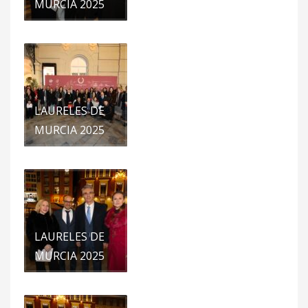
MURCIA 2025
LAURELES DE
MURCIA 2025
LAURELES DE
MURCIA 2025