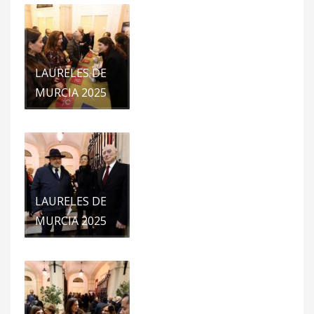
LAURELES DE
MURCIA 2025
LAURELES DE
MURCIA 2025