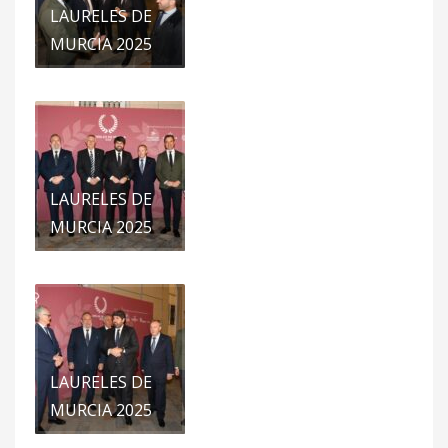
LAURELES DE
MURCIA 2025
LAURELES DE
MURCIA 2025
LAURELES DE
MURCIA 2025