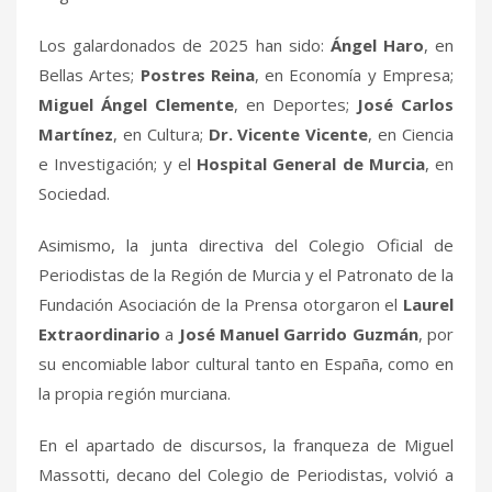
Los galardonados de 2025 han sido:
Ángel Haro
, en
Bellas Artes;
Postres Reina
, en Economía y Empresa;
Miguel Ángel Clemente
, en Deportes;
José Carlos
Martínez
, en Cultura;
Dr. Vicente Vicente
, en Ciencia
e Investigación; y el
Hospital General de Murcia
, en
Sociedad.
Asimismo, la junta directiva del Colegio Oficial de
Periodistas de la Región de Murcia y el Patronato de la
Fundación Asociación de la Prensa otorgaron el
Laurel
Extraordinario
a
José Manuel Garrido Guzmán
, por
su encomiable labor cultural tanto en España, como en
la propia región murciana.
En el apartado de discursos, la franqueza de Miguel
Massotti, decano del Colegio de Periodistas, volvió a