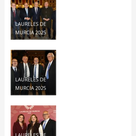
LAURELES DE
MURCIA 2025
LAURELES DE
MURCIA 2025
LAURELES DE