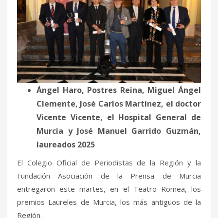
Ángel Haro, Postres Reina, Miguel Ángel
Clemente, José Carlos Martínez, el doctor
Vicente Vicente, el Hospital General de
Murcia y José Manuel Garrido Guzmán,
laureados 2025
El Colegio Oficial de Periodistas de la Región y la
Fundación Asociación de la Prensa de Murcia
entregaron este martes, en el Teatro Romea, los
premios Laureles de Murcia, los más antiguos de la
Región.