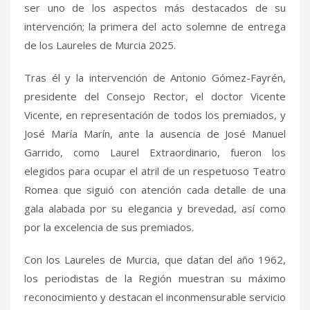
ser uno de los aspectos más destacados de su
intervención; la primera del acto solemne de entrega
de los Laureles de Murcia 2025.
Tras él y la intervención de Antonio Gómez-Fayrén,
presidente del Consejo Rector, el doctor Vicente
Vicente, en representación de todos los premiados, y
José María Marín, ante la ausencia de José Manuel
Garrido, como Laurel Extraordinario, fueron los
elegidos para ocupar el atril de un respetuoso Teatro
Romea que siguió con atención cada detalle de una
gala alabada por su elegancia y brevedad, así como
por la excelencia de sus premiados.
Con los Laureles de Murcia, que datan del año 1962,
los periodistas de la Región muestran su máximo
reconocimiento y destacan el inconmensurable servicio