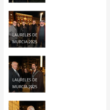
LAURELES DE
MURCIA 2025
LAURELES DE
MURCIA 2025