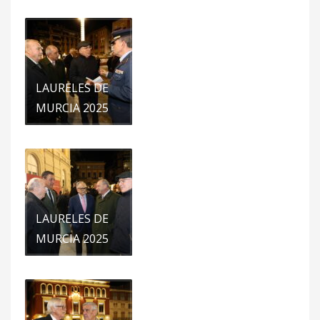
LAURELES DE
MURCIA 2025
LAURELES DE
MURCIA 2025