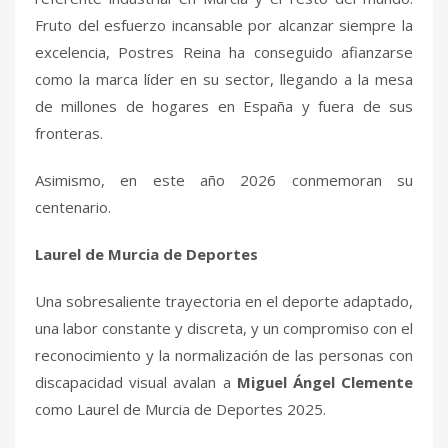
Fruto del esfuerzo incansable por alcanzar siempre la
excelencia, Postres Reina ha conseguido afianzarse
como la marca líder en su sector, llegando a la mesa
de millones de hogares en España y fuera de sus
fronteras.
Asimismo, en este año 2026 conmemoran su
centenario.
Laurel de Murcia de Deportes
Una sobresaliente trayectoria en el deporte adaptado,
una labor constante y discreta, y un compromiso con el
reconocimiento y la normalización de las personas con
discapacidad visual avalan a
Miguel Ángel Clemente
como Laurel de Murcia de Deportes 2025.