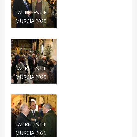
LAURELES DE
MURCIA 2025
LAURELES DE
MURCIA 2025
LAURELES DE
MURCIA 2025