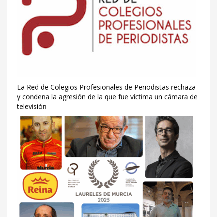
La Red de Colegios Profesionales de Periodistas rechaza
y condena la agresión de la que fue víctima un cámara de
televisión