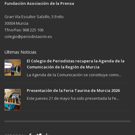
Fundación Asociación de la Prensa
Gran Vía Escultor Salzillo, 5 Entlo.
30004 Murcia
Tfno/Fax: 968 225 106
colegio@periodistasrm.es
Ultimas Noticias
El Colegio de Periodistas recupera la Agenda de la
Comunicación de la Región de Murcia
La Agenda de la Comunicación se constituye como...
Presentación de la Feria Taurina de Murcia 2026
Este jueves 21 de mayo ha sido presentada la Fe...