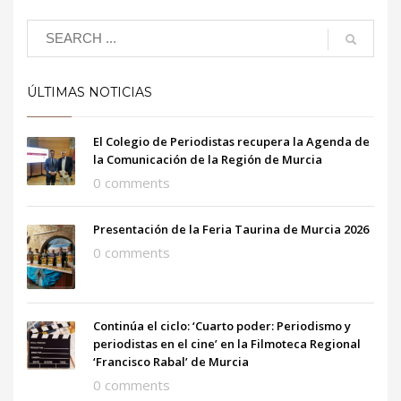
ÚLTIMAS NOTICIAS
El Colegio de Periodistas recupera la Agenda de
la Comunicación de la Región de Murcia
0 comments
Presentación de la Feria Taurina de Murcia 2026
0 comments
Continúa el ciclo: ‘Cuarto poder: Periodismo y
periodistas en el cine’ en la Filmoteca Regional
‘Francisco Rabal’ de Murcia
0 comments