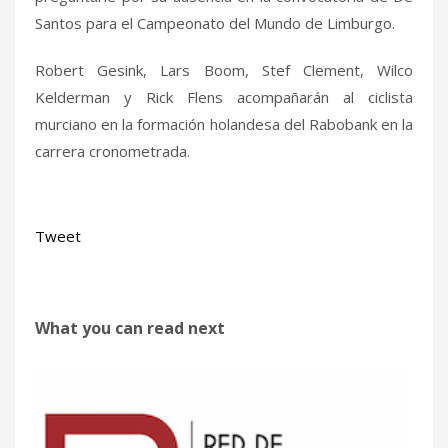
Santos para el Campeonato del Mundo de Limburgo.
Robert Gesink, Lars Boom, Stef Clement, Wilco
Kelderman y Rick Flens acompañarán al ciclista
murciano en la formación holandesa del Rabobank en la
carrera cronometrada.
Tweet
What you can read next