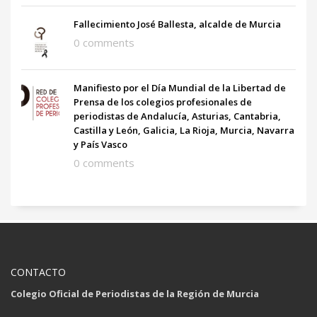
Fallecimiento José Ballesta, alcalde de Murcia
0 comments
Manifiesto por el Día Mundial de la Libertad de
Prensa de los colegios profesionales de
periodistas de Andalucía, Asturias, Cantabria,
Castilla y León, Galicia, La Rioja, Murcia, Navarra
y País Vasco
0 comments
CONTACTO
Colegio Oficial de Periodistas de la Región de Murcia