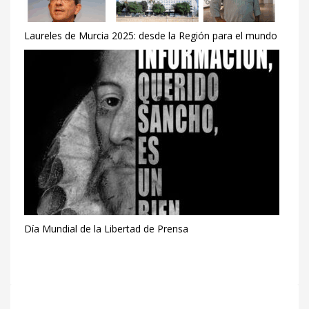
Laureles de Murcia 2025: desde la Región para el mundo
Día Mundial de la Libertad de Prensa