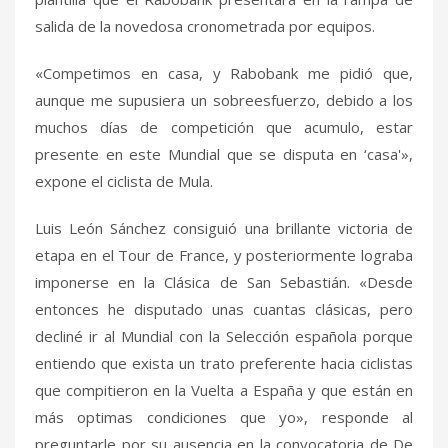
salida de la novedosa cronometrada por equipos.
«Competimos en casa, y Rabobank me pidió que,
aunque me supusiera un sobreesfuerzo, debido a los
muchos días de competición que acumulo, estar
presente en este Mundial que se disputa en ‘casa'»,
expone el ciclista de Mula.
Luis León Sánchez consiguió una brillante victoria de
etapa en el Tour de France, y posteriormente lograba
imponerse en la Clásica de San Sebastián. «Desde
entonces he disputado unas cuantas clásicas, pero
decliné ir al Mundial con la Selección española porque
entiendo que exista un trato preferente hacia ciclistas
que compitieron en la Vuelta a España y que están en
más optimas condiciones que yo», responde al
preguntarle por su ausencia en la convocatoria de De