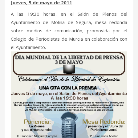
Jueves, 5 de mayo de 2011
A las 19:30 horas, en el Salón de Plenos del
Ayuntamiento de Molina de Segura, mesa redonda
sobre medios de comunicación, promovida por el
Colegio de Periodistas de Murcia en colaboración con
el Ayuntamiento.