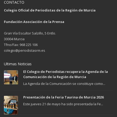
CONTACTO
Colegio Oficial de Periodistas de la Región de Murcia
Fundación Asociación de la Prensa
Gran Vía Escultor Salzillo, 5 Entlo.
30004 Murcia
Tfno/Fax: 968 225 106
colegio@periodistasrm.es
Ultimas Noticias
El Colegio de Periodistas recupera la Agenda de la
Comunicación de la Región de Murcia
La Agenda de la Comunicación se constituye como...
Presentación de la Feria Taurina de Murcia 2026
Este jueves 21 de mayo ha sido presentada la Fe...