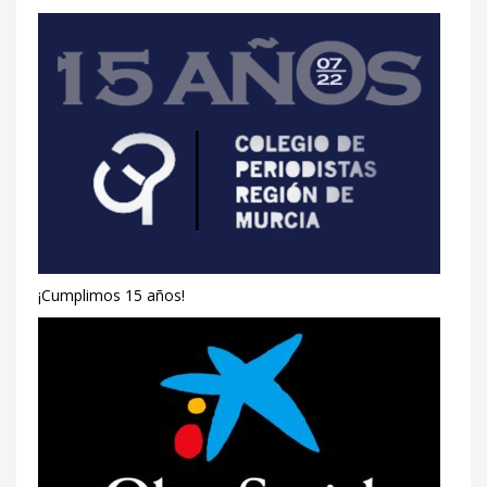
¡Cumplimos 15 años!