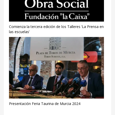
Comienza la tercera edición de los Talleres ‘La Prensa en
las escuelas’
Presentación Feria Taurina de Murcia 2024