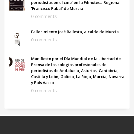
periodistas en el cine’ en la Filmoteca Regional
‘Francisco Rabal’ de Murcia
0 comments
Fallecimiento José Ballesta, alcalde de Murcia
0 comments
Manifiesto por el Día Mundial de la Libertad de
Prensa de los colegios profesionales de
periodistas de Andalucía, Asturias, Cantabria,
Castilla y León, Galicia, La Rioja, Murcia, Navarra
y País Vasco
0 comments