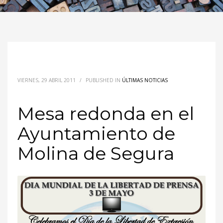
VIERNES, 29 ABRIL 2011
/
PUBLISHED IN
ÚLTIMAS NOTICIAS
Mesa redonda en el
Ayuntamiento de
Molina de Segura