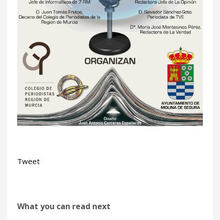
Tweet
What you can read next