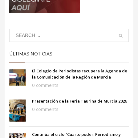
ÚLTIMAS NOTICIAS
El Colegio de Periodistas recupera la Agenda de
la Comunicación de la Región de Murcia
0 comments
Presentación de la Feria Taurina de Murcia 2026
0 comments
Continúa el ciclo: ‘Cuarto poder: Periodismo y