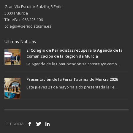
Gran Vía Escultor Salzillo, 5 Entlo.
30004 Murcia
Tfno/Fax: 968 225 106
colegio@periodistasrm.es
Ultimas Noticias
El Colegio de Periodistas recupera la Agenda de la
Comunicación de la Región de Murcia
La Agenda de la Comunicación se constituye como...
Presentación de la Feria Taurina de Murcia 2026
Este jueves 21 de mayo ha sido presentada la Fe...
GET SOCIAL