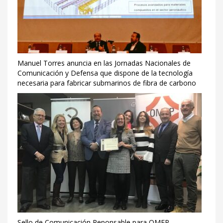
Manuel Torres anuncia en las Jornadas Nacionales de
Comunicación y Defensa que dispone de la tecnología
necesaria para fabricar submarinos de fibra de carbono
Sello de Comunicación Reponsable para OMEP