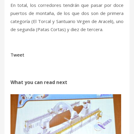
En total, los corredores tendrán que pasar por doce
puertos de montaña, de los que dos son de primera
categoría (El Torcal y Santuario Virgen de Araceli), uno
de segunda (Patas Cortas) y diez de tercera.
Tweet
What you can read next