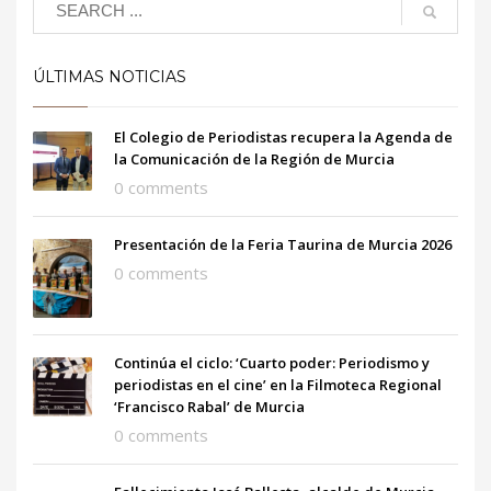
ÚLTIMAS NOTICIAS
El Colegio de Periodistas recupera la Agenda de
la Comunicación de la Región de Murcia
0 comments
Presentación de la Feria Taurina de Murcia 2026
0 comments
Continúa el ciclo: ‘Cuarto poder: Periodismo y
periodistas en el cine’ en la Filmoteca Regional
‘Francisco Rabal’ de Murcia
0 comments