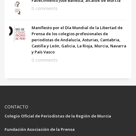
Fallecimiento José Ballesta, alcalde de Murcia
0 comments
Manifiesto por el Día Mundial de la Libertad de
Prensa de los colegios profesionales de
periodistas de Andalucía, Asturias, Cantabria,
Castilla y León, Galicia, La Rioja, Murcia, Navarra
y País Vasco
0 comments
CONTACTO
Colegio Oficial de Periodistas de la Región de Murcia
Fundación Asociación de la Prensa