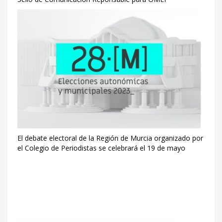
El debate electoral de la Región de Murcia organizado por
el Colegio de Periodistas se celebrará el 19 de mayo