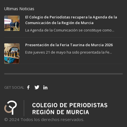
Ultimas Noticias
El Colegio de Periodistas recupera la Agenda de la
Comunicación de la Región de Murcia
La Agenda de la Comunicación se constituye como...
Presentación de la Feria Taurina de Murcia 2026
Este jueves 21 de mayo ha sido presentada la Fe...
GET SOCIAL
© 2024 Todos los derechos reservados.