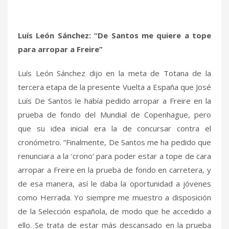
Luís León Sánchez: “De Santos me quiere a tope
para arropar a Freire”
Luís León Sánchez dijo en la meta de Totana de la
tercera etapa de la presente Vuelta a España que José
Luís De Santos le había pedido arropar a Freire en la
prueba de fondo del Mundial de Copenhague, pero
que su idea inicial era la de concursar contra el
cronómetro. “Finalmente, De Santos me ha pedido que
renunciara a la ‘crono’ para poder estar a tope de cara
arropar a Freire en la prueba de fondo en carretera, y
de esa manera, así le daba la oportunidad a jóvenes
como Herrada. Yo siempre me muestro a disposición
de la Selección española, de modo que he accedido a
ello. Se trata de estar más descansado en la prueba