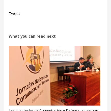
Tweet
What you can read next
Las III Jornadas de Comunicación y Defensa comienzan