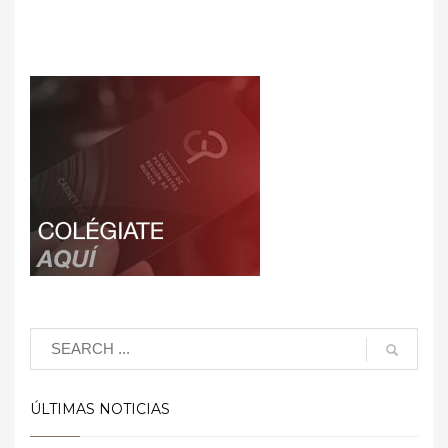
ÚLTIMAS NOTICIAS