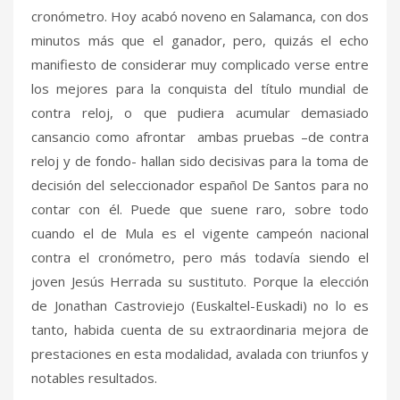
cronómetro. Hoy acabó noveno en Salamanca, con dos
minutos más que el ganador, pero, quizás el echo
manifiesto de considerar muy complicado verse entre
los mejores para la conquista del título mundial de
contra reloj, o que pudiera acumular demasiado
cansancio como afrontar ambas pruebas –de contra
reloj y de fondo- hallan sido decisivas para la toma de
decisión del seleccionador español De Santos para no
contar con él. Puede que suene raro, sobre todo
cuando el de Mula es el vigente campeón nacional
contra el cronómetro, pero más todavía siendo el
joven Jesús Herrada su sustituto. Porque la elección
de Jonathan Castroviejo (Euskaltel-Euskadi) no lo es
tanto, habida cuenta de su extraordinaria mejora de
prestaciones en esta modalidad, avalada con triunfos y
notables resultados.