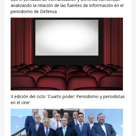
analizando la relación de las fuentes de información en el
periodismo de Defensa
II edición del ciclo: ‘Cuarto poder: Periodismo y periodistas
en el cine’