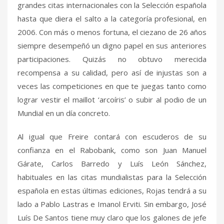
grandes citas internacionales con la Selección española
hasta que diera el salto a la categoría profesional, en
2006. Con más o menos fortuna, el ciezano de 26 años
siempre desempeñó un digno papel en sus anteriores
participaciones. Quizás no obtuvo merecida
recompensa a su calidad, pero así de injustas son a
veces las competiciones en que te juegas tanto como
lograr vestir el maillot ‘arcoíris’ o subir al podio de un
Mundial en un día concreto.
Al igual que Freire contará con escuderos de su
confianza en el Rabobank, como son Juan Manuel
Gárate, Carlos Barredo y Luís León Sánchez,
habituales en las citas mundialistas para la Selección
española en estas últimas ediciones, Rojas tendrá a su
lado a Pablo Lastras e Imanol Erviti. Sin embargo, José
Luís De Santos tiene muy claro que los galones de jefe