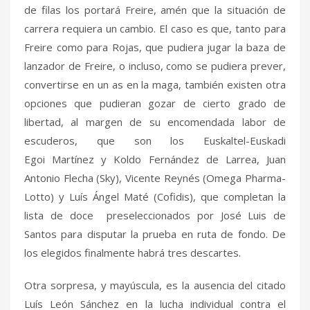
de filas los portará Freire, amén que la situación de
carrera requiera un cambio. El caso es que, tanto para
Freire como para Rojas, que pudiera jugar la baza de
lanzador de Freire, o incluso, como se pudiera prever,
convertirse en un as en la maga, también existen otra
opciones que pudieran gozar de cierto grado de
libertad, al margen de su encomendada labor de
escuderos, que son los Euskaltel-Euskadi
Egoi Martínez y Koldo Fernández de Larrea, Juan
Antonio Flecha (Sky), Vicente Reynés (Omega Pharma-
Lotto) y Luís Ángel Maté (Cofidis), que completan la
lista de doce preseleccionados por José Luis de
Santos para disputar la prueba en ruta de fondo. De
los elegidos finalmente habrá tres descartes.
Otra sorpresa, y mayúscula, es la ausencia del citado
Luís León Sánchez en la lucha individual contra el