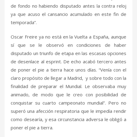
de fondo no habiendo disputado antes la contra reloj
ya que acuso el cansancio acumulado en este fin de
temporada”.
Oscar Freire ya no está en la Vuelta a España, aunque
sí que se le observó en condiciones de haber
disputado un triunfo de etapa en las escasas opciones
de desenlace al esprint. De echo acabó tercero antes
de poner el pie a tierra hace unos días. “Venía con el
claro propósito de llegar a Madrid, y sobre todo con la
finalidad de preparar el Mundial. Le observaba muy
animado, de modo que le creo con posibilidad de
conquistar su cuarto campeonato mundial”. Pero no
superó una afección respiratoria que le impedía rendir
como desearía, y esa circunstancia adversa le obligó a
poner el pie a tierra.