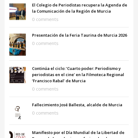
El Colegio de Periodistas recupera la Agenda de
la Comunicación de la Región de Murcia
0 comments
Presentación de la Feria Taurina de Murcia 2026
0 comments
Continúa el ciclo: ‘Cuarto poder: Periodismo y
periodistas en el cine’ en la Filmoteca Regional
‘Francisco Rabal’ de Murcia
0 comments
Fallecimiento José Ballesta, alcalde de Murcia
0 comments
Manifiesto por el Día Mundial de la Libertad de