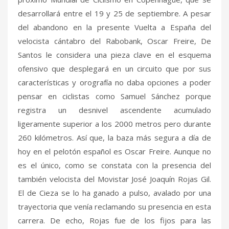
desarrollará entre el 19 y 25 de septiembre. A pesar
del abandono en la presente Vuelta a España del
velocista cántabro del Rabobank, Oscar Freire, De
Santos le considera una pieza clave en el esquema
ofensivo que desplegará en un circuito que por sus
características y orografía no daba opciones a poder
pensar en ciclistas como Samuel Sánchez porque
registra un desnivel ascendente acumulado
ligeramente superior a los 2000 metros pero durante
260 kilómetros. Así que, la baza más segura a día de
hoy en el pelotón español es Oscar Freire. Aunque no
es el único, como se constata con la presencia del
también velocista del Movistar José Joaquín Rojas Gil.
El de Cieza se lo ha ganado a pulso, avalado por una
trayectoria que venía reclamando su presencia en esta
carrera. De echo, Rojas fue de los fijos para las