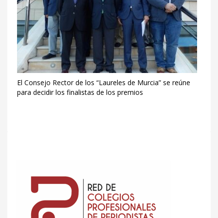
El Consejo Rector de los “Laureles de Murcia” se reúne
para decidir los finalistas de los premios